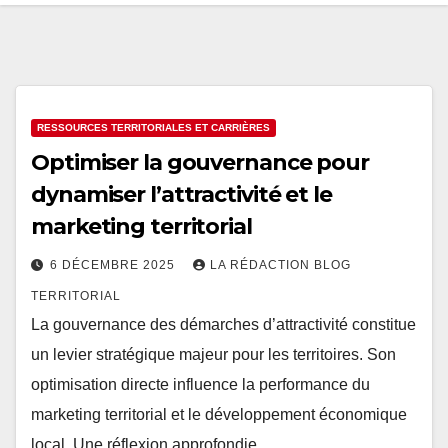
RESSOURCES TERRITORIALES ET CARRIÈRES
Optimiser la gouvernance pour
dynamiser l’attractivité et le
marketing territorial
6 DÉCEMBRE 2025
LA RÉDACTION BLOG
TERRITORIAL
La gouvernance des démarches d’attractivité constitue
un levier stratégique majeur pour les territoires. Son
optimisation directe influence la performance du
marketing territorial et le développement économique
local. Une réflexion approfondie…