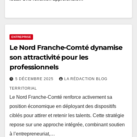
ENTREPRISE
Le Nord Franche-Comté dynamise
son attractivité pour les
professionnels
5 DÉCEMBRE 2025
LA RÉDACTION BLOG
TERRITORIAL
Le Nord Franche-Comté renforce activement sa
position économique en déployant des dispositifs
ciblés pour attirer et retenir les talents. Cette stratégie
repose sur une approche intégrée, combinant soutien
à l’entrepreneuriat,…