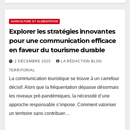
AGRICULTURE ET ALIMENTATION
Explorer les stratégies innovantes
pour une communication efficace
en faveur du tourisme durable
2 DÉCEMBRE 2025
LA RÉDACTION BLOG
TERRITORIAL
La communication touristique se trouve à un carrefour
décisif. Alors que la fréquentation dépasse désormais
les niveaux pré-pandémiques, la nécessité d’une
approche responsable s’impose. Comment valoriser
un territoire sans contribuer…