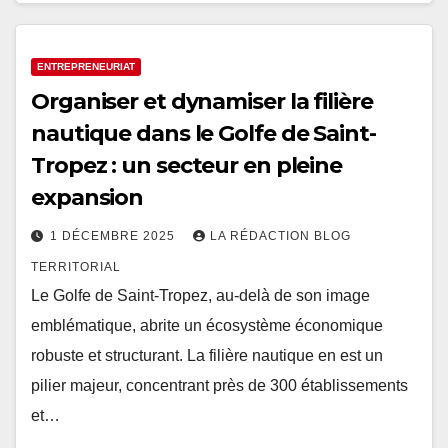
ENTREPRENEURIAT
Organiser et dynamiser la filière
nautique dans le Golfe de Saint-
Tropez : un secteur en pleine
expansion
1 DÉCEMBRE 2025
LA RÉDACTION BLOG
TERRITORIAL
Le Golfe de Saint-Tropez, au-delà de son image
emblématique, abrite un écosystème économique
robuste et structurant. La filière nautique en est un
pilier majeur, concentrant près de 300 établissements
et…