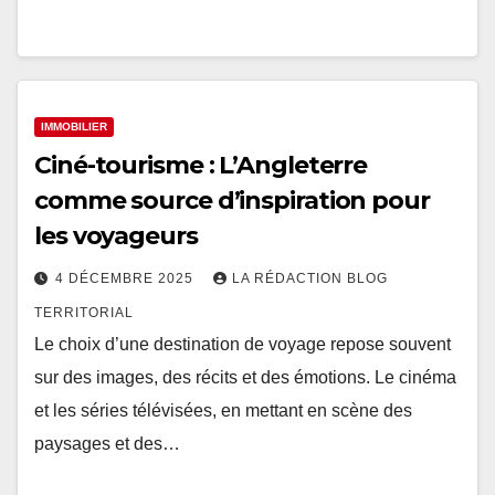
IMMOBILIER
Ciné-tourisme : L’Angleterre
comme source d’inspiration pour
les voyageurs
4 DÉCEMBRE 2025
LA RÉDACTION BLOG
TERRITORIAL
Le choix d’une destination de voyage repose souvent
sur des images, des récits et des émotions. Le cinéma
et les séries télévisées, en mettant en scène des
paysages et des…