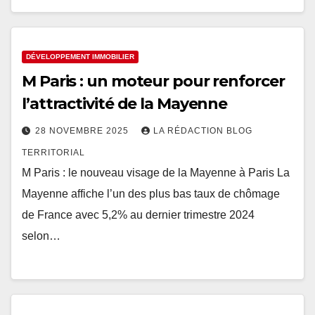
DÉVELOPPEMENT IMMOBILIER
M Paris : un moteur pour renforcer
l’attractivité de la Mayenne
28 NOVEMBRE 2025
LA RÉDACTION BLOG
TERRITORIAL
M Paris : le nouveau visage de la Mayenne à Paris La
Mayenne affiche l’un des plus bas taux de chômage
de France avec 5,2% au dernier trimestre 2024
selon…