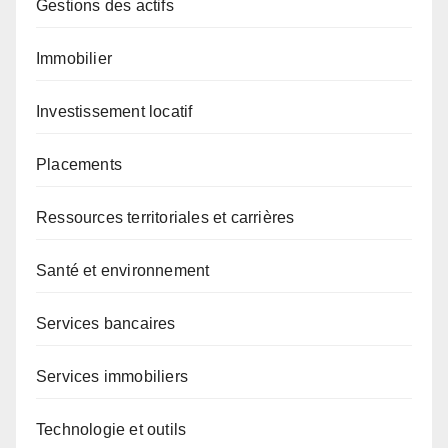
Gestions des actifs
Immobilier
Investissement locatif
Placements
Ressources territoriales et carrières
Santé et environnement
Services bancaires
Services immobiliers
Technologie et outils