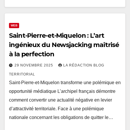
WEB
Saint-Pierre-et-Miquelon : L’art
ingénieux du Newsjacking maîtrisé
à la perfection
29 NOVEMBRE 2025
LA RÉDACTION BLOG
TERRITORIAL
Saint-Pierre-et-Miquelon transforme une polémique en
opportunité médiatique L’archipel français démontre
comment convertir une actualité négative en levier
d’attractivité territoriale. Face à une polémique
nationale concernant les obligations de quitter le…