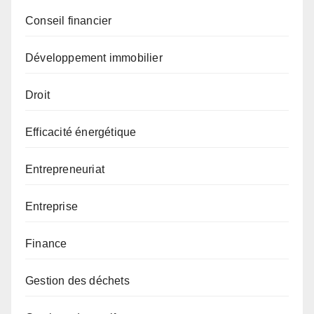
Conseil financier
Développement immobilier
Droit
Efficacité énergétique
Entrepreneuriat
Entreprise
Finance
Gestion des déchets