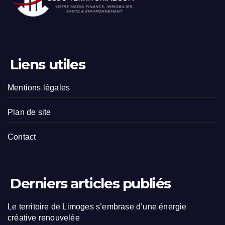
Liens utiles
Mentions légales
Plan de site
Contact
Derniers articles publiés
Le territoire de Limoges s’embrase d’une énergie
créative renouvelée