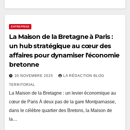
ENTREPRISE
La Maison de la Bretagne à Paris :
un hub stratégique au cœur des
affaires pour dynamiser l’économie
bretonne
30 NOVEMBRE 2025
LA RÉDACTION BLOG
TERRITORIAL
La Maison de la Bretagne : un levier économique au
cœur de Paris À deux pas de la gare Montparnasse,
dans le célèbre quartier des Bretons, la Maison de
la…