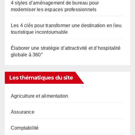
4 styles d’aménagement de bureau pour
moderniser les espaces professionnels
Les 4 clés pour transformer une destination en lieu
touristique incontournable
Élaborer une stratégie d’attractivité et d’hospitalité
globale à 360°
Les thématiques du site
Agriculture et alimentation
Assurance
Comptabilité