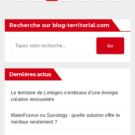
des
publications
Recherche sur blog-territorial.com
Go
Dernières actus
Le territoire de Limoges s’embrase d’une énergie
créative renouvelée
MaterFrance ou Sunology : quelle solution offre le
meilleur rendement ?