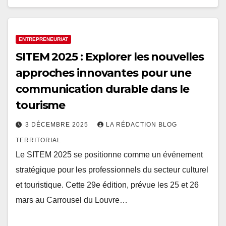
ENTREPRENEURIAT
SITEM 2025 : Explorer les nouvelles
approches innovantes pour une
communication durable dans le
tourisme
3 DÉCEMBRE 2025
LA RÉDACTION BLOG
TERRITORIAL
Le SITEM 2025 se positionne comme un événement
stratégique pour les professionnels du secteur culturel
et touristique. Cette 29e édition, prévue les 25 et 26
mars au Carrousel du Louvre…