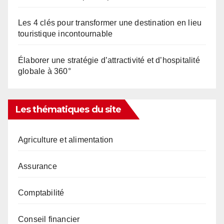
Les 4 clés pour transformer une destination en lieu
touristique incontournable
Élaborer une stratégie d’attractivité et d’hospitalité
globale à 360°
Les thématiques du site
Agriculture et alimentation
Assurance
Comptabilité
Conseil financier