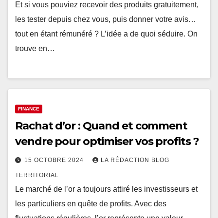
Et si vous pouviez recevoir des produits gratuitement,
les tester depuis chez vous, puis donner votre avis…
tout en étant rémunéré ? L’idée a de quoi séduire. On
trouve en…
FINANCE
Rachat d’or : Quand et comment
vendre pour optimiser vos profits ?
15 OCTOBRE 2024
LA RÉDACTION BLOG
TERRITORIAL
Le marché de l’or a toujours attiré les investisseurs et
les particuliers en quête de profits. Avec des