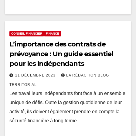
CONSEIL FINANCIER
FINANCE
L’importance des contrats de
prévoyance : Un guide essentiel
pour les indépendants
21 DÉCEMBRE 2023
LA RÉDACTION BLOG
TERRITORIAL
Les travailleurs indépendants font face à un ensemble
unique de défis. Outre la gestion quotidienne de leur
activité, ils doivent également prendre en compte la
sécurité financière à long terme.…