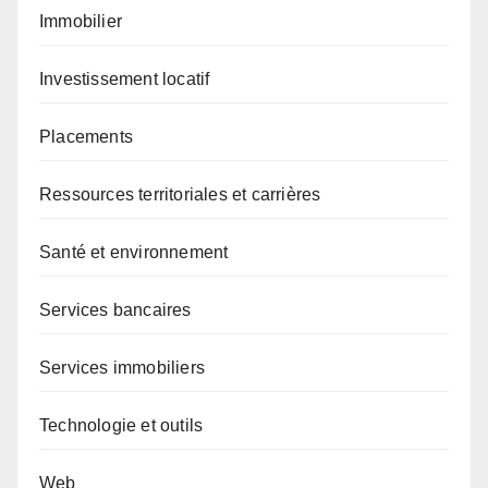
Immobilier
Investissement locatif
Placements
Ressources territoriales et carrières
Santé et environnement
Services bancaires
Services immobiliers
Technologie et outils
Web