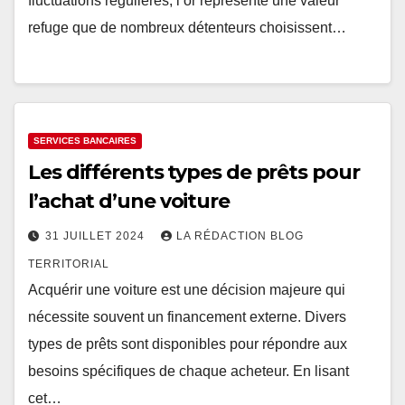
fluctuations régulières, l’or représente une valeur
refuge que de nombreux détenteurs choisissent…
SERVICES BANCAIRES
Les différents types de prêts pour
l’achat d’une voiture
31 JUILLET 2024
LA RÉDACTION BLOG
TERRITORIAL
Acquérir une voiture est une décision majeure qui
nécessite souvent un financement externe. Divers
types de prêts sont disponibles pour répondre aux
besoins spécifiques de chaque acheteur. En lisant
cet…