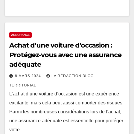
ASSURANCE
Achat d’une voiture d’occasion :
Protégez-vous avec une assurance
adéquate
8 MARS 2024
LA RÉDACTION BLOG
TERRITORIAL
L’achat d’une voiture d’occasion est une expérience
excitante, mais cela peut aussi comporter des risques.
Parmi les nombreuses considérations lors de l’achat,
une assurance adéquate est essentielle pour protéger
votre…