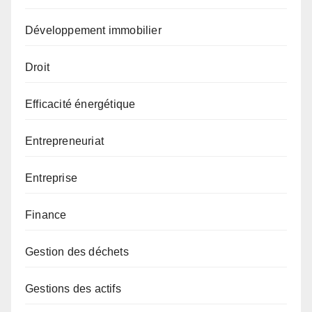
Développement immobilier
Droit
Efficacité énergétique
Entrepreneuriat
Entreprise
Finance
Gestion des déchets
Gestions des actifs