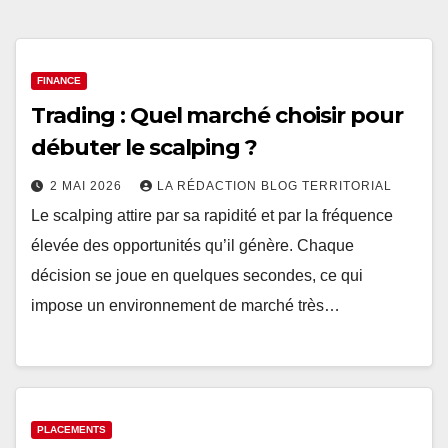
FINANCE
Trading : Quel marché choisir pour
débuter le scalping ?
2 MAI 2026
LA RÉDACTION BLOG TERRITORIAL
Le scalping attire par sa rapidité et par la fréquence
élevée des opportunités qu’il génère. Chaque
décision se joue en quelques secondes, ce qui
impose un environnement de marché très…
PLACEMENTS