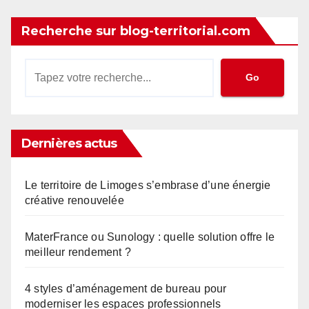
publications
Recherche sur blog-territorial.com
Go
Dernières actus
Le territoire de Limoges s’embrase d’une énergie
créative renouvelée
MaterFrance ou Sunology : quelle solution offre le
meilleur rendement ?
4 styles d’aménagement de bureau pour
moderniser les espaces professionnels