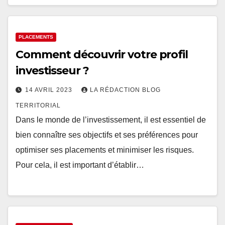
PLACEMENTS
Comment découvrir votre profil
investisseur ?
14 AVRIL 2023
LA RÉDACTION BLOG
TERRITORIAL
Dans le monde de l’investissement, il est essentiel de
bien connaître ses objectifs et ses préférences pour
optimiser ses placements et minimiser les risques.
Pour cela, il est important d’établir…