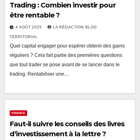
Trading : Combien investir pour
être rentable ?
4 AOÛT 2025
LA RÉDACTION BLOG
TERRITORIAL
Quel capital engager pour espérer obtenir des gains
réguliers ? Cela fait partie des premières questions
que tout trader se pose avant de se lancer dans le
trading. Rentabiliser une…
FINANCE
Faut-il suivre les conseils des livres
d’investissement à la lettre ?