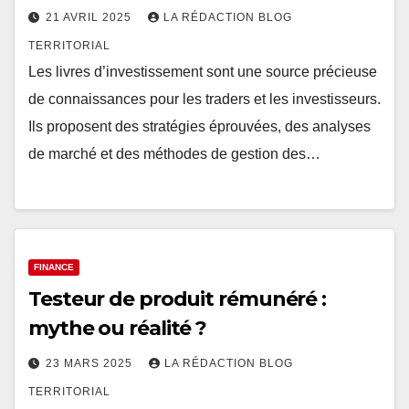
21 AVRIL 2025
LA RÉDACTION BLOG
TERRITORIAL
Les livres d’investissement sont une source précieuse
de connaissances pour les traders et les investisseurs.
Ils proposent des stratégies éprouvées, des analyses
de marché et des méthodes de gestion des…
FINANCE
Testeur de produit rémunéré :
mythe ou réalité ?
23 MARS 2025
LA RÉDACTION BLOG
TERRITORIAL