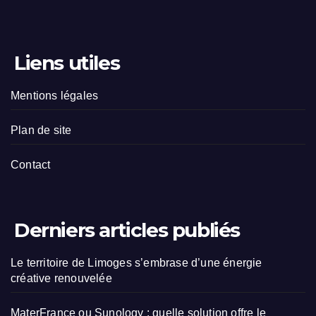
Liens utiles
Mentions légales
Plan de site
Contact
Derniers articles publiés
Le territoire de Limoges s’embrase d’une énergie
créative renouvelée
MaterFrance ou Sunology : quelle solution offre le