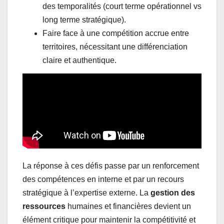
des temporalités (court terme opérationnel vs
long terme stratégique).
Faire face à une compétition accrue entre
territoires, nécessitant une différenciation
claire et authentique.
La réponse à ces défis passe par un renforcement
des compétences en interne et par un recours
stratégique à l’expertise externe. La
gestion des
ressources
humaines et financières devient un
élément critique pour maintenir la compétitivité et