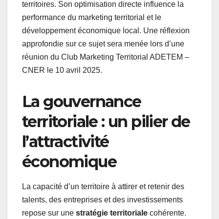
territoires. Son optimisation directe influence la
performance du marketing territorial et le
développement économique local. Une réflexion
approfondie sur ce sujet sera menée lors d’une
réunion du Club Marketing Territorial ADETEM –
CNER le 10 avril 2025.
La gouvernance
territoriale : un pilier de
l’attractivité
économique
La capacité d’un territoire à attirer et retenir des
talents, des entreprises et des investissements
repose sur une
stratégie territoriale
cohérente.