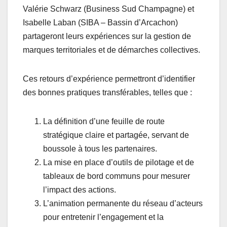
Valérie Schwarz (Business Sud Champagne) et
Isabelle Laban (SIBA – Bassin d’Arcachon)
partageront leurs expériences sur la gestion de
marques territoriales et de démarches collectives.
Ces retours d’expérience permettront d’identifier
des bonnes pratiques transférables, telles que :
La définition d’une feuille de route
stratégique claire et partagée, servant de
boussole à tous les partenaires.
La mise en place d’outils de pilotage et de
tableaux de bord communs pour mesurer
l’impact des actions.
L’animation permanente du réseau d’acteurs
pour entretenir l’engagement et la