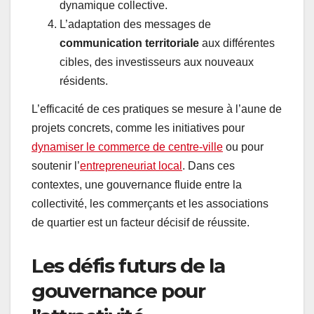
dynamique collective.
L’adaptation des messages de
communication territoriale
aux différentes
cibles, des investisseurs aux nouveaux
résidents.
L’efficacité de ces pratiques se mesure à l’aune de
projets concrets, comme les initiatives pour
dynamiser le commerce de centre-ville
ou pour
soutenir l’
entrepreneuriat local
. Dans ces
contextes, une gouvernance fluide entre la
collectivité, les commerçants et les associations
de quartier est un facteur décisif de réussite.
Les défis futurs de la
gouvernance pour