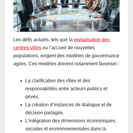
Les défis actuels, tels que la
revitalisation des
centres-villes
ou l’accueil de nouvelles
populations, exigent des modèles de gouvernance
agiles. Ces modèles doivent notamment favoriser :
La clarification des rôles et des
responsabilités entre acteurs publics et
privés.
La création d’instances de dialogue et de
décision partagée.
L’intégration des dimensions économiques,
sociales et environnementales dans la