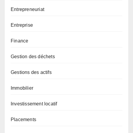
Entrepreneuriat
Entreprise
Finance
Gestion des déchets
Gestions des actifs
Immobilier
Investissement locatif
Placements