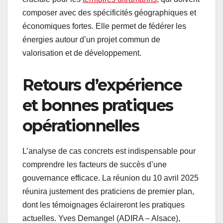
composer avec des spécificités géographiques et
économiques fortes. Elle permet de fédérer les
énergies autour d’un projet commun de
valorisation et de développement.
Retours d’expérience
et bonnes pratiques
opérationnelles
L’analyse de cas concrets est indispensable pour
comprendre les facteurs de succès d’une
gouvernance efficace. La réunion du 10 avril 2025
réunira justement des praticiens de premier plan,
dont les témoignages éclaireront les pratiques
actuelles. Yves Demangel (ADIRA – Alsace),