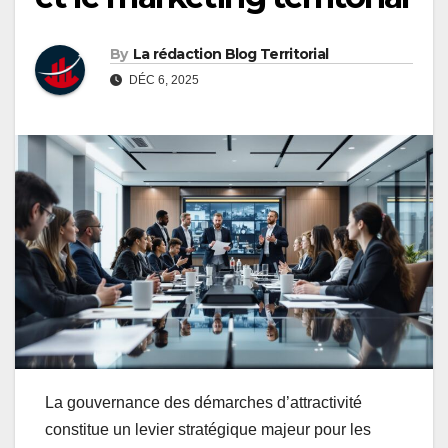
By
La rédaction Blog Territorial
DÉC 6, 2025
La gouvernance des démarches d’attractivité
constitue un levier stratégique majeur pour les