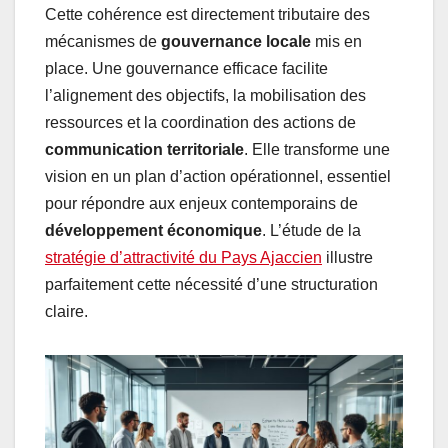
Cette cohérence est directement tributaire des
mécanismes de
gouvernance locale
mis en
place. Une gouvernance efficace facilite
l’alignement des objectifs, la mobilisation des
ressources et la coordination des actions de
communication territoriale
. Elle transforme une
vision en un plan d’action opérationnel, essentiel
pour répondre aux enjeux contemporains de
développement économique
. L’étude de la
stratégie d’attractivité du Pays Ajaccien
illustre
parfaitement cette nécessité d’une structuration
claire.