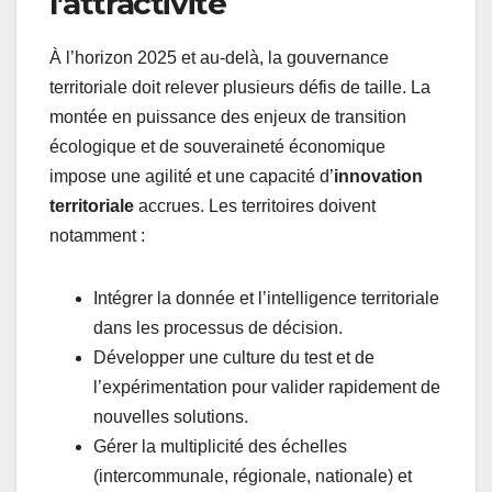
l’attractivité
À l’horizon 2025 et au-delà, la gouvernance
territoriale doit relever plusieurs défis de taille. La
montée en puissance des enjeux de transition
écologique et de souveraineté économique
impose une agilité et une capacité d’
innovation
territoriale
accrues. Les territoires doivent
notamment :
Intégrer la donnée et l’intelligence territoriale
dans les processus de décision.
Développer une culture du test et de
l’expérimentation pour valider rapidement de
nouvelles solutions.
Gérer la multiplicité des échelles
(intercommunale, régionale, nationale) et