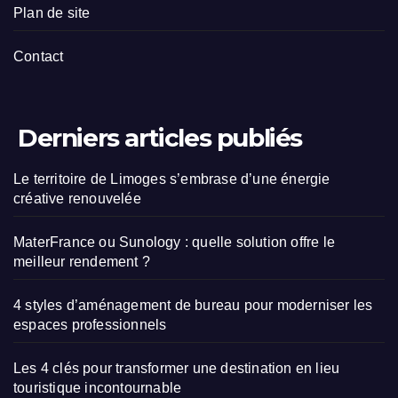
Plan de site
Contact
Derniers articles publiés
Le territoire de Limoges s’embrase d’une énergie
créative renouvelée
MaterFrance ou Sunology : quelle solution offre le
meilleur rendement ?
4 styles d’aménagement de bureau pour moderniser les
espaces professionnels
Les 4 clés pour transformer une destination en lieu
touristique incontournable