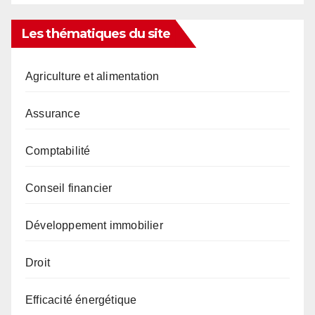
Les thématiques du site
Agriculture et alimentation
Assurance
Comptabilité
Conseil financier
Développement immobilier
Droit
Efficacité énergétique