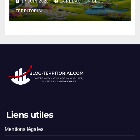
17 JUIN 2026
LA RÉDACTION BLOG
TERRITORIAL
Liens utiles
Mentions légales