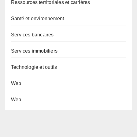
Ressources territoriales et carrières
Santé et environnement
Services bancaires
Services immobiliers
Technologie et outils
Web
Web