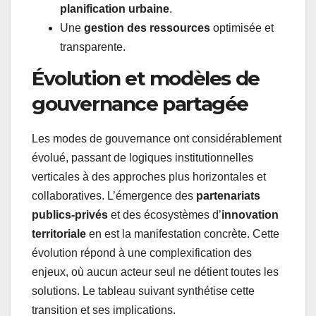
planification urbaine
.
Une
gestion des ressources
optimisée et
transparente.
Évolution et modèles de
gouvernance partagée
Les modes de gouvernance ont considérablement
évolué, passant de logiques institutionnelles
verticales à des approches plus horizontales et
collaboratives. L’émergence des
partenariats
publics-privés
et des écosystèmes d’
innovation
territoriale
en est la manifestation concrète. Cette
évolution répond à une complexification des
enjeux, où aucun acteur seul ne détient toutes les
solutions. Le tableau suivant synthétise cette
transition et ses implications.