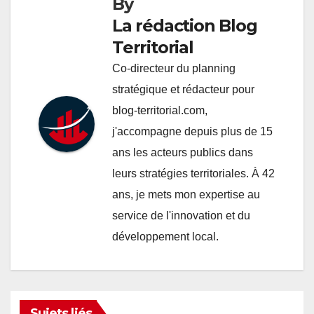
By
La rédaction Blog
Territorial
Co-directeur du planning
stratégique et rédacteur pour
blog-territorial.com,
j'accompagne depuis plus de 15
ans les acteurs publics dans
leurs stratégies territoriales. À 42
ans, je mets mon expertise au
service de l'innovation et du
développement local.
Sujets liés