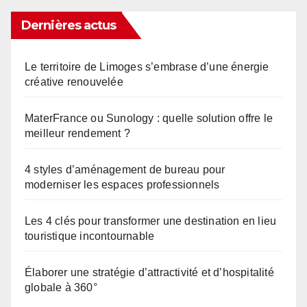
Dernières actus
Le territoire de Limoges s’embrase d’une énergie
créative renouvelée
MaterFrance ou Sunology : quelle solution offre le
meilleur rendement ?
4 styles d’aménagement de bureau pour
moderniser les espaces professionnels
Les 4 clés pour transformer une destination en lieu
touristique incontournable
Élaborer une stratégie d’attractivité et d’hospitalité
globale à 360°