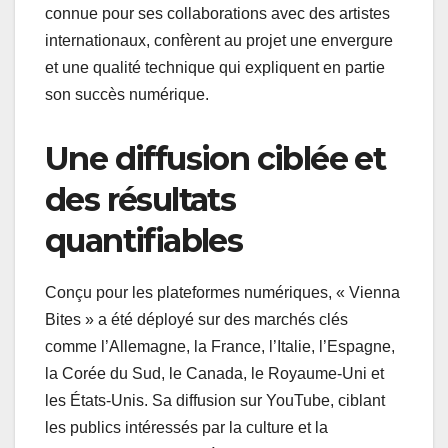
connue pour ses collaborations avec des artistes
internationaux, confèrent au projet une envergure
et une qualité technique qui expliquent en partie
son succès numérique.
Une diffusion ciblée et
des résultats
quantifiables
Conçu pour les plateformes numériques, « Vienna
Bites » a été déployé sur des marchés clés
comme l’Allemagne, la France, l’Italie, l’Espagne,
la Corée du Sud, le Canada, le Royaume-Uni et
les États-Unis. Sa diffusion sur YouTube, ciblant
les publics intéressés par la culture et la