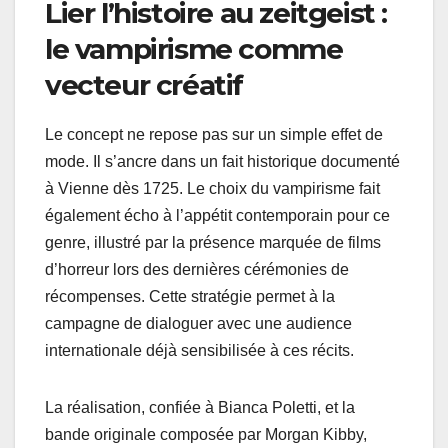
Lier l’histoire au zeitgeist :
le vampirisme comme
vecteur créatif
Le concept ne repose pas sur un simple effet de
mode. Il s’ancre dans un fait historique documenté
à Vienne dès 1725. Le choix du vampirisme fait
également écho à l’appétit contemporain pour ce
genre, illustré par la présence marquée de films
d’horreur lors des dernières cérémonies de
récompenses. Cette stratégie permet à la
campagne de dialoguer avec une audience
internationale déjà sensibilisée à ces récits.
La réalisation, confiée à Bianca Poletti, et la
bande originale composée par Morgan Kibby,