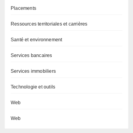
Placements
Ressources territoriales et carrières
Santé et environnement
Services bancaires
Services immobiliers
Technologie et outils
Web
Web