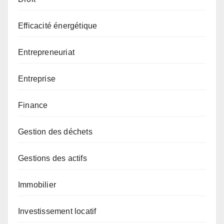
Efficacité énergétique
Entrepreneuriat
Entreprise
Finance
Gestion des déchets
Gestions des actifs
Immobilier
Investissement locatif