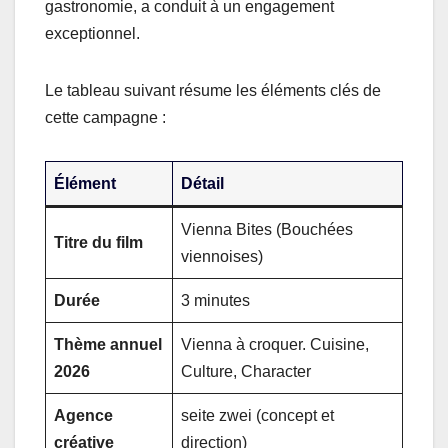
gastronomie, a conduit à un engagement
exceptionnel.
Le tableau suivant résume les éléments clés de
cette campagne :
Élément
Détail
Vienna Bites (Bouchées
Titre du film
viennoises)
Durée
3 minutes
Thème annuel
Vienna à croquer. Cuisine,
2026
Culture, Character
Agence
seite zwei (concept et
créative
direction)