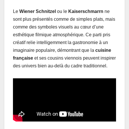
Le
Wiener Schnitzel
ou le
Kaiserschmarrn
ne
sont plus présentés comme de simples plats, mais
comme des symboles visuels au cœur d’une
esthétique filmique atmosphérique. Ce parti pris
créatif relie intelligemment la gastronomie à un
imaginaire populaire, démontrant que la
cuisine
française
et ses cousins viennois peuvent inspirer
des univers bien au-delà du cadre traditionnel.