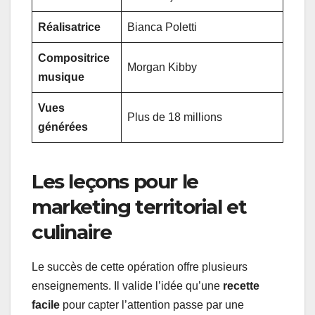
Réalisatrice
Bianca Poletti
Compositrice
Morgan Kibby
musique
Vues
Plus de 18 millions
générées
Les leçons pour le
marketing territorial et
culinaire
Le succès de cette opération offre plusieurs
enseignements. Il valide l’idée qu’une
recette
facile
pour capter l’attention passe par une