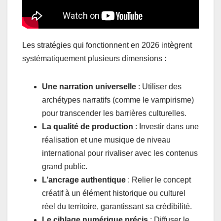
Les stratégies qui fonctionnent en 2026 intègrent
systématiquement plusieurs dimensions :
Une narration universelle
: Utiliser des
archétypes narratifs (comme le vampirisme)
pour transcender les barrières culturelles.
La qualité de production
: Investir dans une
réalisation et une musique de niveau
international pour rivaliser avec les contenus
grand public.
L’ancrage authentique
: Relier le concept
créatif à un élément historique ou culturel
réel du territoire, garantissant sa crédibilité.
Le ciblage numérique précis
: Diffuser le