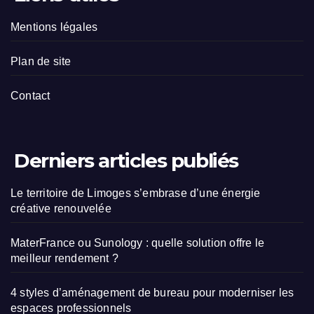
Mentions légales
Plan de site
Contact
Derniers articles publiés
Le territoire de Limoges s’embrase d’une énergie
créative renouvelée
MaterFrance ou Sunology : quelle solution offre le
meilleur rendement ?
4 styles d’aménagement de bureau pour moderniser les
espaces professionnels