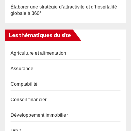
Élaborer une stratégie d’attractivité et d’hospitalité
globale à 360°
Les thématiques du site
Agriculture et alimentation
Assurance
Comptabilité
Conseil financier
Développement immobilier
Droit