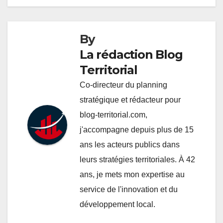
l’article
By
La rédaction Blog
Territorial
Co-directeur du planning
stratégique et rédacteur pour
blog-territorial.com,
j'accompagne depuis plus de 15
ans les acteurs publics dans
leurs stratégies territoriales. À 42
ans, je mets mon expertise au
service de l'innovation et du
développement local.