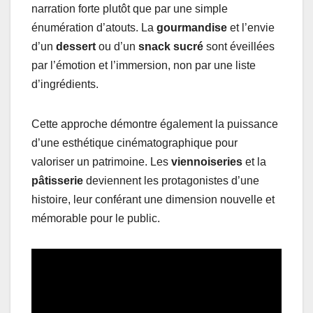
narration forte plutôt que par une simple
énumération d’atouts. La
gourmandise
et l’envie
d’un
dessert
ou d’un
snack sucré
sont éveillées
par l’émotion et l’immersion, non par une liste
d’ingrédients.
Cette approche démontre également la puissance
d’une esthétique cinématographique pour
valoriser un patrimoine. Les
viennoiseries
et la
pâtisserie
deviennent les protagonistes d’une
histoire, leur conférant une dimension nouvelle et
mémorable pour le public.