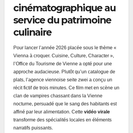
cinématographique au
service du patrimoine
culinaire
Pour lancer l’année 2026 placée sous le thème «
Vienna à croquer. Cuisine, Culture, Character »,
l’Office du Tourisme de Vienne a opté pour une
approche audacieuse. Plutôt qu’un catalogue de
plats, l’agence viennoise seite zwei a conçu un
récit fictif de trois minutes. Ce film met en scène un
clan de vampires chassant dans la Vienne
nocturne, persuadé que le sang des habitants est
affiné par leur alimentation. Cette
vidéo virale
transforme des spécialités locales en éléments
narratifs puissants.