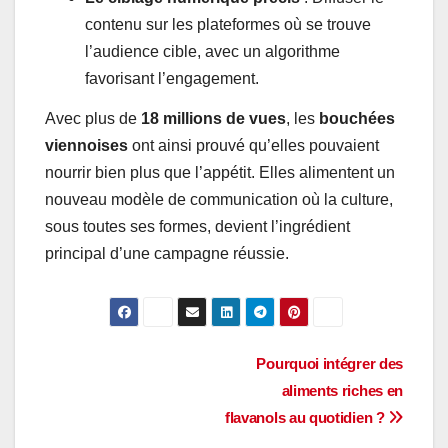
contenu sur les plateformes où se trouve
l’audience cible, avec un algorithme
favorisant l’engagement.
Avec plus de
18 millions de vues
, les
bouchées
viennoises
ont ainsi prouvé qu’elles pouvaient
nourrir bien plus que l’appétit. Elles alimentent un
nouveau modèle de communication où la culture,
sous toutes ses formes, devient l’ingrédient
principal d’une campagne réussie.
Navigation
Pourquoi intégrer des
aliments riches en
de
flavanols au quotidien ?