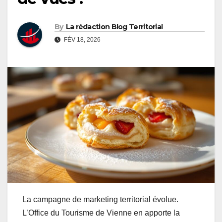
By
La rédaction Blog Territorial
FÉV 18, 2026
La campagne de marketing territorial évolue.
L’Office du Tourisme de Vienne en apporte la