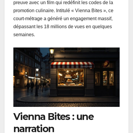
preuve avec un film qui redéfinit les codes de la
promotion culinaire. Intitulé « Vienna Bites », ce
court-métrage a généré un engagement massif,
dépassant les 18 millions de vues en quelques
semaines.
Vienna Bites : une
narration