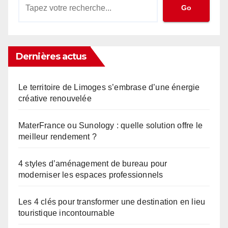
Go
Dernières actus
Le territoire de Limoges s’embrase d’une énergie
créative renouvelée
MaterFrance ou Sunology : quelle solution offre le
meilleur rendement ?
4 styles d’aménagement de bureau pour
moderniser les espaces professionnels
Les 4 clés pour transformer une destination en lieu
touristique incontournable