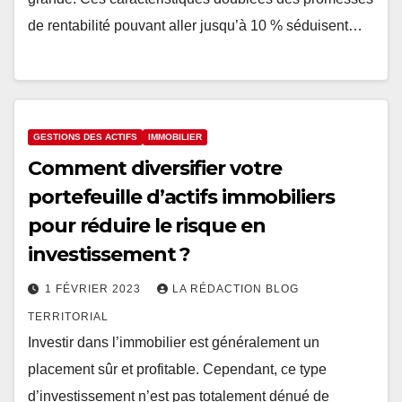
de rentabilité pouvant aller jusqu’à 10 % séduisent…
GESTIONS DES ACTIFS
IMMOBILIER
Comment diversifier votre
portefeuille d’actifs immobiliers
pour réduire le risque en
investissement ?
1 FÉVRIER 2023
LA RÉDACTION BLOG
TERRITORIAL
Investir dans l’immobilier est généralement un
placement sûr et profitable. Cependant, ce type
d’investissement n’est pas totalement dénué de