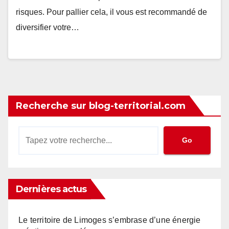
risques. Pour pallier cela, il vous est recommandé de
diversifier votre…
Recherche sur blog-territorial.com
Go
Dernières actus
Le territoire de Limoges s’embrase d’une énergie