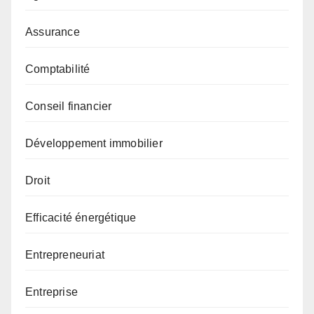
Assurance
Comptabilité
Conseil financier
Développement immobilier
Droit
Efficacité énergétique
Entrepreneuriat
Entreprise