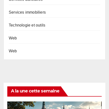
Services immobiliers
Technologie et outils
Web
Web
A la une cette semaine