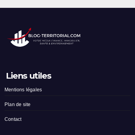
Liens utiles
Mentions légales
Plan de site
Contact