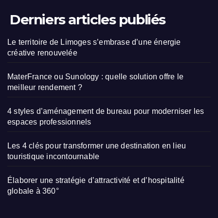
Derniers articles publiés
Le territoire de Limoges s’embrase d’une énergie
créative renouvelée
MaterFrance ou Sunology : quelle solution offre le
meilleur rendement ?
4 styles d’aménagement de bureau pour moderniser les
espaces professionnels
Les 4 clés pour transformer une destination en lieu
touristique incontournable
Élaborer une stratégie d’attractivité et d’hospitalité
globale à 360°