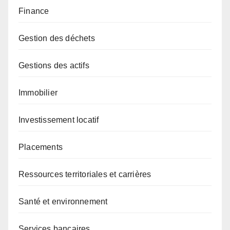
Finance
Gestion des déchets
Gestions des actifs
Immobilier
Investissement locatif
Placements
Ressources territoriales et carrières
Santé et environnement
Services bancaires