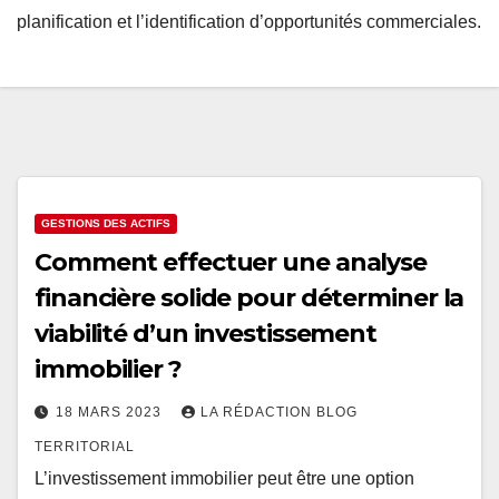
planification et l’identification d’opportunités commerciales.
GESTIONS DES ACTIFS
Comment effectuer une analyse
financière solide pour déterminer la
viabilité d’un investissement
immobilier ?
18 MARS 2023
LA RÉDACTION BLOG
TERRITORIAL
L’investissement immobilier peut être une option