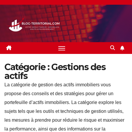
Skip
to
content
Catégorie :
Gestions des
actifs
La catégorie de gestion des actifs immobiliers vous
propose des conseils et des stratégies pour gérer un
portefeuille d’actifs immobiliers. La catégorie explore les
sujets tels que les outils et techniques de gestion utilisés,
les mesures à prendre pour réduire le risque et maximiser
la performance, ainsi que des informations sur la