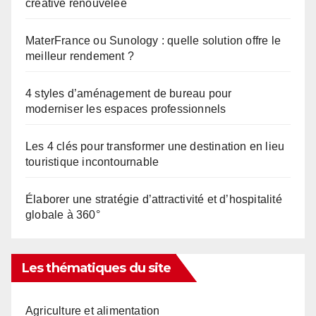
créative renouvelée
MaterFrance ou Sunology : quelle solution offre le
meilleur rendement ?
4 styles d’aménagement de bureau pour
moderniser les espaces professionnels
Les 4 clés pour transformer une destination en lieu
touristique incontournable
Élaborer une stratégie d’attractivité et d’hospitalité
globale à 360°
Les thématiques du site
Agriculture et alimentation