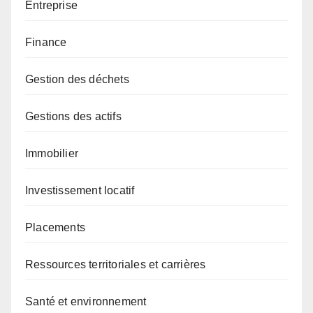
Entreprise
Finance
Gestion des déchets
Gestions des actifs
Immobilier
Investissement locatif
Placements
Ressources territoriales et carrières
Santé et environnement