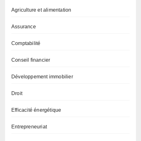
Agriculture et alimentation
Assurance
Comptabilité
Conseil financier
Développement immobilier
Droit
Efficacité énergétique
Entrepreneuriat