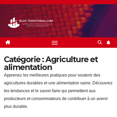
Skip
to
content
Catégorie :
Agriculture et
alimentation
Apprenez les meilleures pratiques pour soutenir des
agricultures durables et une alimentation saine. Découvrez
les tendances et le savoir-faire qui permettent aux
producteurs et consommateurs de contribuer à un avenir
plus durable.