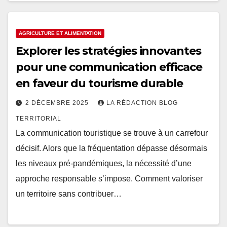
AGRICULTURE ET ALIMENTATION
Explorer les stratégies innovantes
pour une communication efficace
en faveur du tourisme durable
2 DÉCEMBRE 2025
LA RÉDACTION BLOG
TERRITORIAL
La communication touristique se trouve à un carrefour
décisif. Alors que la fréquentation dépasse désormais
les niveaux pré-pandémiques, la nécessité d’une
approche responsable s’impose. Comment valoriser
un territoire sans contribuer…