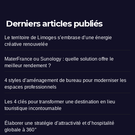
Derniers articles publiés
Le territoire de Limoges s’embrase d’une énergie
créative renouvelée
MaterFrance ou Sunology : quelle solution offre le
meilleur rendement ?
4 styles d’aménagement de bureau pour moderniser les
espaces professionnels
Les 4 clés pour transformer une destination en lieu
touristique incontournable
Élaborer une stratégie d’attractivité et d’hospitalité
globale à 360°