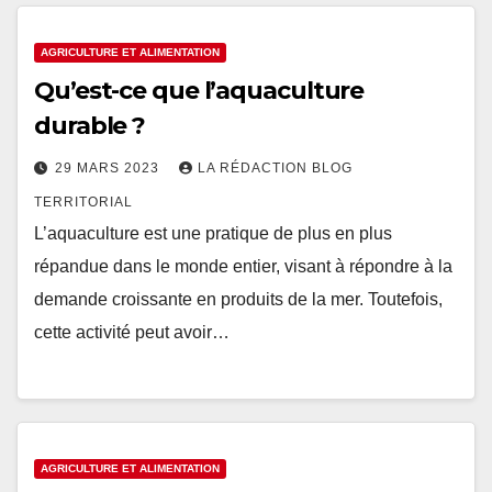
AGRICULTURE ET ALIMENTATION
Qu’est-ce que l’aquaculture
durable ?
29 MARS 2023
LA RÉDACTION BLOG
TERRITORIAL
L’aquaculture est une pratique de plus en plus
répandue dans le monde entier, visant à répondre à la
demande croissante en produits de la mer. Toutefois,
cette activité peut avoir…
AGRICULTURE ET ALIMENTATION