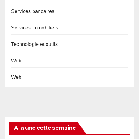
Services bancaires
Services immobiliers
Technologie et outils
Web
Web
A la une cette semaine