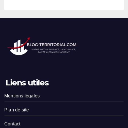
Liens utiles
Mentions légales
Plan de site
Contact