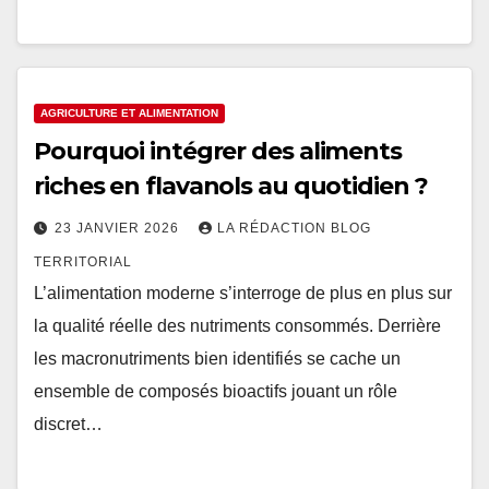
AGRICULTURE ET ALIMENTATION
Pourquoi intégrer des aliments
riches en flavanols au quotidien ?
23 JANVIER 2026
LA RÉDACTION BLOG
TERRITORIAL
L’alimentation moderne s’interroge de plus en plus sur
la qualité réelle des nutriments consommés. Derrière
les macronutriments bien identifiés se cache un
ensemble de composés bioactifs jouant un rôle
discret…