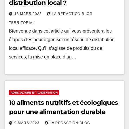
distribution local ?
18 MARS 2023
LA RÉDACTION BLOG
TERRITORIAL
Bienvenue dans cet article qui vous présentera les
étapes clés pour organiser un réseau de distribution
local efficace. Qu’il s’agisse de produits ou de
services, la mise en place d’un…
AGRICULTURE ET ALIMENTATION
10 aliments nutritifs et écologiques
pour une alimentation durable
9 MARS 2023
LA RÉDACTION BLOG