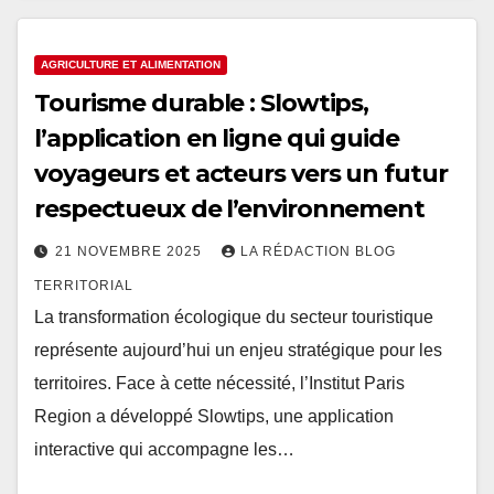
AGRICULTURE ET ALIMENTATION
Tourisme durable : Slowtips,
l’application en ligne qui guide
voyageurs et acteurs vers un futur
respectueux de l’environnement
21 NOVEMBRE 2025
LA RÉDACTION BLOG
TERRITORIAL
La transformation écologique du secteur touristique
représente aujourd’hui un enjeu stratégique pour les
territoires. Face à cette nécessité, l’Institut Paris
Region a développé Slowtips, une application
interactive qui accompagne les…