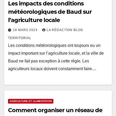
Les impacts des conditions
météorologiques de Baud sur
l’agriculture locale
18 MARS 2023
LA RÉDACTION BLOG
TERRITORIAL
Les conditions météorologiques ont toujours eu un
impact important sur l’agriculture locale, et la ville de
Baud ne fait pas exception à cette règle. Les
agriculteurs locaux doivent constamment faire…
AGRICULTURE ET ALIMENTATION
Comment organiser un réseau de