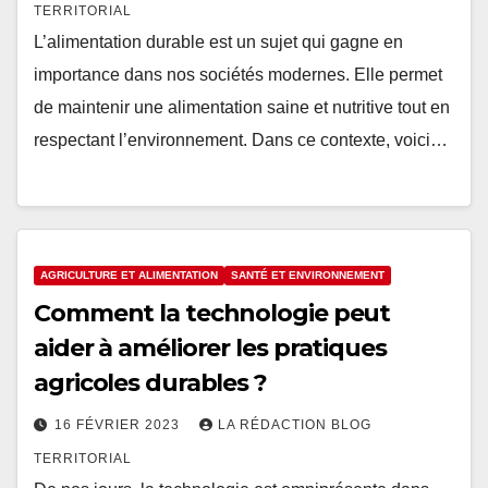
TERRITORIAL
L’alimentation durable est un sujet qui gagne en
importance dans nos sociétés modernes. Elle permet
de maintenir une alimentation saine et nutritive tout en
respectant l’environnement. Dans ce contexte, voici…
AGRICULTURE ET ALIMENTATION
SANTÉ ET ENVIRONNEMENT
Comment la technologie peut
aider à améliorer les pratiques
agricoles durables ?
16 FÉVRIER 2023
LA RÉDACTION BLOG
TERRITORIAL