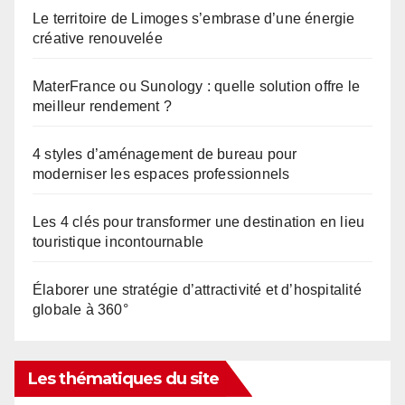
Le territoire de Limoges s’embrase d’une énergie
créative renouvelée
MaterFrance ou Sunology : quelle solution offre le
meilleur rendement ?
4 styles d’aménagement de bureau pour
moderniser les espaces professionnels
Les 4 clés pour transformer une destination en lieu
touristique incontournable
Élaborer une stratégie d’attractivité et d’hospitalité
globale à 360°
Les thématiques du site