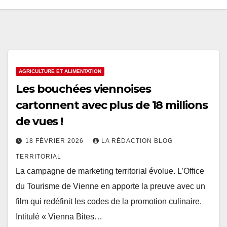
AGRICULTURE ET ALIMENTATION
Les bouchées viennoises
cartonnent avec plus de 18 millions
de vues !
18 FÉVRIER 2026
LA RÉDACTION BLOG
TERRITORIAL
La campagne de marketing territorial évolue. L’Office
du Tourisme de Vienne en apporte la preuve avec un
film qui redéfinit les codes de la promotion culinaire.
Intitulé « Vienna Bites…