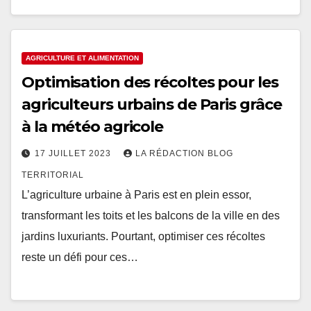
AGRICULTURE ET ALIMENTATION
Optimisation des récoltes pour les
agriculteurs urbains de Paris grâce
à la météo agricole
17 JUILLET 2023
LA RÉDACTION BLOG
TERRITORIAL
L’agriculture urbaine à Paris est en plein essor,
transformant les toits et les balcons de la ville en des
jardins luxuriants. Pourtant, optimiser ces récoltes
reste un défi pour ces…