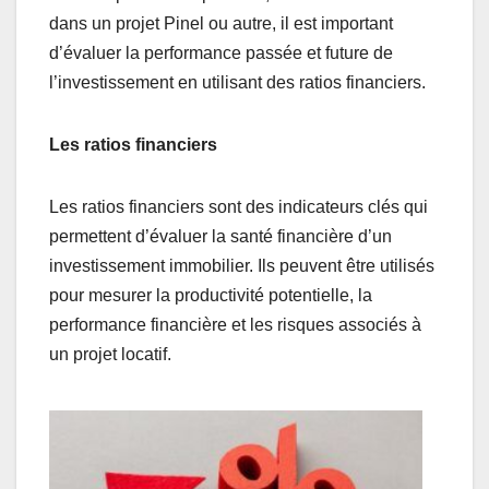
dans un projet Pinel ou autre, il est important
d’évaluer la performance passée et future de
l’investissement en utilisant des ratios financiers.
Les ratios financiers
Les ratios financiers sont des indicateurs clés qui
permettent d’évaluer la santé financière d’un
investissement immobilier. Ils peuvent être utilisés
pour mesurer la productivité potentielle, la
performance financière et les risques associés à
un projet locatif.