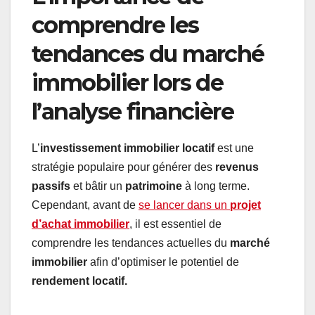
comprendre les
tendances du marché
immobilier lors de
l’analyse financière
L’
investissement immobilier locatif
est une
stratégie populaire pour générer des
revenus
passifs
et bâtir un
patrimoine
à long terme.
Cependant, avant de
se lancer dans un
projet
d’achat immobilier
, il est essentiel de
comprendre les tendances actuelles du
marché
immobilier
afin d’optimiser le potentiel de
rendement locatif.