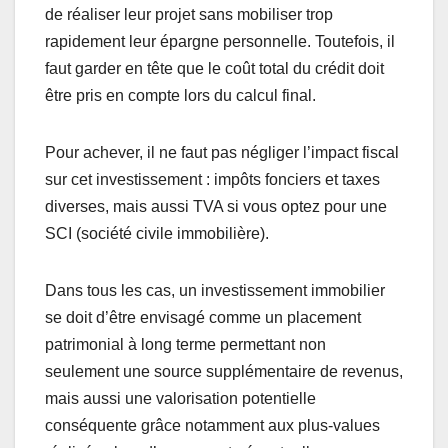
de réaliser leur projet sans mobiliser trop
rapidement leur épargne personnelle. Toutefois, il
faut garder en tête que le coût total du crédit doit
être pris en compte lors du calcul final.
Pour achever, il ne faut pas négliger l’impact fiscal
sur cet investissement : impôts fonciers et taxes
diverses, mais aussi TVA si vous optez pour une
SCI (société civile immobilière).
Dans tous les cas, un investissement immobilier
se doit d’être envisagé comme un placement
patrimonial à long terme permettant non
seulement une source supplémentaire de revenus,
mais aussi une valorisation potentielle
conséquente grâce notamment aux plus-values