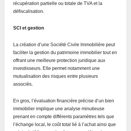
récupération partielle ou totale de TVA et la
défiscalisation.
SCI et gestion
La création d’une Société Civile Immobilière peut
faciliter la gestion du patrimoine immobilier tout en
offrant une meilleure protection juridique aux
investisseurs. Elle permet notamment une
mutualisation des risques entre plusieurs
associés.
En gros, l’évaluation financière précise d’un bien
immobilier implique une analyse minutieuse
prenant en compte différents paramètres tels que
l’échange local, le coût total lié à l’achat ainsi que