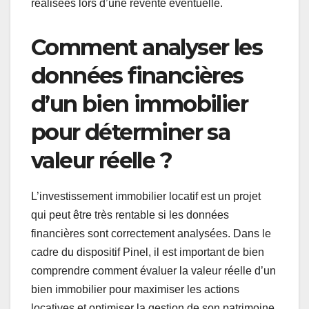
réalisées lors d’une revente éventuelle.
Comment analyser les
données financières
d’un bien immobilier
pour déterminer sa
valeur réelle ?
L’investissement immobilier locatif est un projet
qui peut être très rentable si les données
financières sont correctement analysées. Dans le
cadre du dispositif Pinel, il est important de bien
comprendre comment évaluer la valeur réelle d’un
bien immobilier pour maximiser les actions
locatives et optimiser la gestion de son patrimoine.