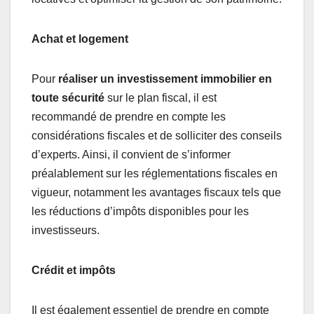
Achat et logement
Pour
réaliser un investissement immobilier en
toute sécurité
sur le plan fiscal, il est
recommandé de prendre en compte les
considérations fiscales et de solliciter des conseils
d’experts. Ainsi, il convient de s’informer
préalablement sur les réglementations fiscales en
vigueur, notamment les avantages fiscaux tels que
les réductions d’impôts disponibles pour les
investisseurs.
Crédit et impôts
Il est également essentiel de prendre en compte