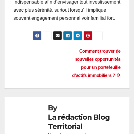
indispensable afin d’envisager tout investissement
avec plus sérénité, surtout lorsqu’il implique
souvent engagement personnel voir familial fort.
Navigation
Comment trouver de
nouvelles opportunités
de
pour un portefeuille
l’article
d’actifs immobiliers ?
By
La rédaction Blog
Territorial