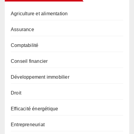
Agriculture et alimentation
Assurance
Comptabilité
Conseil financier
Développement immobilier
Droit
Efficacité énergétique
Entrepreneuriat