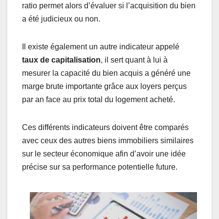
ratio permet alors d’évaluer si l’acquisition du bien
a été judicieux ou non.
Il existe également un autre indicateur appelé
taux de capitalisation
, il sert quant à lui à
mesurer la capacité du bien acquis a généré une
marge brute importante grâce aux loyers perçus
par an face au prix total du logement acheté.
Ces différents indicateurs doivent être comparés
avec ceux des autres biens immobiliers similaires
sur le secteur économique afin d’avoir une idée
précise sur sa performance potentielle future.