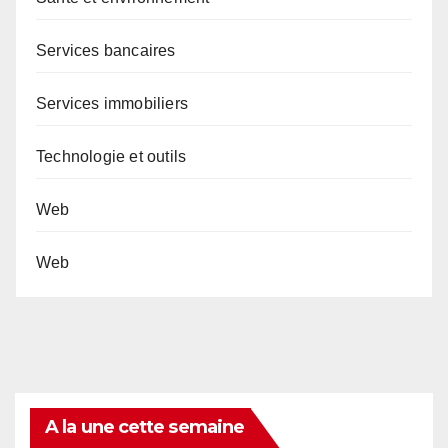
Services bancaires
Services immobiliers
Technologie et outils
Web
Web
A la une cette semaine