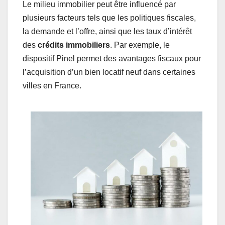
Le milieu immobilier peut être influencé par
plusieurs facteurs tels que les politiques fiscales,
la demande et l’offre, ainsi que les taux d’intérêt
des
crédits immobiliers
. Par exemple, le
dispositif Pinel permet des avantages fiscaux pour
l’acquisition d’un bien locatif neuf dans certaines
villes en France.