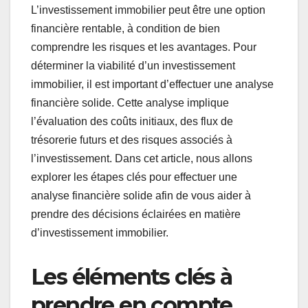
L’investissement immobilier peut être une option
financière rentable, à condition de bien
comprendre les risques et les avantages. Pour
déterminer la viabilité d’un investissement
immobilier, il est important d’effectuer une analyse
financière solide. Cette analyse implique
l’évaluation des coûts initiaux, des flux de
trésorerie futurs et des risques associés à
l’investissement. Dans cet article, nous allons
explorer les étapes clés pour effectuer une
analyse financière solide afin de vous aider à
prendre des décisions éclairées en matière
d’investissement immobilier.
Les éléments clés à
prendre en compte