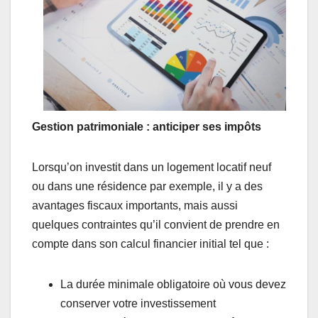
Gestion patrimoniale : anticiper ses impôts
Lorsqu’on investit dans un logement locatif neuf
ou dans une résidence par exemple, il y a des
avantages fiscaux importants, mais aussi
quelques contraintes qu’il convient de prendre en
compte dans son calcul financier initial tel que :
La durée minimale obligatoire où vous devez
conserver votre investissement