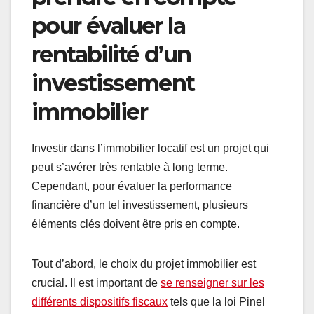
pour évaluer la
rentabilité d’un
investissement
immobilier
Investir dans l’immobilier locatif est un projet qui
peut s’avérer très rentable à long terme.
Cependant, pour évaluer la performance
financière d’un tel investissement, plusieurs
éléments clés doivent être pris en compte.
Tout d’abord, le choix du projet immobilier est
crucial. Il est important de
se renseigner sur les
différents dispositifs fiscaux
tels que la loi Pinel