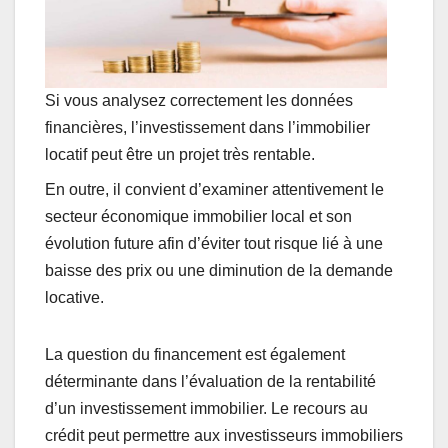
Si vous analysez correctement les données
financières, l’investissement dans l’immobilier
locatif peut être un projet très rentable.
En outre, il convient d’examiner attentivement le
secteur économique immobilier local et son
évolution future afin d’éviter tout risque lié à une
baisse des prix ou une diminution de la demande
locative.
La question du financement est également
déterminante dans l’évaluation de la rentabilité
d’un investissement immobilier. Le recours au
crédit peut permettre aux investisseurs immobiliers