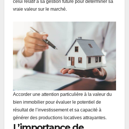
celui relatif à sa gestion future pour déterminer sa
vraie valeur sur le marché.
Accorder une attention particulière à la valeur du
bien immobilier pour évaluer le potentiel de
résultat de l’investissement et sa capacité à
générer des productions locatives attrayantes.
L’importance de