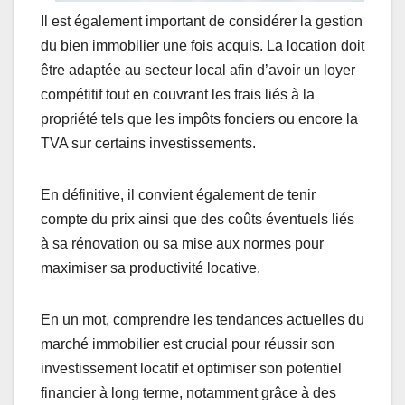
Il est également important de considérer la gestion
du bien immobilier une fois acquis. La location doit
être adaptée au secteur local afin d’avoir un loyer
compétitif tout en couvrant les frais liés à la
propriété tels que les impôts fonciers ou encore la
TVA sur certains investissements.
En définitive, il convient également de tenir
compte du prix ainsi que des coûts éventuels liés
à sa rénovation ou sa mise aux normes pour
maximiser sa productivité locative.
En un mot, comprendre les tendances actuelles du
marché immobilier est crucial pour réussir son
investissement locatif et optimiser son potentiel
financier à long terme, notamment grâce à des