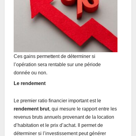
Ces gains permettent de déterminer si
l’opération sera rentable sur une période
donnée ou non.
Le rendement
Le premier ratio financier important est le
rendement brut
, qui mesure le rapport entre les
revenus bruts annuels provenant de la location
d’habitation et le prix d’achat. Il permet de
déterminer si l’investissement peut générer