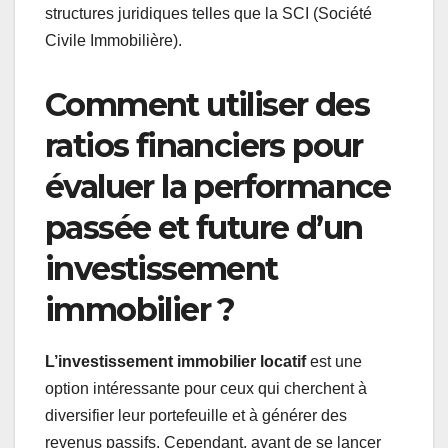
structures juridiques telles que la SCI (Société
Civile Immobilière).
Comment utiliser des
ratios financiers pour
évaluer la performance
passée et future d’un
investissement
immobilier ?
L’investissement immobilier locatif
est une
option intéressante pour ceux qui cherchent à
diversifier leur portefeuille et à générer des
revenus passifs. Cependant, avant de se lancer