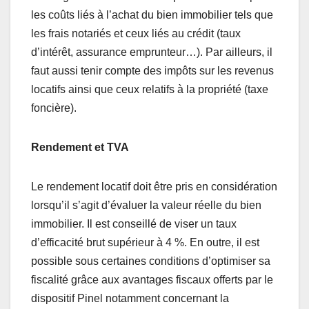
les coûts liés à l’achat du bien immobilier tels que
les frais notariés et ceux liés au crédit (taux
d’intérêt, assurance emprunteur…). Par ailleurs, il
faut aussi tenir compte des impôts sur les revenus
locatifs ainsi que ceux relatifs à la propriété (taxe
foncière).
Rendement et TVA
Le rendement locatif doit être pris en considération
lorsqu’il s’agit d’évaluer la valeur réelle du bien
immobilier. Il est conseillé de viser un taux
d’efficacité brut supérieur à 4 %. En outre, il est
possible sous certaines conditions d’optimiser sa
fiscalité grâce aux avantages fiscaux offerts par le
dispositif Pinel notamment concernant la