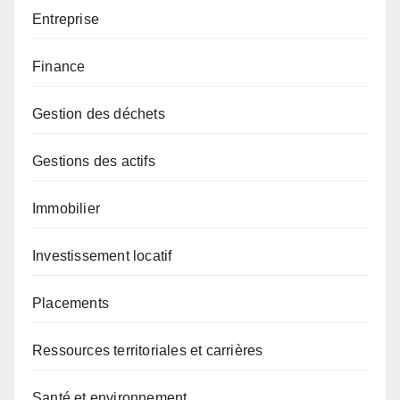
Entreprise
Finance
Gestion des déchets
Gestions des actifs
Immobilier
Investissement locatif
Placements
Ressources territoriales et carrières
Santé et environnement