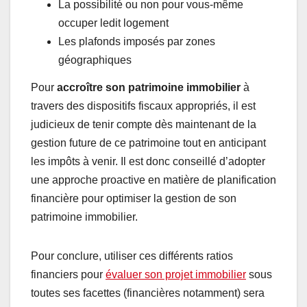
La possibilité ou non pour vous-même
occuper ledit logement
Les plafonds imposés par zones
géographiques
Pour
accroître son patrimoine immobilier
à
travers des dispositifs fiscaux appropriés, il est
judicieux de tenir compte dès maintenant de la
gestion future de ce patrimoine tout en anticipant
les impôts à venir. Il est donc conseillé d’adopter
une approche proactive en matière de planification
financière pour optimiser la gestion de son
patrimoine immobilier.
Pour conclure, utiliser ces différents ratios
financiers pour
évaluer son projet immobilier
sous
toutes ses facettes (financières notamment) sera