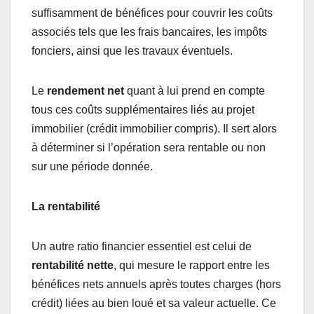
suffisamment de bénéfices pour couvrir les coûts
associés tels que les frais bancaires, les impôts
fonciers, ainsi que les travaux éventuels.
Le
rendement net
quant à lui prend en compte
tous ces coûts supplémentaires liés au projet
immobilier (crédit immobilier compris). Il sert alors
à déterminer si l’opération sera rentable ou non
sur une période donnée.
La rentabilité
Un autre ratio financier essentiel est celui de
rentabilité nette
, qui mesure le rapport entre les
bénéfices nets annuels après toutes charges (hors
crédit) liées au bien loué et sa valeur actuelle. Ce