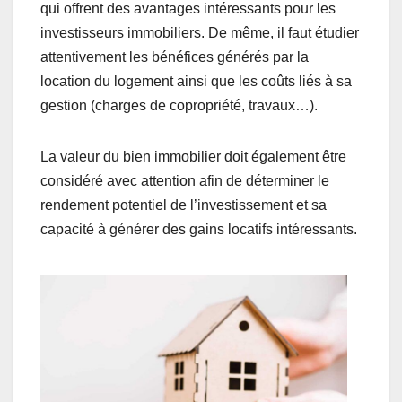
qui offrent des avantages intéressants pour les
investisseurs immobiliers. De même, il faut étudier
attentivement les bénéfices générés par la
location du logement ainsi que les coûts liés à sa
gestion (charges de copropriété, travaux…).
La valeur du bien immobilier doit également être
considéré avec attention afin de déterminer le
rendement potentiel de l’investissement et sa
capacité à générer des gains locatifs intéressants.