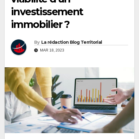
investissement
immobilier ?
By
La rédaction Blog Territorial
MAR 18, 2023