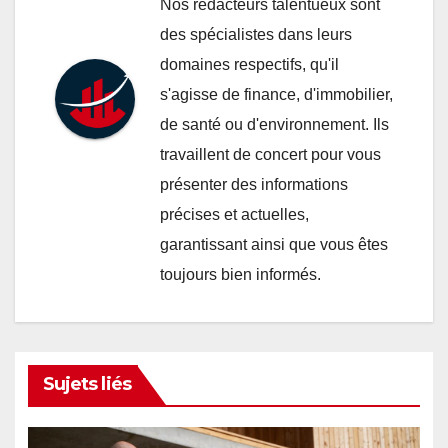
Nos rédacteurs talentueux sont
des spécialistes dans leurs
domaines respectifs, qu'il
s'agisse de finance, d'immobilier,
de santé ou d'environnement. Ils
travaillent de concert pour vous
présenter des informations
précises et actuelles,
garantissant ainsi que vous êtes
toujours bien informés.
Sujets liés