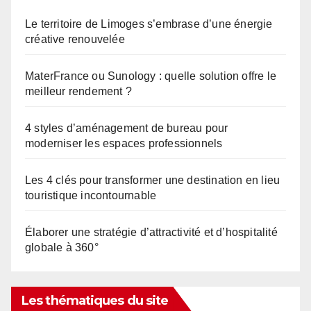
Le territoire de Limoges s’embrase d’une énergie
créative renouvelée
MaterFrance ou Sunology : quelle solution offre le
meilleur rendement ?
4 styles d’aménagement de bureau pour
moderniser les espaces professionnels
Les 4 clés pour transformer une destination en lieu
touristique incontournable
Élaborer une stratégie d’attractivité et d’hospitalité
globale à 360°
Les thématiques du site