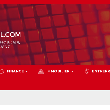
FINANCE
IMMOBILIER
ENTREPR