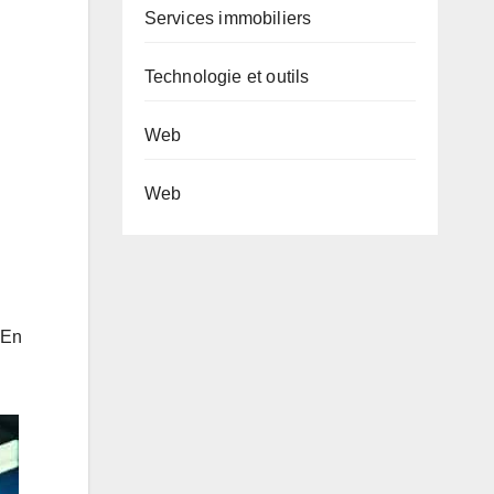
Services immobiliers
Technologie et outils
Web
Web
 En