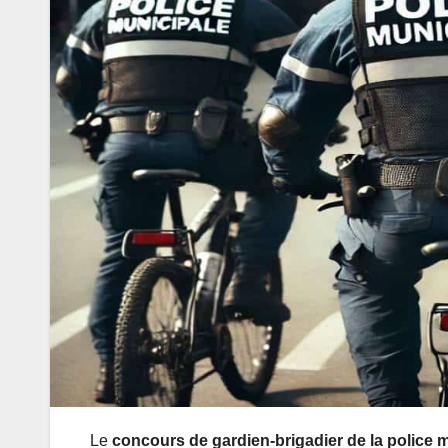
Le
concours de gardien-brigadier de la police 