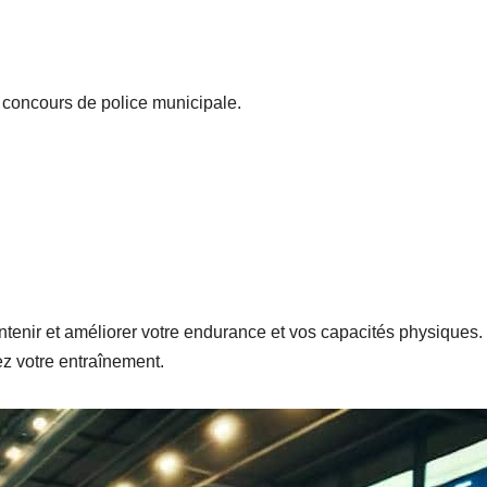
 concours de police municipale.
tenir et améliorer votre endurance et vos capacités physiques.
ez votre entraînement.