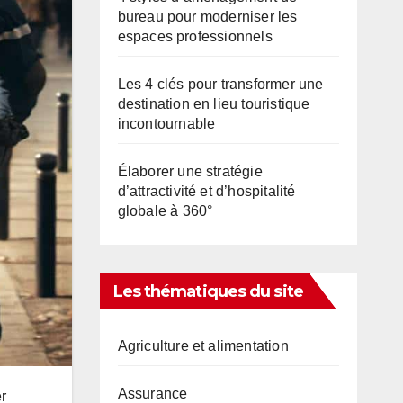
bureau pour moderniser les
espaces professionnels
Les 4 clés pour transformer une
destination en lieu touristique
incontournable
Élaborer une stratégie
d’attractivité et d’hospitalité
globale à 360°
Les thématiques du site
Agriculture et alimentation
Assurance
r