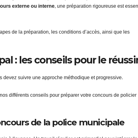
ours externe ou interne
, une préparation rigoureuse est essen
tapes de la préparation, les conditions d’accès, ainsi que les
l : les conseils pour le réussi
us devez suivre une approche méthodique et progressive.
nos différents conseils pour préparer votre concours de policier
ncours de la police municipale