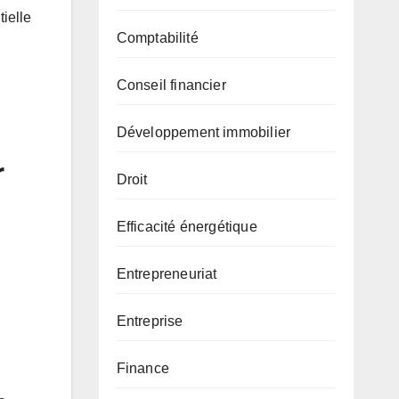
tielle
Comptabilité
Conseil financier
Développement immobilier
r
Droit
Efficacité énergétique
Entrepreneuriat
Entreprise
Finance