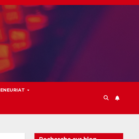
ENEURIAT