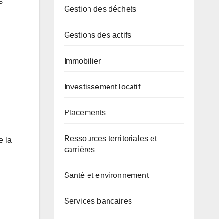
s
Gestion des déchets
Gestions des actifs
Immobilier
Investissement locatif
Placements
Ressources territoriales et
e la
carrières
Santé et environnement
Services bancaires