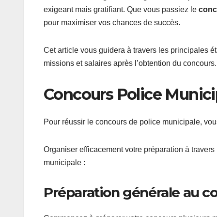
exigeant mais gratifiant. Que vous passiez le
conc
pour maximiser vos chances de succès.
Cet article vous guidera à travers les principales é
missions et salaires après l’obtention du concours.
Concours Police Municipa
Pour réussir le concours de police municipale, vo
Organiser efficacement votre préparation à travers 
municipale :
Préparation générale au co