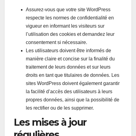
Assurez-vous que votre site WordPress
respecte les normes de confidentialité en
vigueur en informant les visiteurs sur
l’utilisation des cookies et demandez leur
consentement si nécessaire.
Les utilisateurs doivent être informés de
manière claire et concise sur la finalité du
traitement de leurs données et sur leurs
droits en tant que titulaires de données. Les
sites WordPress doivent également garantir
la facilité d’accès des utilisateurs à leurs
propres données, ainsi que la possibilité de
les rectifier ou de les supprimer.
Les mises à jour
régulières