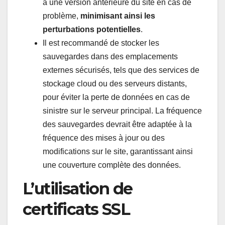
à une version antérieure du site en cas de
problème,
minimisant ainsi les
perturbations potentielles
.
Il est recommandé de stocker les
sauvegardes dans des emplacements
externes sécurisés, tels que des services de
stockage cloud ou des serveurs distants,
pour éviter la perte de données en cas de
sinistre sur le serveur principal. La fréquence
des sauvegardes devrait être adaptée à la
fréquence des mises à jour ou des
modifications sur le site, garantissant ainsi
une couverture complète des données.
L’utilisation de
certificats SSL