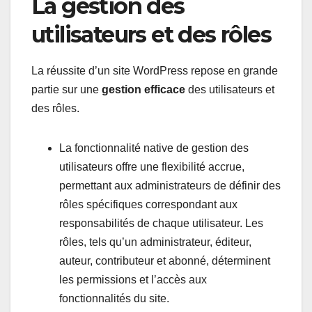
La gestion des
utilisateurs et des rôles
La réussite d’un site WordPress repose en grande
partie sur une
gestion efficace
des utilisateurs et
des rôles.
La fonctionnalité native de gestion des
utilisateurs offre une flexibilité accrue,
permettant aux administrateurs de définir des
rôles spécifiques correspondant aux
responsabilités de chaque utilisateur. Les
rôles, tels qu’un administrateur, éditeur,
auteur, contributeur et abonné, déterminent
les permissions et l’accès aux
fonctionnalités du site.