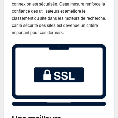
connexion est sécurisée. Cette mesure renforce la
confiance des utilisateurs et améliore le
classement du site dans les moteurs de recherche,
car la sécurité des sites est devenue un critère
important pour ces derniers.