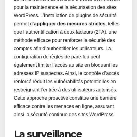
pour la maintenance et la sécurisation des sites
WordPress. L’installation de plugins de sécurité
permet d’
appliquer des mesures strictes
, telles
que l’authentification à deux facteurs (2FA), une
méthode efficace pour renforcer la sécurité des
comptes afin d’authentifier les utilisateurs. La
configuration de règles de pare-feu peut
également limiter l’accès au site en bloquant les
adresses IP suspectes. Ainsi, le contrôle d’accès
renforcé réduit les vulnérabilités potentielles en
restreignant l’entrée à des utilisateurs autorisés.
Cette approche proactive constitue une barrière
efficace contre les menaces en ligne, assurant
ainsi la sécurité continue des sites WordPress.
La surveillance