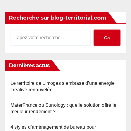
Recherche sur blog-territorial.com
Go
Dernières actus
Le territoire de Limoges s’embrase d’une énergie
créative renouvelée
MaterFrance ou Sunology : quelle solution offre le
meilleur rendement ?
4 styles d’aménagement de bureau pour