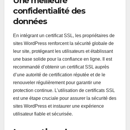
Une meilleure
confidentialité des
données
En intégrant un certificat SSL, les propriétaires de
sites WordPress renforcent la sécurité globale de
leur site, protégeant les utilisateurs et établissant
une base solide pour la confiance en ligne. Il est
recommandé d’obtenir un certificat SSL auprès
d’une autorité de certification réputée et de le
renouveler régulièrement pour garantir une
protection continue. L’utilisation de certificats SSL
est une étape cruciale pour assurer la sécurité des
sites WordPress et instaurer une expérience
utilisateur fiable et sécurisée.