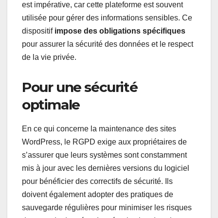
est impérative, car cette plateforme est souvent
utilisée pour gérer des informations sensibles. Ce
dispositif
impose des obligations spécifiques
pour assurer la sécurité des données et le respect
de la vie privée.
Pour une sécurité
optimale
En ce qui concerne la maintenance des sites
WordPress, le RGPD exige aux propriétaires de
s’assurer que leurs systèmes sont constamment
mis à jour avec les dernières versions du logiciel
pour bénéficier des correctifs de sécurité. Ils
doivent également adopter des pratiques de
sauvegarde régulières pour minimiser les risques