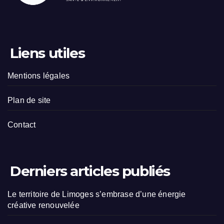
Liens utiles
Mentions légales
Plan de site
Contact
Derniers articles publiés
Le territoire de Limoges s’embrase d’une énergie
créative renouvelée