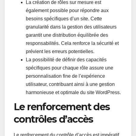
La création de rôles sur mesure est
également possible pour répondre aux
besoins spécifiques d’un site. Cette
granularité dans la gestion des utilisateurs
garantit une distribution équilibrée des
responsabilités. Cela renforce la sécurité et
prévient les erreurs potentielles.
La possibilité de définir des capacités
spécifiques pour chaque rôle assure une
personnalisation fine de l’expérience
utilisateur, contribuant ainsi à une gestion
harmonieuse et optimale du site WordPress.
Le renforcement des
contrôles d’accès
Le renforcement du contrôle d’accès est impératif