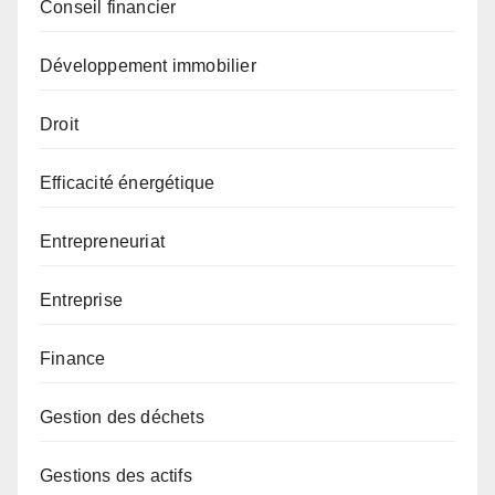
Conseil financier
Développement immobilier
Droit
Efficacité énergétique
Entrepreneuriat
Entreprise
Finance
Gestion des déchets
Gestions des actifs