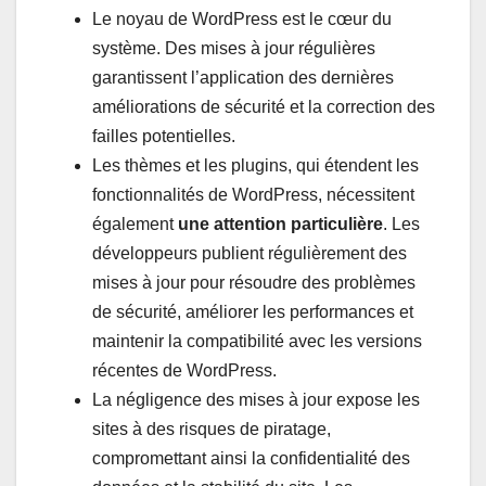
Le noyau de WordPress est le cœur du
système. Des mises à jour régulières
garantissent l’application des dernières
améliorations de sécurité et la correction des
failles potentielles.
Les thèmes et les plugins, qui étendent les
fonctionnalités de WordPress, nécessitent
également
une attention particulière
. Les
développeurs publient régulièrement des
mises à jour pour résoudre des problèmes
de sécurité, améliorer les performances et
maintenir la compatibilité avec les versions
récentes de WordPress.
La négligence des mises à jour expose les
sites à des risques de piratage,
compromettant ainsi la confidentialité des