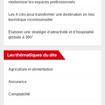
moderniser les espaces professionnels
Les 4 clés pour transformer une destination en lieu
touristique incontournable
Élaborer une stratégie d’attractivité et d’hospitalité
globale à 360°
Les thématiques du site
Agriculture et alimentation
Assurance
Comptabilité