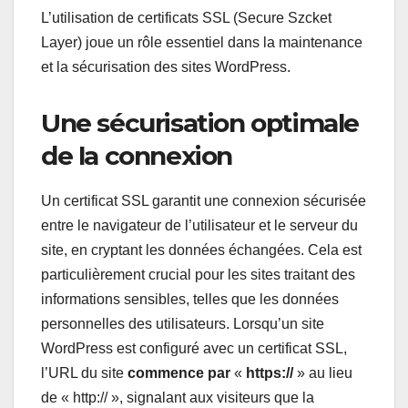
L’utilisation de certificats SSL (Secure Szcket
Layer) joue un rôle essentiel dans la maintenance
et la sécurisation des sites WordPress.
Une sécurisation optimale
de la connexion
Un certificat SSL garantit une connexion sécurisée
entre le navigateur de l’utilisateur et le serveur du
site, en cryptant les données échangées. Cela est
particulièrement crucial pour les sites traitant des
informations sensibles, telles que les données
personnelles des utilisateurs. Lorsqu’un site
WordPress est configuré avec un certificat SSL,
l’URL du site
commence par
«
https://
» au lieu
de « http:// », signalant aux visiteurs que la