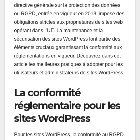
directive générale sur la protection des données
ou RGPD, entrée en vigueur en 2018, impose des
obligations strictes aux propriétaires de sites web
opérant dans l’UE. La maintenance et la
sécurisation des sites WordPress font partie des
éléments cruciaux garantissant la conformité aux
réglementations en vigueur. Découvrez dans cet
article les meilleures pratiques à adopter pour les
utilisateurs et administrateurs de sites WordPress.
La conformité
réglementaire pour les
sites WordPress
Pour les sites WordPress, la conformité au RGPD