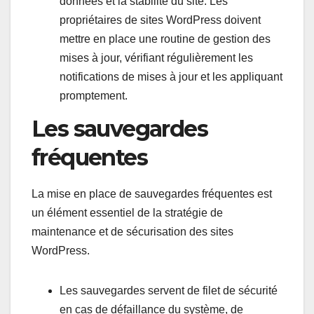
données et la stabilité du site. Les
propriétaires de sites WordPress doivent
mettre en place une routine de gestion des
mises à jour, vérifiant régulièrement les
notifications de mises à jour et les appliquant
promptement.
Les sauvegardes
fréquentes
La mise en place de sauvegardes fréquentes est
un élément essentiel de la stratégie de
maintenance et de sécurisation des sites
WordPress.
Les sauvegardes servent de filet de sécurité
en cas de défaillance du système, de