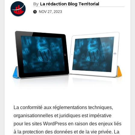
By
La rédaction Blog Territorial
NOV 27, 2023
La conformité aux réglementations techniques,
organisationnelles et juridiques est impérative
pour les sites WordPress en raison des enjeux liés
à la protection des données et de la vie privée. La