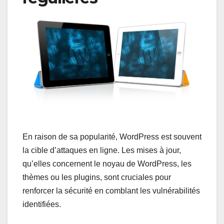
En raison de sa popularité, WordPress est souvent
la cible d’attaques en ligne. Les mises à jour,
qu’elles concernent le noyau de WordPress, les
thèmes ou les plugins, sont cruciales pour
renforcer la sécurité en comblant les vulnérabilités
identifiées.