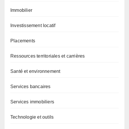
Immobilier
Investissement locatif
Placements
Ressources territoriales et carrières
Santé et environnement
Services bancaires
Services immobiliers
Technologie et outils