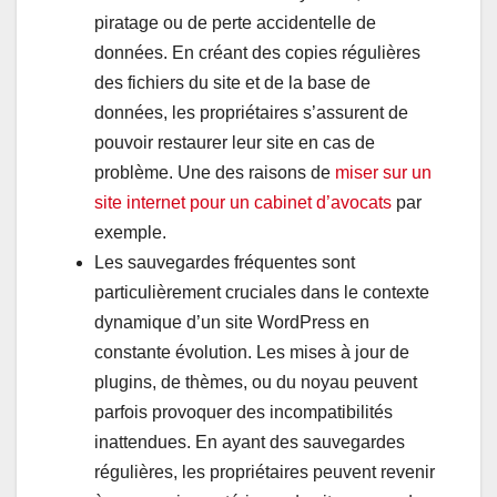
piratage ou de perte accidentelle de
données. En créant des copies régulières
des fichiers du site et de la base de
données, les propriétaires s’assurent de
pouvoir restaurer leur site en cas de
problème. Une des raisons de
miser sur un
site internet pour un cabinet d’avocats
par
exemple.
Les sauvegardes fréquentes sont
particulièrement cruciales dans le contexte
dynamique d’un site WordPress en
constante évolution. Les mises à jour de
plugins, de thèmes, ou du noyau peuvent
parfois provoquer des incompatibilités
inattendues. En ayant des sauvegardes
régulières, les propriétaires peuvent revenir