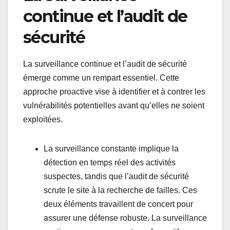
continue et l’audit de
sécurité
La surveillance continue et l’audit de sécurité
émerge comme un rempart essentiel. Cette
approche proactive vise à identifier et à contrer les
vulnérabilités potentielles avant qu’elles ne soient
exploitées.
La surveillance constante implique la
détection en temps réel des activités
suspectes, tandis que l’audit de sécurité
scrute le site à la recherche de failles. Ces
deux éléments travaillent de concert pour
assurer une défense robuste. La surveillance