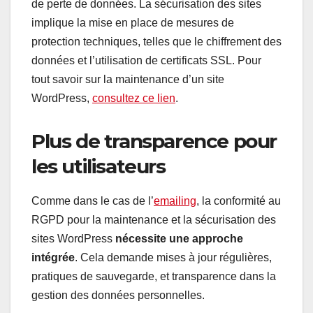
de perte de données. La sécurisation des sites
implique la mise en place de mesures de
protection techniques, telles que le chiffrement des
données et l’utilisation de certificats SSL. Pour
tout savoir sur la maintenance d’un site
WordPress,
consultez ce lien
.
Plus de transparence pour
les utilisateurs
Comme dans le cas de l’
emailing
, la conformité au
RGPD pour la maintenance et la sécurisation des
sites WordPress
nécessite une approche
intégrée
. Cela demande mises à jour régulières,
pratiques de sauvegarde, et transparence dans la
gestion des données personnelles.