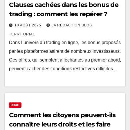
Clauses cachées dans les bonus de
trading : comment les repérer ?
10 AOÛT 2025
LA RÉDACTION BLOG
TERRITORIAL
Dans l’univers du trading en ligne, les bonus proposés
par les plateformes attirent de nombreux investisseurs.
Ces offres, qui semblent alléchantes au premier abord,
peuvent cacher des conditions restrictives difficiles…
DROIT
Comment les citoyens peuvent-ils
connaître leurs droits et les faire