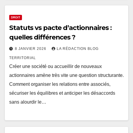
DROIT
Statuts vs pacte d’actionnaires :
quelles différences ?
8 JANVIER 2026
LA RÉDACTION BLOG
TERRITORIAL
Créer une société ou accueillir de nouveaux
actionnaires amène très vite une question structurante.
Comment organiser les relations entre associés,
sécuriser les équilibres et anticiper les désaccords
sans alourdir le…