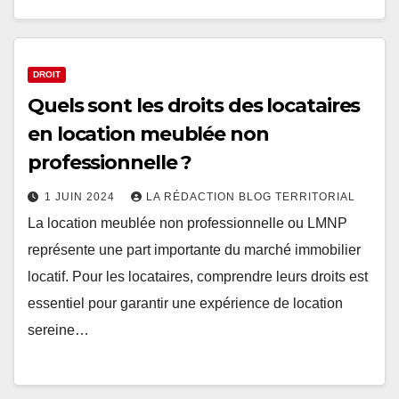
DROIT
Quels sont les droits des locataires
en location meublée non
professionnelle ?
1 JUIN 2024
LA RÉDACTION BLOG TERRITORIAL
La location meublée non professionnelle ou LMNP
représente une part importante du marché immobilier
locatif. Pour les locataires, comprendre leurs droits est
essentiel pour garantir une expérience de location
sereine…