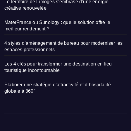
Le territoire de Limoges s’embrase d’une énergie
créative renouvelée
MaterFrance ou Sunology : quelle solution offre le
meilleur rendement ?
4 styles d’aménagement de bureau pour moderniser les
espaces professionnels
Les 4 clés pour transformer une destination en lieu
touristique incontournable
Élaborer une stratégie d’attractivité et d’hospitalité
globale à 360°