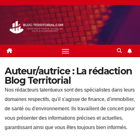
Skip
to
content
Auteur/autrice :
La rédaction
Blog Territorial
Nos rédacteurs talentueux sont des spécialistes dans leurs
domaines respectifs, qu'il s'agisse de finance, d'immobilier,
de santé ou d'environnement. Ils travaillent de concert pour
vous présenter des informations précises et actuelles,
garantissant ainsi que vous êtes toujours bien informés.