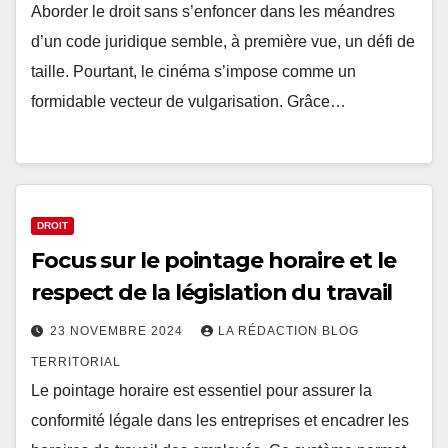
Aborder le droit sans s’enfoncer dans les méandres
d’un code juridique semble, à première vue, un défi de
taille. Pourtant, le cinéma s’impose comme un
formidable vecteur de vulgarisation. Grâce…
DROIT
Focus sur le pointage horaire et le
respect de la législation du travail
23 NOVEMBRE 2024
LA RÉDACTION BLOG
TERRITORIAL
Le pointage horaire est essentiel pour assurer la
conformité légale dans les entreprises et encadrer les