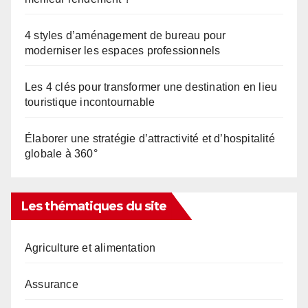
4 styles d’aménagement de bureau pour
moderniser les espaces professionnels
Les 4 clés pour transformer une destination en lieu
touristique incontournable
Élaborer une stratégie d’attractivité et d’hospitalité
globale à 360°
Les thématiques du site
Agriculture et alimentation
Assurance