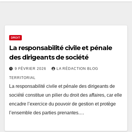
DROIT
La responsabilité civile et pénale
des dirigeants de société
9 FÉVRIER 2026
LA RÉDACTION BLOG
TERRITORIAL
La responsabilité civile et pénale des dirigeants de
société constitue un pilier du droit des affaires, car elle
encadre l’exercice du pouvoir de gestion et protège
l’ensemble des parties prenantes.…