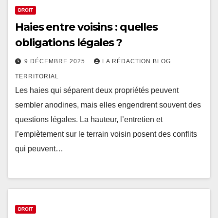
DROIT
Haies entre voisins : quelles
obligations légales ?
9 DÉCEMBRE 2025
LA RÉDACTION BLOG
TERRITORIAL
Les haies qui séparent deux propriétés peuvent
sembler anodines, mais elles engendrent souvent des
questions légales. La hauteur, l’entretien et
l’empiètement sur le terrain voisin posent des conflits
qui peuvent…
DROIT