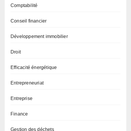
Comptabilité
Conseil financier
Développement immobilier
Droit
Efficacité énergétique
Entrepreneuriat
Entreprise
Finance
Gestion des déchets