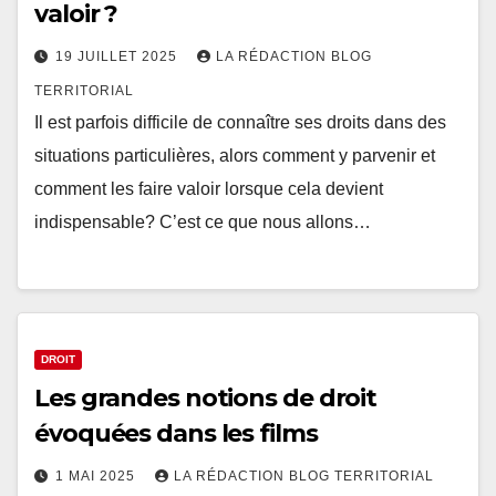
valoir ?
19 JUILLET 2025
LA RÉDACTION BLOG
TERRITORIAL
Il est parfois difficile de connaître ses droits dans des
situations particulières, alors comment y parvenir et
comment les faire valoir lorsque cela devient
indispensable? C’est ce que nous allons…
DROIT
Les grandes notions de droit
évoquées dans les films
1 MAI 2025
LA RÉDACTION BLOG TERRITORIAL