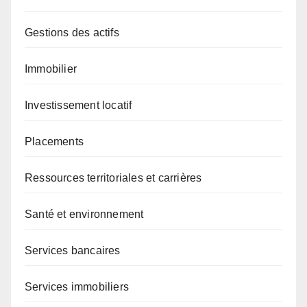
Gestions des actifs
Immobilier
Investissement locatif
Placements
Ressources territoriales et carrières
Santé et environnement
Services bancaires
Services immobiliers