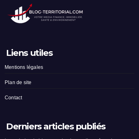
Liens utiles
Mentions légales
Plan de site
Contact
Derniers articles publiés