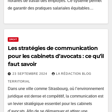
horaires de travail des employés. Ce système permet
de garantir des pratiques salariales équitables…
DROIT
Les stratégies de communication
pour les cabinets d’avocats : ce qu’il
faut savoir
23 SEPTEMBRE 2024
LA RÉDACTION BLOG
TERRITORIAL
Dans une ville comme Strasbourg, où l’environnement
juridique est dense et compétitif, la communication est
un levier stratégique essentiel pour les cabinets
d’avocats. Afin de se démarquer et attirer une…