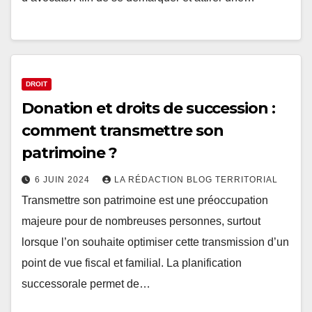
DROIT
Donation et droits de succession :
comment transmettre son
patrimoine ?
6 JUIN 2024
LA RÉDACTION BLOG TERRITORIAL
Transmettre son patrimoine est une préoccupation
majeure pour de nombreuses personnes, surtout
lorsque l’on souhaite optimiser cette transmission d’un
point de vue fiscal et familial. La planification
successorale permet de…