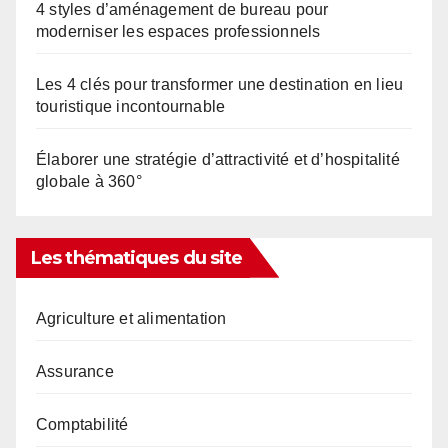
4 styles d’aménagement de bureau pour
moderniser les espaces professionnels
Les 4 clés pour transformer une destination en lieu
touristique incontournable
Élaborer une stratégie d’attractivité et d’hospitalité
globale à 360°
Les thématiques du site
Agriculture et alimentation
Assurance
Comptabilité