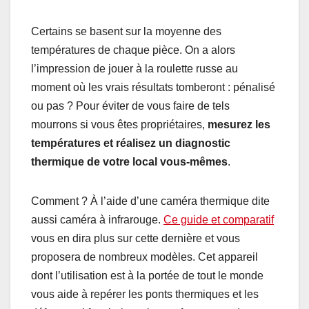
Certains se basent sur la moyenne des
températures de chaque pièce. On a alors
l’impression de jouer à la roulette russe au
moment où les vrais résultats tomberont : pénalisé
ou pas ? Pour éviter de vous faire de tels
mourrons si vous êtes propriétaires,
mesurez les
températures et réalisez un diagnostic
thermique de votre local vous-mêmes
.
Comment ? À l’aide d’une caméra thermique dite
aussi caméra à infrarouge.
Ce guide et comparatif
vous en dira plus sur cette dernière et vous
proposera de nombreux modèles. Cet appareil
dont l’utilisation est à la portée de tout le monde
vous aide à repérer les ponts thermiques et les