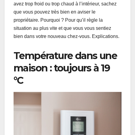
avez trop froid ou trop chaud à l’intérieur, sachez
que vous pouvez très bien en aviser le
propriétaire. Pourquoi ? Pour qu’il règle la
situation au plus vite et que vous vous sentiez
bien dans votre nouveau chez-vous. Explications.
Température dans une
maison : toujours à 19
°C