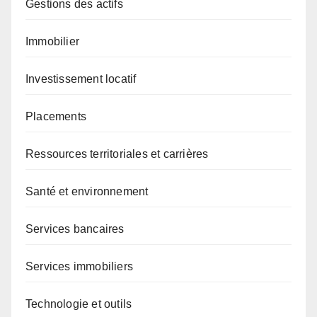
Gestions des actifs
Immobilier
Investissement locatif
Placements
Ressources territoriales et carrières
Santé et environnement
Services bancaires
Services immobiliers
Technologie et outils