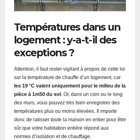
Températures dans un
logement : y-a-t-il des
exceptions ?
Attention, il faut rester vigilant à propos de cette loi
sur la température de chauffe d’un logement, car
les 19 °C valent uniquement pour le milieu de la
pièce à 1m50 du sol
. Or, dans un coin ou le long
des murs, vous pouvez très bien enregistrer des
températures plus ou moins élevées. Il importe
donc de ratisser toute la maison en entier pour être
sûr que votre habitation entière répond aux
normes d’isolation et de chauffage.