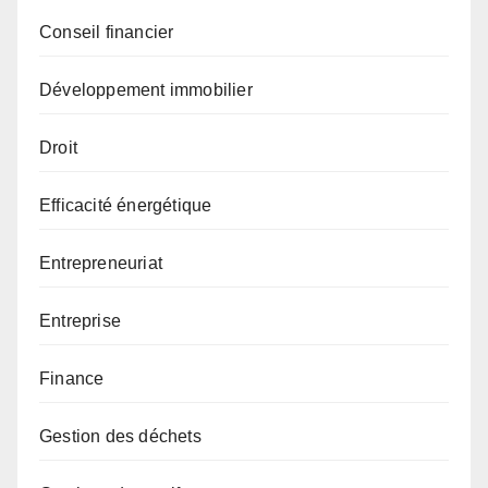
Conseil financier
Développement immobilier
Droit
Efficacité énergétique
Entrepreneuriat
Entreprise
Finance
Gestion des déchets