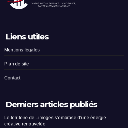
Liens utiles
Mentions légales
Plan de site
Contact
Derniers articles publiés
Le territoire de Limoges s’embrase d’une énergie
créative renouvelée