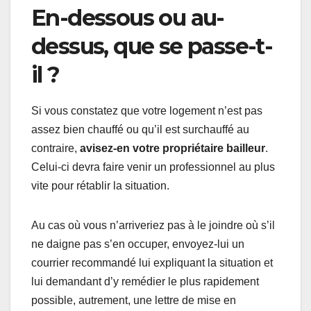
En-dessous ou au-
dessus, que se passe-t-
il ?
Si vous constatez que votre logement n’est pas
assez bien chauffé ou qu’il est surchauffé au
contraire,
avisez-en votre propriétaire bailleur
.
Celui-ci devra faire venir un professionnel au plus
vite pour rétablir la situation.
Au cas où vous n’arriveriez pas à le joindre où s’il
ne daigne pas s’en occuper, envoyez-lui un
courrier recommandé lui expliquant la situation et
lui demandant d’y remédier le plus rapidement
possible, autrement, une lettre de mise en