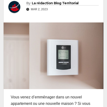
By
La rédaction Blog Territorial
MAR 2, 2023
Vous venez d’emménager dans un nouvel
appartement ou une nouvelle maison ? Si vous