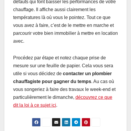
défauts qui font baisser les performances de votre
chauffage. Il affiche aussi clairement les
températures là où vous le pointez. Tout ce que
vous avez à faire, c’est de le mettre en marche et
parcourir votre bien immobilier à mettre en location
avec.
Procédez par étape et notez chaque prise de
mesure sur une feuille de papier. Cela vous sera
utile si vous décidez de
contacter un plombier
chauffagiste pour gagner du temps
. Au cas où
vous songeriez à faire des travaux le week-end et
particulièrement le dimanche,
découvrez ce que
dit la loi à ce sujet ici
.