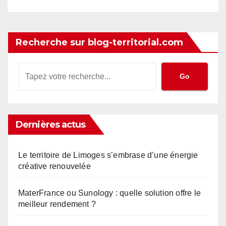
Recherche sur blog-territorial.com
Go
Dernières actus
Le territoire de Limoges s’embrase d’une énergie
créative renouvelée
MaterFrance ou Sunology : quelle solution offre le
meilleur rendement ?