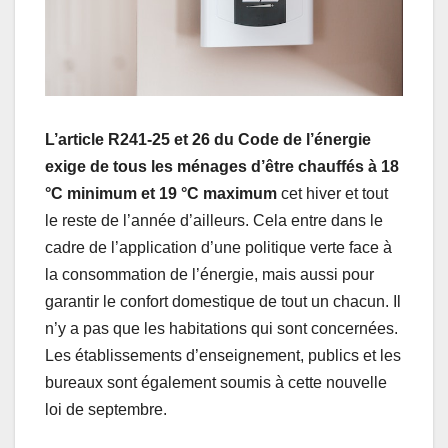
L’article R241-25 et 26 du Code de l’énergie
exige de tous les ménages d’être chauffés à 18
°C minimum et 19 °C maximum
cet hiver et tout
le reste de l’année d’ailleurs. Cela entre dans le
cadre de l’application d’une politique verte face à
la consommation de l’énergie, mais aussi pour
garantir le confort domestique de tout un chacun. Il
n’y a pas que les habitations qui sont concernées.
Les établissements d’enseignement, publics et les
bureaux sont également soumis à cette nouvelle
loi de septembre.