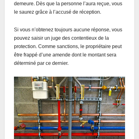
demeure. Dès que la personne l’aura reçue, vous
le saurez grâce à l’accusé de réception.
Si vous n’obtenez toujours aucune réponse, vous
pouvez saisir un juge des contentieux de la
protection. Comme sanctions, le propriétaire peut
être frappé d’une amende dont le montant sera
déterminé par ce dernier.