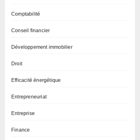
Comptabilité
Conseil financier
Développement immobilier
Droit
Efficacité énergétique
Entrepreneuriat
Entreprise
Finance