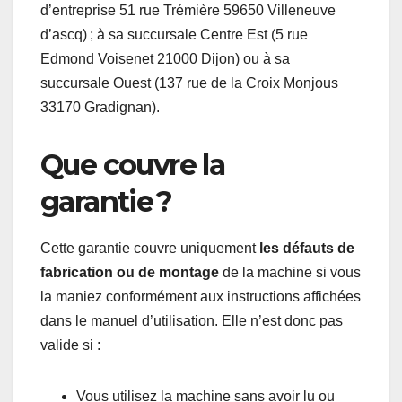
d’entreprise 51 rue Trémière 59650 Villeneuve
d’ascq) ; à sa succursale Centre Est (5 rue
Edmond Voisenet 21000 Dijon) ou à sa
succursale Ouest (137 rue de la Croix Monjous
33170 Gradignan).
Que couvre la
garantie ?
Cette garantie couvre uniquement
les défauts de
fabrication ou de montage
de la machine si vous
la maniez conformément aux instructions affichées
dans le manuel d’utilisation. Elle n’est donc pas
valide si :
Vous utilisez la machine sans avoir lu ou