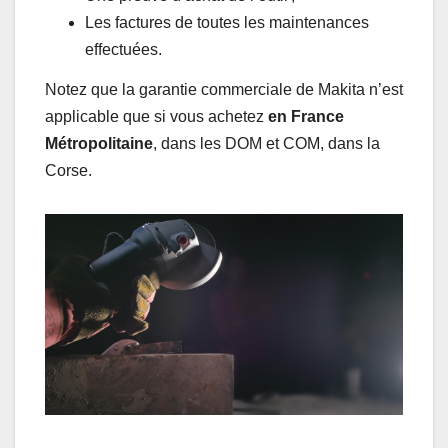
Les factures de toutes les maintenances
effectuées.
Notez que la garantie commerciale de Makita n’est
applicable que si vous achetez
en France
Métropolitaine
, dans les DOM et COM, dans la
Corse.