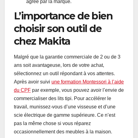
agréé par la marque.
L’importance de bien
choisir son outil de
chez Makita
Malgré que la garantie commerciale de 2 ou de 3
ans soit avantageuse, lors de votre achat,
sélectionnez un outil répondant à vos attentes.
Après avoir suivi
une formation Montessori à l’aide
du CPF
par exemple, vous pouvez avoir l’envie de
commercialiser des lits tipi. Pour accélérer le
travail, munissez-vous d’une visseuse et d’une
scie électrique de gamme supérieure. Ce n’est
pas la même chose si vous réparez
occasionnellement des meubles à la maison.