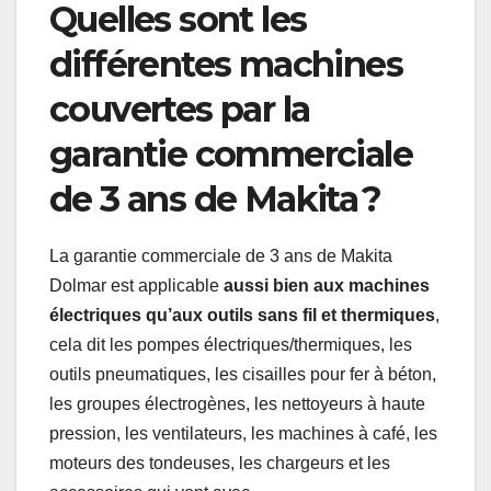
Quelles sont les
différentes machines
couvertes par la
garantie commerciale
de 3 ans de Makita ?
La garantie commerciale de 3 ans de Makita
Dolmar est applicable
aussi bien aux machines
électriques qu’aux outils sans fil et thermiques
,
cela dit les pompes électriques/thermiques, les
outils pneumatiques, les cisailles pour fer à béton,
les groupes électrogènes, les nettoyeurs à haute
pression, les ventilateurs, les machines à café, les
moteurs des tondeuses, les chargeurs et les