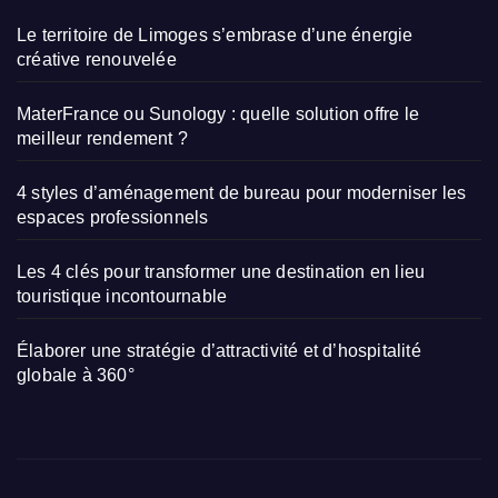
Le territoire de Limoges s’embrase d’une énergie
créative renouvelée
MaterFrance ou Sunology : quelle solution offre le
meilleur rendement ?
4 styles d’aménagement de bureau pour moderniser les
espaces professionnels
Les 4 clés pour transformer une destination en lieu
touristique incontournable
Élaborer une stratégie d’attractivité et d’hospitalité
globale à 360°