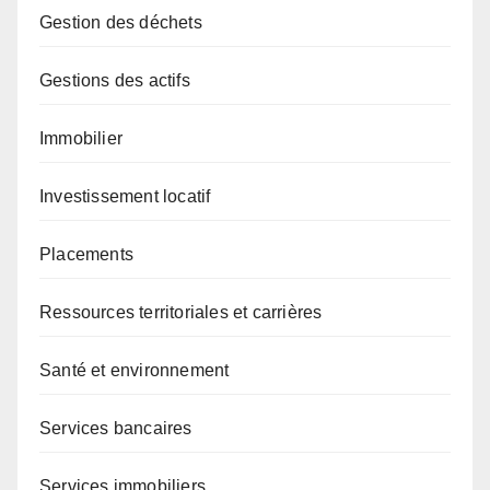
Gestion des déchets
Gestions des actifs
Immobilier
Investissement locatif
Placements
Ressources territoriales et carrières
Santé et environnement
Services bancaires
Services immobiliers