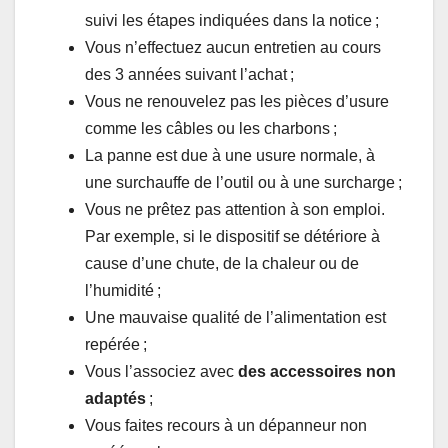
suivi les étapes indiquées dans la notice ;
Vous n’effectuez aucun entretien au cours
des 3 années suivant l’achat ;
Vous ne renouvelez pas les pièces d’usure
comme les câbles ou les charbons ;
La panne est due à une usure normale, à
une surchauffe de l’outil ou à une surcharge ;
Vous ne prêtez pas attention à son emploi.
Par exemple, si le dispositif se détériore à
cause d’une chute, de la chaleur ou de
l’humidité ;
Une mauvaise qualité de l’alimentation est
repérée ;
Vous l’associez avec
des accessoires non
adaptés
;
Vous faites recours à un dépanneur non