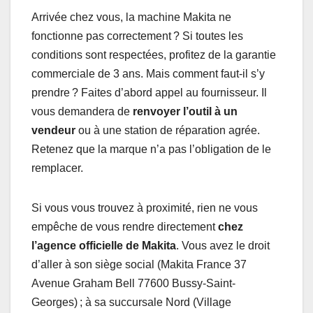
Arrivée chez vous, la machine Makita ne
fonctionne pas correctement ? Si toutes les
conditions sont respectées, profitez de la garantie
commerciale de 3 ans. Mais comment faut-il s’y
prendre ? Faites d’abord appel au fournisseur. Il
vous demandera de
renvoyer l’outil à un
vendeur
ou à une station de réparation agrée.
Retenez que la marque n’a pas l’obligation de le
remplacer.
Si vous vous trouvez à proximité, rien ne vous
empêche de vous rendre directement
chez
l’agence officielle de Makita
. Vous avez le droit
d’aller à son siège social (Makita France 37
Avenue Graham Bell 77600 Bussy-Saint-
Georges) ; à sa succursale Nord (Village