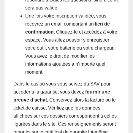
sera pas valide.
Une fois votre inscription validée, vous
recevrez un email comportant un
lien de
confirmation
. Cliquez-le et accédez à votre
espace. Vous allez pouvoir y enregistrer
votre outil, votre batterie ou votre chargeur.
Vous avez le droit de modifier les
informations ajoutées à n’importe quel
moment.
Dans le cas où vous vous servez du SAV pour
accéder à la garantie, vous devez
fournir une
preuve d’achat
. Conservez alors la facture ou le
ticket de caisse. Vérifiez que les données
affichées sur ces dossiers correspondent à celles
figurées dans le site. Ces renseignements seront
reportés sur le certificat de garantie lui-même.