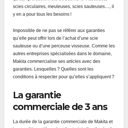
scies circulaires, meuleuses, scies sauteuses…, il
y en a pour tous les besoins !
Impossible de ne pas se référer aux garanties
qu’elle peut offrir lors de l’achat d’une scie
sauteuse ou d’une perceuse visseuse. Comme les
autres entreprises spécialisées dans le domaine,
Makita commercialise ses articles avec des
garanties. Lesquelles ? Quelles sont les
conditions à respecter pour qu’elles s’appliquent ?
La garantie
commerciale de 3 ans
La durée de la garantie commerciale de Makita et