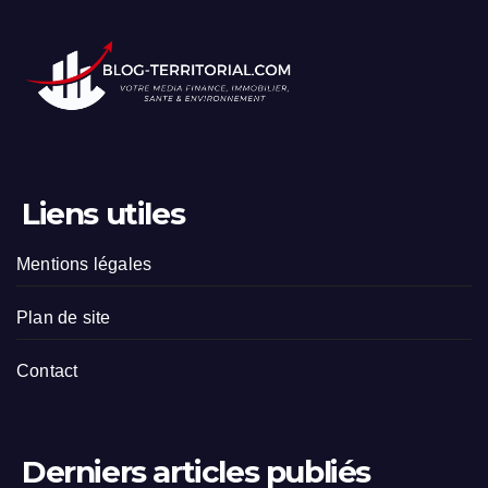
Liens utiles
Mentions légales
Plan de site
Contact
Derniers articles publiés