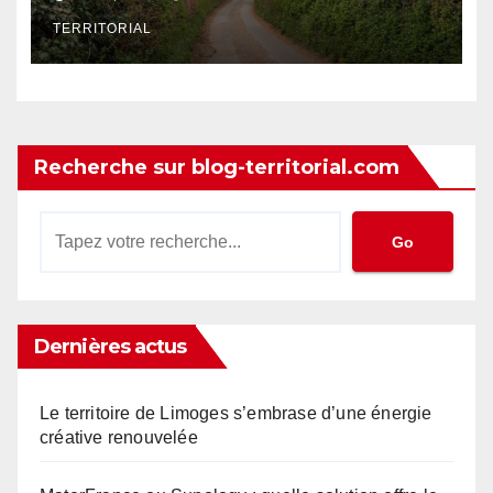
TERRITORIAL
Recherche sur blog-territorial.com
Go
Dernières actus
Le territoire de Limoges s’embrase d’une énergie
créative renouvelée