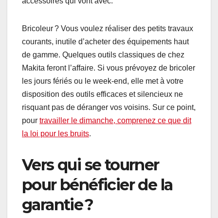
accessoires qui vont avec.
Bricoleur ? Vous voulez réaliser des petits travaux
courants, inutile d’acheter des équipements haut
de gamme. Quelques outils classiques de chez
Makita feront l’affaire. Si vous prévoyez de bricoler
les jours fériés ou le week-end, elle met à votre
disposition des outils efficaces et silencieux ne
risquant pas de déranger vos voisins. Sur ce point,
pour
travailler le dimanche, comprenez ce que dit
la loi pour les bruits
.
Vers qui se tourner
pour bénéficier de la
garantie ?