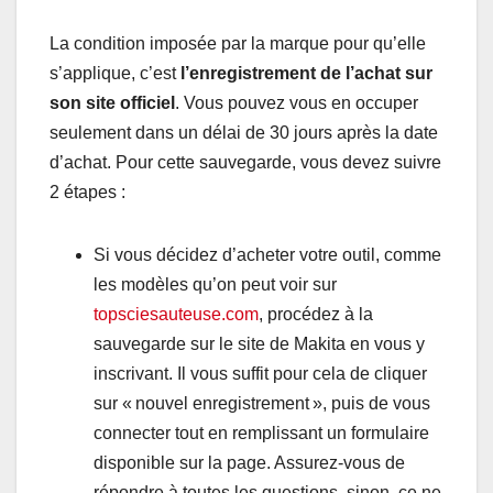
La condition imposée par la marque pour qu’elle
s’applique, c’est
l’enregistrement de l’achat sur
son site officiel
. Vous pouvez vous en occuper
seulement dans un délai de 30 jours après la date
d’achat. Pour cette sauvegarde, vous devez suivre
2 étapes :
Si vous décidez d’acheter votre outil, comme
les modèles qu’on peut voir sur
topsciesauteuse.com
, procédez à la
sauvegarde sur le site de Makita en vous y
inscrivant. Il vous suffit pour cela de cliquer
sur « nouvel enregistrement », puis de vous
connecter tout en remplissant un formulaire
disponible sur la page. Assurez-vous de
répondre à toutes les questions, sinon, ce ne