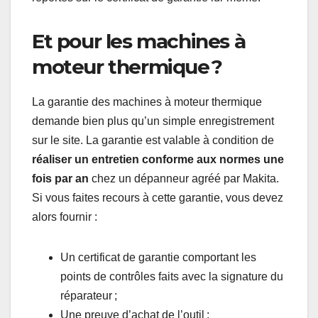
Et pour les machines à
moteur thermique ?
La garantie des machines à moteur thermique
demande bien plus qu’un simple enregistrement
sur le site. La garantie est valable à condition de
réaliser un entretien conforme aux normes une
fois par an
chez un dépanneur agréé par Makita.
Si vous faites recours à cette garantie, vous devez
alors fournir :
Un certificat de garantie comportant les
points de contrôles faits avec la signature du
réparateur ;
Une preuve d’achat de l’outil ;