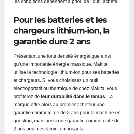
les conditions dépendent à priori de l’outil acheté :
Pour les batteries et les
chargeurs lithium-ion, la
garantie dure 2 ans
Présentant une forte densité énergétique ainsi
qu’une importante énergie massique, Makita
utilise la technologie lithium-ion pour ses batteries
et chargeurs. Si vous choisissez un outil
électroportatif ou thermique de chez Makita, vous
profiterez de
leur durabilité dans le temps
. La
marque offre alors au premier acheteur une
garantie commerciale de 3 ans pour la machine en
question, mais aussi une garantie commerciale de
2 ans pour ces deux composants.