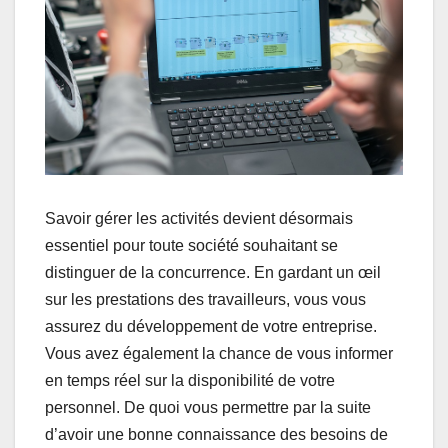
Savoir gérer les activités devient désormais
essentiel pour toute société souhaitant se
distinguer de la concurrence. En gardant un œil
sur les prestations des travailleurs, vous vous
assurez du développement de votre entreprise.
Vous avez également la chance de vous informer
en temps réel sur la disponibilité de votre
personnel. De quoi vous permettre par la suite
d’avoir une bonne connaissance des besoins de