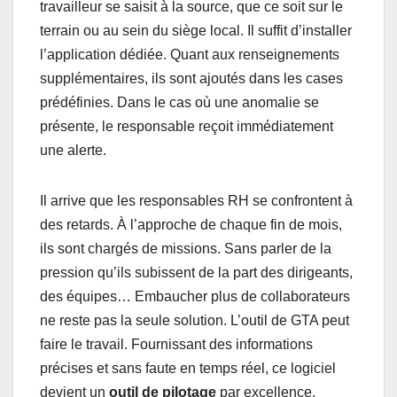
travailleur se saisit à la source, que ce soit sur le
terrain ou au sein du siège local. Il suffit d’installer
l’application dédiée. Quant aux renseignements
supplémentaires, ils sont ajoutés dans les cases
prédéfinies. Dans le cas où une anomalie se
présente, le responsable reçoit immédiatement
une alerte.
Il arrive que les responsables RH se confrontent à
des retards. À l’approche de chaque fin de mois,
ils sont chargés de missions. Sans parler de la
pression qu’ils subissent de la part des dirigeants,
des équipes… Embaucher plus de collaborateurs
ne reste pas la seule solution. L’outil de GTA peut
faire le travail. Fournissant des informations
précises et sans faute en temps réel, ce logiciel
devient un
outil de pilotage
par excellence.