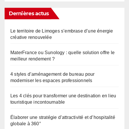
Dernières actus
Le territoire de Limoges s’embrase d’une énergie
créative renouvelée
MaterFrance ou Sunology : quelle solution offre le
meilleur rendement ?
4 styles d’aménagement de bureau pour
moderniser les espaces professionnels
Les 4 clés pour transformer une destination en lieu
touristique incontournable
Élaborer une stratégie d’attractivité et d’hospitalité
globale à 360°