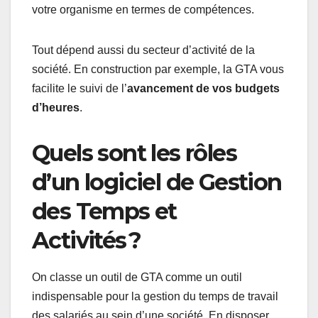
votre organisme en termes de compétences.
Tout dépend aussi du secteur d’activité de la
société. En construction par exemple, la GTA vous
facilite le suivi de l’
avancement de vos budgets
d’heures
.
Quels sont les rôles
d’un logiciel de Gestion
des Temps et
Activités ?
On classe un outil de GTA comme un outil
indispensable pour la gestion du temps de travail
des salariés au sein d’une société. En disposer