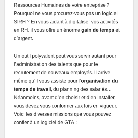
Ressources Humaines de votre entreprise ?
Pourquoi ne vous procurez-vous pas un logiciel
SIRH ? En vous aidant à digitaliser vos activités
en RH, il vous offre un énorme
gain de temps
et
d’argent.
Un outil polyvalent peut vous servir autant pour
l’administration des talents que pour le
recrutement de nouveaux employés. Il arrive
même qu’il vous assiste pour l’
organisation du
temps de travail
, du planning des salariés…
Néanmoins, avant d’en choisir et d’en installer,
vous devez vous conformer aux lois en vigueur.
Voici les diverses missions que vous pouvez
confier à un logiciel de GTA :