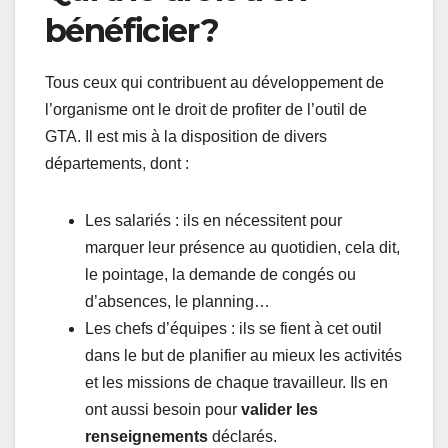
bénéficier ?
Tous ceux qui contribuent au développement de
l’organisme ont le droit de profiter de l’outil de
GTA. Il est mis à la disposition de divers
départements, dont :
Les salariés : ils en nécessitent pour
marquer leur présence au quotidien, cela dit,
le pointage, la demande de congés ou
d’absences, le planning…
Les chefs d’équipes : ils se fient à cet outil
dans le but de planifier au mieux les activités
et les missions de chaque travailleur. Ils en
ont aussi besoin pour
valider les
renseignements
déclarés.