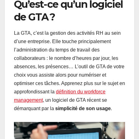
Qu’est-ce qu’un logiciel
de GTA ?
La GTA, c’est la gestion des activités RH au sein
d’une entreprise. Elle touche principalement
l’administration du temps de travail des
collaborateurs : le nombre d’heures par jour, les
absences, les présences… L’outil de GTA de votre
choix vous assiste alors pour numériser et
optimiser ces tâches. Apprenez plus sur le sujet en
approfondissant la
définition du workforce
management
, un logiciel de GTA récent se
démarquant par la
simplicité de son usage
.