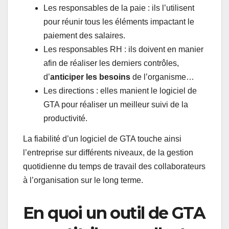
Les responsables de la paie : ils l’utilisent
pour réunir tous les éléments impactant le
paiement des salaires.
Les responsables RH : ils doivent en manier
afin de réaliser les derniers contrôles,
d’
anticiper les besoins
de l’organisme…
Les directions : elles manient le logiciel de
GTA pour réaliser un meilleur suivi de la
productivité.
La fiabilité d’un logiciel de GTA touche ainsi
l’entreprise sur différents niveaux, de la gestion
quotidienne du temps de travail des collaborateurs
à l’organisation sur le long terme.
En quoi un outil de GTA