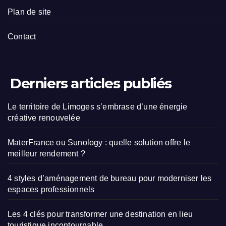
Plan de site
Contact
Derniers articles publiés
Le territoire de Limoges s’embrase d’une énergie
créative renouvelée
MaterFrance ou Sunology : quelle solution offre le
meilleur rendement ?
4 styles d’aménagement de bureau pour moderniser les
espaces professionnels
Les 4 clés pour transformer une destination en lieu
touristique incontournable