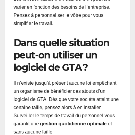
varier en fonction des besoins de l’entreprise.
Pensez à personnaliser le vôtre pour vous
simplifier le travail.
Dans quelle situation
peut-on utiliser un
logiciel de GTA ?
Il n’existe jusqu’à présent aucune loi empêchant
un organisme de bénéficier des atouts d’un
logiciel de GTA. Dès que votre société atteint une
certaine taille, pensez alors à en installer.
Surveiller le temps de travail du personnel vous
garantit une
gestion quotidienne optimale
et
sans aucune faille.