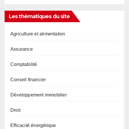
Les thématiques du site
Agriculture et alimentation
Assurance
Comptabilité
Conseil financier
Développement immobilier
Droit
Efficacité énergétique