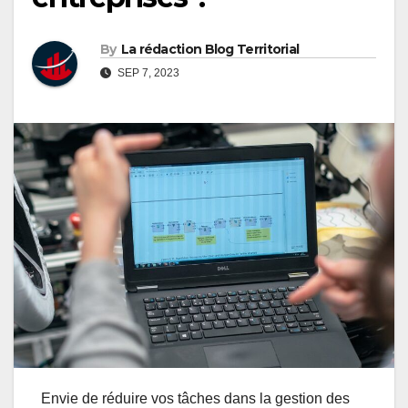
By
La rédaction Blog Territorial
SEP 7, 2023
Envie de réduire vos tâches dans la gestion des