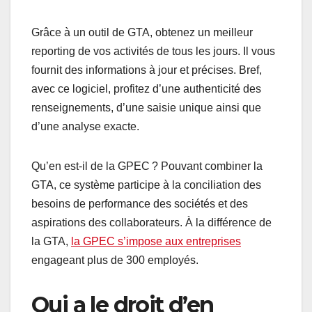
Grâce à un outil de GTA, obtenez un meilleur
reporting de vos activités de tous les jours. Il vous
fournit des informations à jour et précises. Bref,
avec ce logiciel, profitez d’une authenticité des
renseignements, d’une saisie unique ainsi que
d’une analyse exacte.
Qu’en est-il de la GPEC ? Pouvant combiner la
GTA, ce système participe à la conciliation des
besoins de performance des sociétés et des
aspirations des collaborateurs. À la différence de
la GTA,
la GPEC s’impose aux entreprises
engageant plus de 300 employés.
Qui a le droit d’en