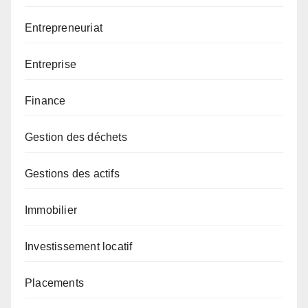
Entrepreneuriat
Entreprise
Finance
Gestion des déchets
Gestions des actifs
Immobilier
Investissement locatif
Placements