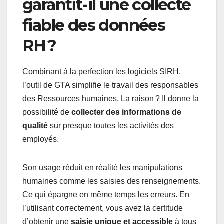
garantit-il une collecte
fiable des données
RH ?
Combinant à la perfection les logiciels SIRH,
l’outil de GTA simplifie le travail des responsables
des Ressources humaines. La raison ? Il donne la
possibilité de
collecter des informations de
qualité
sur presque toutes les activités des
employés.
Son usage réduit en réalité les manipulations
humaines comme les saisies des renseignements.
Ce qui épargne en même temps les erreurs. En
l’utilisant correctement, vous avez la certitude
d’obtenir une
saisie unique et accessible
à tous