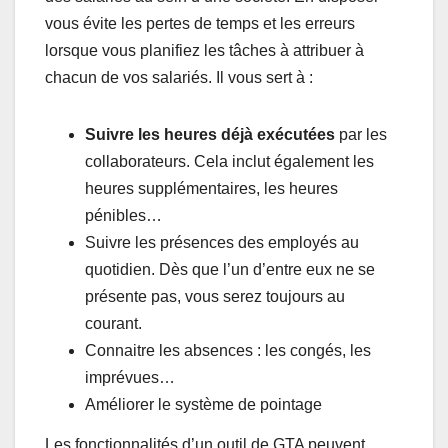
vous évite les pertes de temps et les erreurs
lorsque vous planifiez les tâches à attribuer à
chacun de vos salariés. Il vous sert à :
Suivre les heures déjà exécutées
par les
collaborateurs. Cela inclut également les
heures supplémentaires, les heures
pénibles…
Suivre les présences des employés au
quotidien. Dès que l’un d’entre eux ne se
présente pas, vous serez toujours au
courant.
Connaitre les absences : les congés, les
imprévues…
Améliorer le système de pointage
Les fonctionnalités d’un outil de GTA peuvent