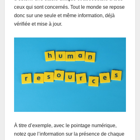
ceux qui sont concernés. Tout le monde se repose
donc sur une seule et même information, déjà
vérifiée et mise à jour.
À titre d’exemple, avec le pointage numérique,
notez que l’information sur la présence de chaque