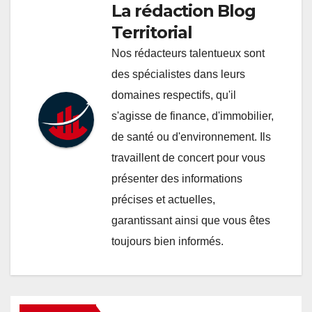
La rédaction Blog
Territorial
Nos rédacteurs talentueux sont
des spécialistes dans leurs
domaines respectifs, qu'il
s'agisse de finance, d'immobilier,
de santé ou d'environnement. Ils
travaillent de concert pour vous
présenter des informations
précises et actuelles,
garantissant ainsi que vous êtes
toujours bien informés.