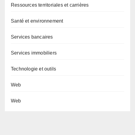
Ressources territoriales et carrières
Santé et environnement
Services bancaires
Services immobiliers
Technologie et outils
Web
Web