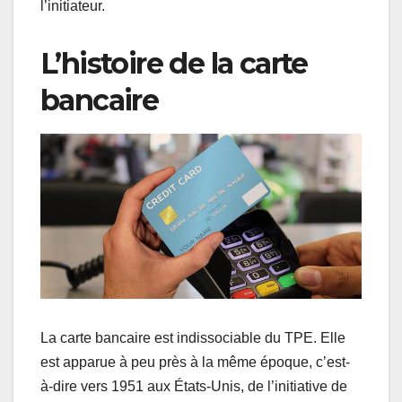
l’initiateur.
L’histoire de la carte
bancaire
La carte bancaire est indissociable du TPE. Elle
est apparue à peu près à la même époque, c’est-
à-dire vers 1951 aux États-Unis, de l’initiative de