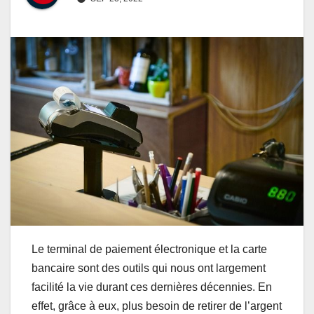
Le terminal de paiement électronique et la carte
bancaire sont des outils qui nous ont largement
facilité la vie durant ces dernières décennies. En
effet, grâce à eux, plus besoin de retirer de l’argent