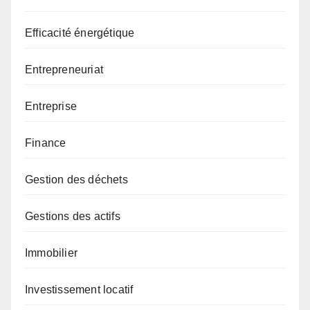
Efficacité énergétique
Entrepreneuriat
Entreprise
Finance
Gestion des déchets
Gestions des actifs
Immobilier
Investissement locatif