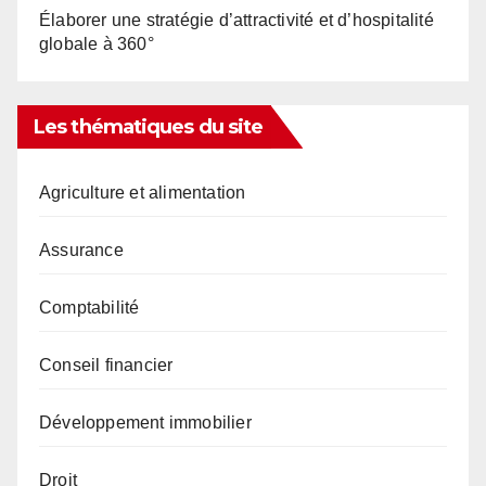
Élaborer une stratégie d’attractivité et d’hospitalité
globale à 360°
Les thématiques du site
Agriculture et alimentation
Assurance
Comptabilité
Conseil financier
Développement immobilier
Droit