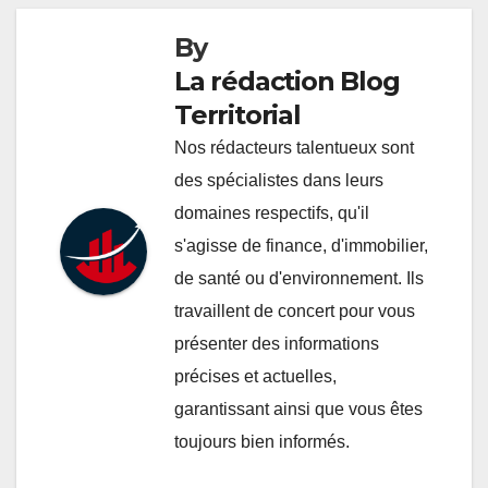
By
La rédaction Blog
Territorial
Nos rédacteurs talentueux sont
des spécialistes dans leurs
domaines respectifs, qu'il
s'agisse de finance, d'immobilier,
de santé ou d'environnement. Ils
travaillent de concert pour vous
présenter des informations
précises et actuelles,
garantissant ainsi que vous êtes
toujours bien informés.