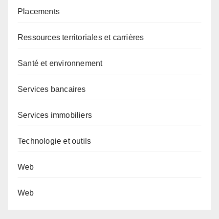
Placements
Ressources territoriales et carrières
Santé et environnement
Services bancaires
Services immobiliers
Technologie et outils
Web
Web