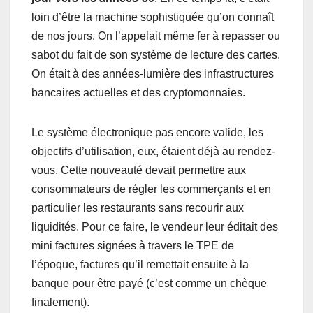
loin d’être la machine sophistiquée qu’on connaît
de nos jours. On l’appelait même fer à repasser ou
sabot du fait de son système de lecture des cartes.
On était à des années-lumière des infrastructures
bancaires actuelles et des cryptomonnaies.
Le système électronique pas encore valide, les
objectifs d’utilisation, eux, étaient déjà au rendez-
vous. Cette nouveauté devait permettre aux
consommateurs de régler les commerçants et en
particulier les restaurants sans recourir aux
liquidités. Pour ce faire, le vendeur leur éditait des
mini factures signées à travers le TPE de
l’époque, factures qu’il remettait ensuite à la
banque pour être payé (c’est comme un chèque
finalement).