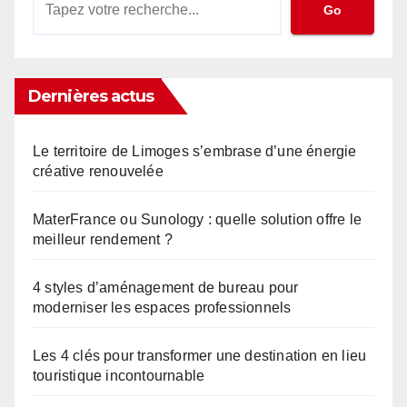
Go
Dernières actus
Le territoire de Limoges s’embrase d’une énergie
créative renouvelée
MaterFrance ou Sunology : quelle solution offre le
meilleur rendement ?
4 styles d’aménagement de bureau pour
moderniser les espaces professionnels
Les 4 clés pour transformer une destination en lieu
touristique incontournable