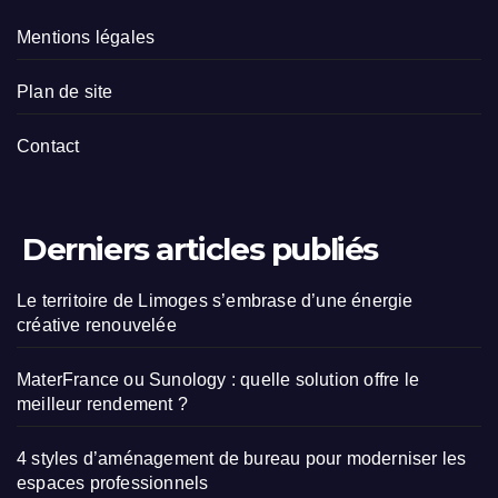
Mentions légales
Plan de site
Contact
Derniers articles publiés
Le territoire de Limoges s’embrase d’une énergie
créative renouvelée
MaterFrance ou Sunology : quelle solution offre le
meilleur rendement ?
4 styles d’aménagement de bureau pour moderniser les
espaces professionnels