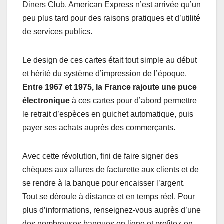
Diners Club. American Express n’est arrivée qu’un
peu plus tard pour des raisons pratiques et d’utilité
de services publics.
Le design de ces cartes était tout simple au début
et hérité du système d’impression de l’époque.
Entre 1967 et 1975, la France rajoute une puce
électronique
à ces cartes pour d’abord permettre
le retrait d’espèces en guichet automatique, puis
payer ses achats auprès des commerçants.
Avec cette révolution, fini de faire signer des
chèques aux allures de facturette aux clients et de
se rendre à la banque pour encaisser l’argent.
Tout se déroule à distance et en temps réel. Pour
plus d’informations, renseignez-vous auprès d’une
des nombreuses banques en ligne et profitez-en