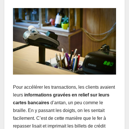
Pour accélérer les transactions, les clients avaient
leurs
informations gravées en relief sur leurs
cartes bancaires
d’antan, un peu comme le
braille. En y passant les doigts, on les sentait
facilement. C’est de cette manière que le fer à
repasser lisait et imprimait les billets de crédit