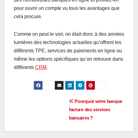
pour ouvrir un compte vu tous les avantages que
cela procure.
Comme on peut le voir, on était donc à des années
lumières des technologies actuelles qu’offrent les
différents TPE, services de paiements en ligne ou
même les options spécifiques qu’on retrouve dans
différents
CRM
.
Navigation
Pourquoi votre banque
facture des services
de
bancaires ?
l’article