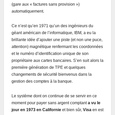
(gare aux « factures sans provision »)
automatiquement.
Ce n’est qu’en 1971 qu’un des ingénieurs du
géant américain de l’informatique, IBM, a eu la
brillante idée d’ajouter une piste (et non une puce,
attention) magnétique renfermant les coordonnées
et le numéro d’identification unique de son
propriétaire aux cartes bancaires. S’en suit alors la
première génération de TPE et quelques
changements de sécurité bienvenus dans la
gestion des comptes à la banque.
Le système dont on continue de se servir en ce
moment pour payer sans argent comptant
a vu le
jour en 1973 en Californie
et bien sûr,
Visa
en est