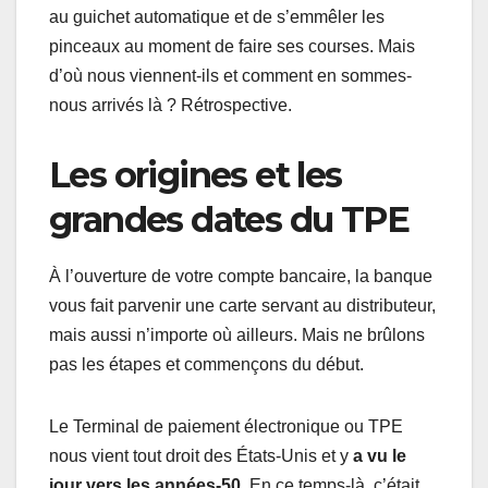
au guichet automatique et de s’emmêler les
pinceaux au moment de faire ses courses. Mais
d’où nous viennent-ils et comment en sommes-
nous arrivés là ? Rétrospective.
Les origines et les
grandes dates du TPE
À l’ouverture de votre compte bancaire, la banque
vous fait parvenir une carte servant au distributeur,
mais aussi n’importe où ailleurs. Mais ne brûlons
pas les étapes et commençons du début.
Le Terminal de paiement électronique ou TPE
nous vient tout droit des États-Unis et y
a vu le
jour vers les années-50
. En ce temps-là, c’était