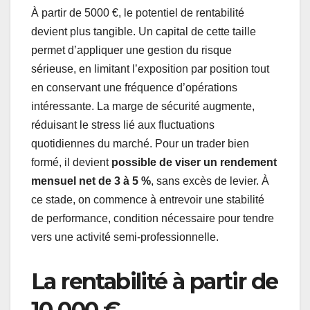
À partir de 5000 €, le potentiel de rentabilité
devient plus tangible. Un capital de cette taille
permet d’appliquer une gestion du risque
sérieuse, en limitant l’exposition par position tout
en conservant une fréquence d’opérations
intéressante. La marge de sécurité augmente,
réduisant le stress lié aux fluctuations
quotidiennes du marché. Pour un trader bien
formé, il devient
possible de viser un rendement
mensuel net de 3 à 5 %
, sans excès de levier. À
ce stade, on commence à entrevoir une stabilité
de performance, condition nécessaire pour tendre
vers une activité semi-professionnelle.
La rentabilité à partir de
10 000 €