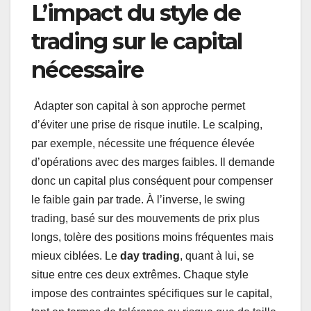
L’impact du style de
trading sur le capital
nécessaire
Adapter son capital à son approche permet
d’éviter une prise de risque inutile. Le scalping,
par exemple, nécessite une fréquence élevée
d’opérations avec des marges faibles. Il demande
donc un capital plus conséquent pour compenser
le faible gain par trade. À l’inverse, le swing
trading, basé sur des mouvements de prix plus
longs, tolère des positions moins fréquentes mais
mieux ciblées. Le
day trading
, quant à lui, se
situe entre ces deux extrêmes. Chaque style
impose des contraintes spécifiques sur le capital,