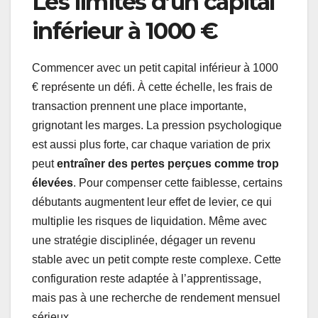
Les limites d’un capital
inférieur à 1000 €
Commencer avec un petit capital inférieur à 1000
€ représente un défi. À cette échelle, les frais de
transaction prennent une place importante,
grignotant les marges. La pression psychologique
est aussi plus forte, car chaque variation de prix
peut
entraîner des pertes perçues comme trop
élevées
. Pour compenser cette faiblesse, certains
débutants augmentent leur effet de levier, ce qui
multiplie les risques de liquidation. Même avec
une stratégie disciplinée, dégager un revenu
stable avec un petit compte reste complexe. Cette
configuration reste adaptée à l’apprentissage,
mais pas à une recherche de rendement mensuel
sérieux.