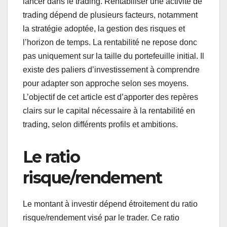
lancer dans le trading. Rentabiliser une activité de
trading dépend de plusieurs facteurs, notamment
la stratégie adoptée, la gestion des risques et
l’horizon de temps. La rentabilité ne repose donc
pas uniquement sur la taille du portefeuille initial. Il
existe des paliers d’investissement à comprendre
pour adapter son approche selon ses moyens.
L’objectif de cet article est d’apporter des repères
clairs sur le capital nécessaire à la rentabilité en
trading, selon différents profils et ambitions.
Le ratio
risque/rendement
Le montant à investir dépend étroitement du ratio
risque/rendement visé par le trader. Ce ratio