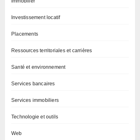
Immobilier
Investissement locatif
Placements
Ressources territoriales et carrières
Santé et environnement
Services bancaires
Services immobiliers
Technologie et outils
Web