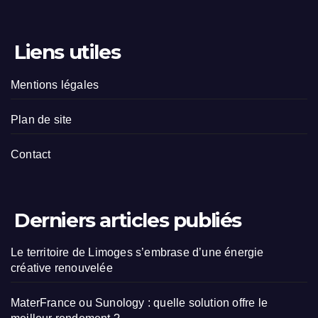
Liens utiles
Mentions légales
Plan de site
Contact
Derniers articles publiés
Le territoire de Limoges s’embrase d’une énergie
créative renouvelée
MaterFrance ou Sunology : quelle solution offre le