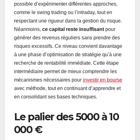
possible d’expérimenter différentes approches,
comme le swing trading ou l’intraday, tout en
respectant une rigueur dans la gestion du risque.
Néanmoins,
ce capital reste insuffisant
pour
générer des revenus réguliers sans prendre des
risques excessifs. Ce niveau convient davantage
à une phase d’optimisation de stratégie qu’à une
recherche de rentabilité immédiate. Cette étape
intermédiaire permet de mieux comprendre les
mécanismes nécessaires pour
investir en bourse
avec méthode, tout en continuant d’apprendre et
en consolidant ses bases techniques.
Le palier des 5000 à 10
000 €