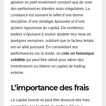
générer un petit rendement constant que de viser
des performances élevées mais irrégulières. La
constance est souvent le reflet d’une bonne
discipline, d’une stratégie éprouvée et d’une
gestion rigoureuse du capital. De nombreux
traders s’épuisent à vouloir doubler leur mise en
quelques semaines, oubliant que le facteur temps
est un allié puissant. En consolidant ses
performances sur la durée, on
crée un historique
crédible
qui peut être utilisé pour attirer des
investisseurs ou obtenir un capital de trading
externe.
L’importance des frais
Le capital investi ne peut être dissocié des frais