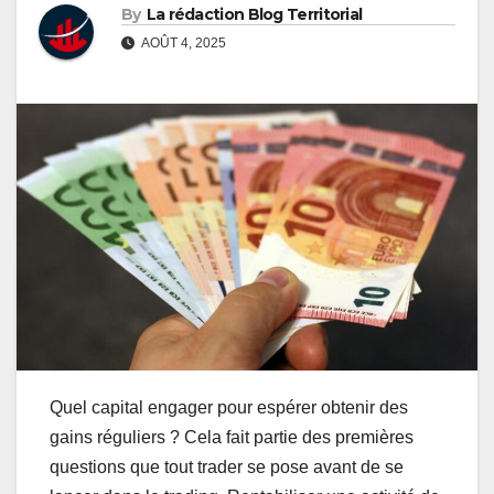
By
La rédaction Blog Territorial
AOÛT 4, 2025
Quel capital engager pour espérer obtenir des
gains réguliers ? Cela fait partie des premières
questions que tout trader se pose avant de se