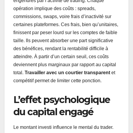
engendrés par l’activité de trading. Chaque
opération implique des coûts : spreads,
commissions, swaps, voire frais d’inactivité sur
certaines plateformes. Ces frais, bien qu’unitaires,
finissent par peser lourd sur les comptes de faible
taille. Ils peuvent absorber une part significative
des bénéfices, rendant la rentabilité difficile à
atteindre. À partir d’un certain seuil, ces coûts
deviennent plus marginaux par rapport au capital
total.
Travailler avec un courtier transparent
et
compétitif permet de limiter cette ponction.
L’effet psychologique
du capital engagé
Le montant investi influence le mental du trader.