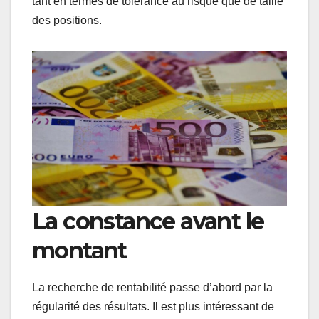
tant en termes de tolérance au risque que de taille
des positions.
La constance avant le
montant
La recherche de rentabilité passe d’abord par la
régularité des résultats. Il est plus intéressant de