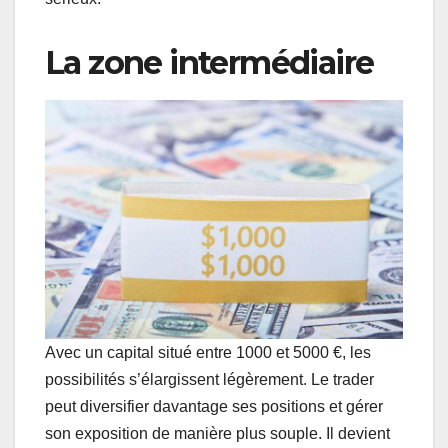
La zone intermédiaire
Avec un capital situé entre 1000 et 5000 €, les
possibilités s’élargissent légèrement. Le trader
peut diversifier davantage ses positions et gérer
son exposition de manière plus souple. Il devient