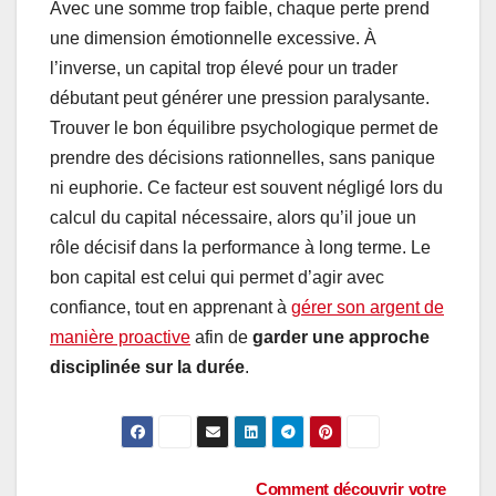
Avec une somme trop faible, chaque perte prend
une dimension émotionnelle excessive. À
l’inverse, un capital trop élevé pour un trader
débutant peut générer une pression paralysante.
Trouver le bon équilibre psychologique permet de
prendre des décisions rationnelles, sans panique
ni euphorie. Ce facteur est souvent négligé lors du
calcul du capital nécessaire, alors qu’il joue un
rôle décisif dans la performance à long terme. Le
bon capital est celui qui permet d’agir avec
confiance, tout en apprenant à
gérer son argent de
manière proactive
afin de
garder une approche
disciplinée sur la durée
.
Navigation
Comment découvrir votre