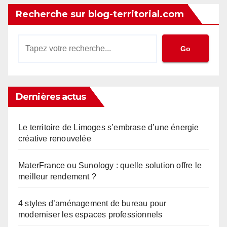
Recherche sur blog-territorial.com
Go
Dernières actus
Le territoire de Limoges s’embrase d’une énergie
créative renouvelée
MaterFrance ou Sunology : quelle solution offre le
meilleur rendement ?
4 styles d’aménagement de bureau pour
moderniser les espaces professionnels