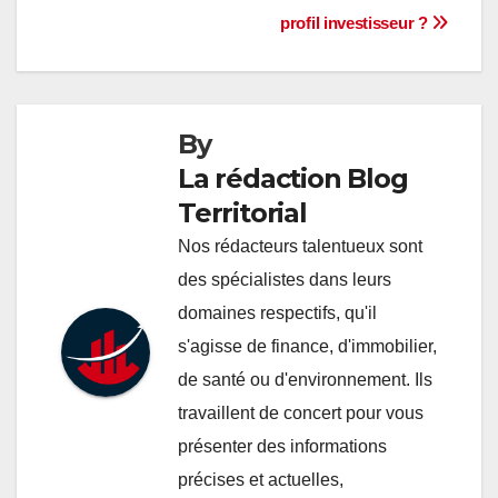
profil investisseur ?
de
l’article
By
La rédaction Blog
Territorial
Nos rédacteurs talentueux sont
des spécialistes dans leurs
domaines respectifs, qu'il
s'agisse de finance, d'immobilier,
de santé ou d'environnement. Ils
travaillent de concert pour vous
présenter des informations
précises et actuelles,