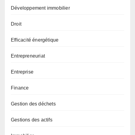
Développement immobilier
Droit
Efficacité énergétique
Entrepreneuriat
Entreprise
Finance
Gestion des déchets
Gestions des actifs