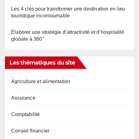
Les 4 clés pour transformer une destination en lieu
touristique incontournable
Élaborer une stratégie d’attractivité et d’hospitalité
globale à 360°
Les thématiques du site
Agriculture et alimentation
Assurance
Comptabilité
Conseil financier