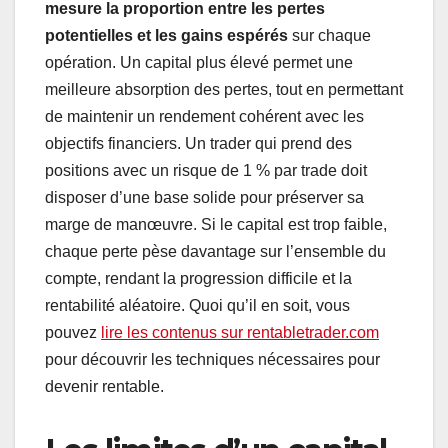
mesure la proportion entre les pertes
potentielles et les gains espérés
sur chaque
opération. Un capital plus élevé permet une
meilleure absorption des pertes, tout en permettant
de maintenir un rendement cohérent avec les
objectifs financiers. Un trader qui prend des
positions avec un risque de 1 % par trade doit
disposer d’une base solide pour préserver sa
marge de manœuvre. Si le capital est trop faible,
chaque perte pèse davantage sur l’ensemble du
compte, rendant la progression difficile et la
rentabilité aléatoire. Quoi qu’il en soit, vous
pouvez
lire les contenus sur rentabletrader.com
pour découvrir les techniques nécessaires pour
devenir rentable.