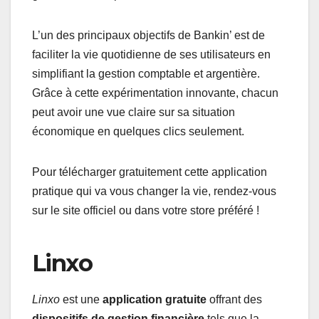
L’un des principaux objectifs de Bankin’ est de
faciliter la vie quotidienne de ses utilisateurs en
simplifiant la gestion comptable et argentière.
Grâce à cette expérimentation innovante, chacun
peut avoir une vue claire sur sa situation
économique en quelques clics seulement.
Pour télécharger gratuitement cette application
pratique qui va vous changer la vie, rendez-vous
sur le site officiel ou dans votre store préféré !
Linxo
Linxo
est une
application gratuite
offrant des
dispositifs de gestion financière
tels que la