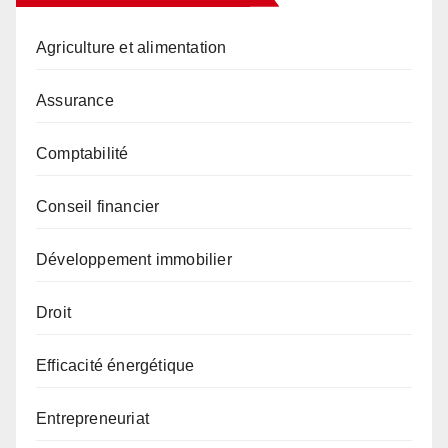
Agriculture et alimentation
Assurance
Comptabilité
Conseil financier
Développement immobilier
Droit
Efficacité énergétique
Entrepreneuriat