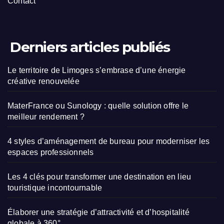
Contact
Derniers articles publiés
Le territoire de Limoges s’embrase d’une énergie
créative renouvelée
MaterFrance ou Sunology : quelle solution offre le
meilleur rendement ?
4 styles d’aménagement de bureau pour moderniser les
espaces professionnels
Les 4 clés pour transformer une destination en lieu
touristique incontournable
Élaborer une stratégie d’attractivité et d’hospitalité
globale à 360°