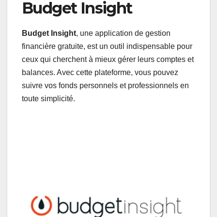
Budget Insight
Budget Insight
, une application de gestion
financière gratuite, est un outil indispensable pour
ceux qui cherchent à mieux gérer leurs comptes et
balances. Avec cette plateforme, vous pouvez
suivre vos fonds personnels et professionnels en
toute simplicité.