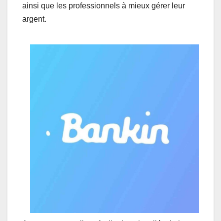
ainsi que les professionnels à mieux gérer leur
argent.