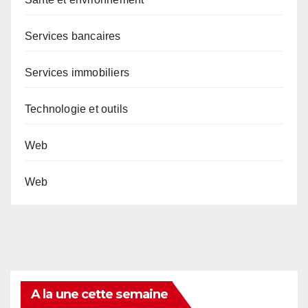
Services bancaires
Services immobiliers
Technologie et outils
Web
Web
A la une cette semaine