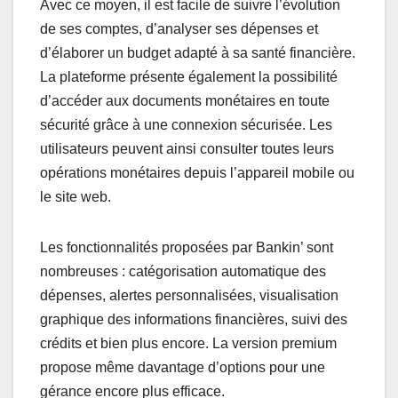
Avec ce moyen, il est facile de suivre l’évolution
de ses comptes, d’analyser ses dépenses et
d’élaborer un budget adapté à sa santé financière.
La plateforme présente également la possibilité
d’accéder aux documents monétaires en toute
sécurité grâce à une connexion sécurisée. Les
utilisateurs peuvent ainsi consulter toutes leurs
opérations monétaires depuis l’appareil mobile ou
le site web.
Les fonctionnalités proposées par Bankin’ sont
nombreuses : catégorisation automatique des
dépenses, alertes personnalisées, visualisation
graphique des informations financières, suivi des
crédits et bien plus encore. La version premium
propose même davantage d’options pour une
gérance encore plus efficace.