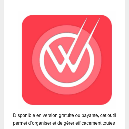
Disponible en version gratuite ou payante, cet outil
permet d’organiser et de gérer efficacement toutes