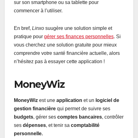
sur son smartphone ou sa tablette pour
commencer à l’utiliser.
En bref,
Linxo
suugère une solution simple et
pratique pour
gérer ses finances personnelles
. Si
vous cherchez une solution gratuite pour mieux
comprendre votre santé financière actuelle, alors
n’hésitez pas à essayer cette application !
MoneyWiz
MoneyWiz
est une
application
et un
logiciel de
gestion financière
qui permet de suivre ses
budgets
, gérer ses
comptes bancaires
, contrôler
ses
dépenses
, et tenir sa
comptabilité
personnelle.