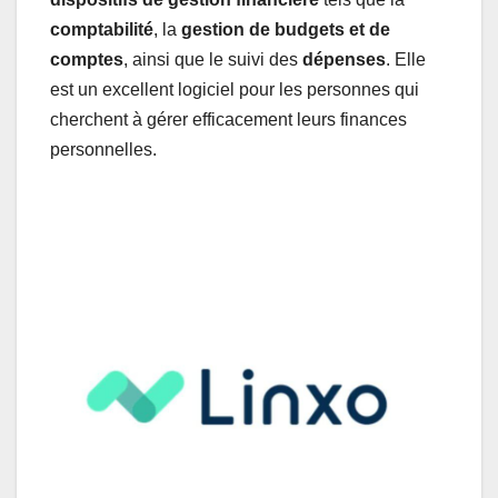
comptabilité
, la
gestion de budgets et de
comptes
, ainsi que le suivi des
dépenses
. Elle
est un excellent logiciel pour les personnes qui
cherchent à gérer efficacement leurs finances
personnelles.