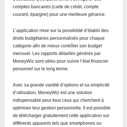
comptes bancaires (carte de crédit, compte
courant, épargne) pour une meilleure gérance.
L’application mise sur la possibilité d’établir des
droits budgétaires personnalisés pour chaque
catégorie afin de mieux contrôler son budget
mensuel. Les rapports détaillés générés par
MoneyWiz sont utiles pour suivre l’état financier
personnel sur le long terme.
Avec sa grande variété d’options et sa simplicité
d’utilisation, MoneyWiz est une solution
indispensable pour tous ceux qui cherchent à
optimiser leur gestion personnelle. Il est possible
de télécharger gratuitement cette application sur
différents appareils tels que smartphones ou