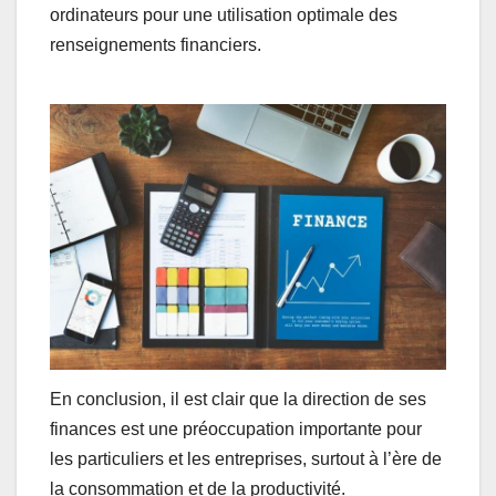
ordinateurs pour une utilisation optimale des
renseignements financiers.
En conclusion, il est clair que la direction de ses
finances est une préoccupation importante pour
les particuliers et les entreprises, surtout à l’ère de
la consommation et de la productivité.