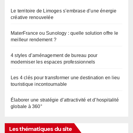
Le territoire de Limoges s’embrase d’une énergie
créative renouvelée
MaterFrance ou Sunology : quelle solution offre le
meilleur rendement ?
4 styles d’aménagement de bureau pour
moderniser les espaces professionnels
Les 4 clés pour transformer une destination en lieu
touristique incontournable
Élaborer une stratégie d’attractivité et d’hospitalité
globale à 360°
Les thématiques du site