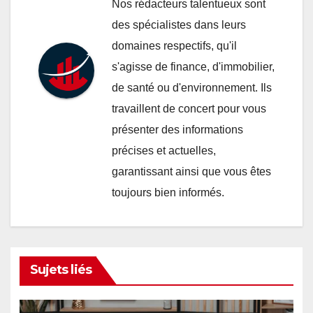
Nos rédacteurs talentueux sont
des spécialistes dans leurs
domaines respectifs, qu'il
s'agisse de finance, d'immobilier,
de santé ou d'environnement. Ils
travaillent de concert pour vous
présenter des informations
précises et actuelles,
garantissant ainsi que vous êtes
toujours bien informés.
Sujets liés