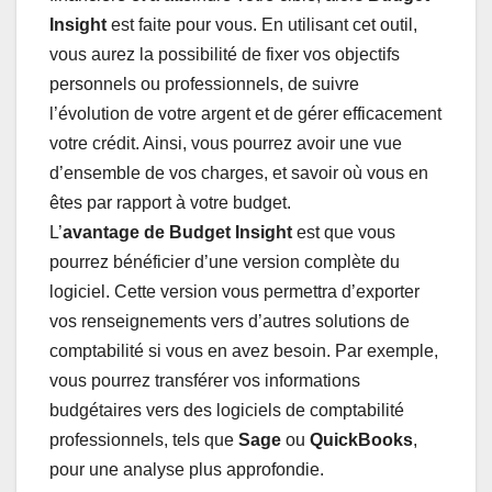
Insight
est faite pour vous. En utilisant cet outil,
vous aurez la possibilité de fixer vos objectifs
personnels ou professionnels, de suivre
l’évolution de votre argent et de gérer efficacement
votre crédit. Ainsi, vous pourrez avoir une vue
d’ensemble de vos charges, et savoir où vous en
êtes par rapport à votre budget.
L’
avantage de Budget Insight
est que vous
pourrez bénéficier d’une version complète du
logiciel. Cette version vous permettra d’exporter
vos renseignements vers d’autres solutions de
comptabilité si vous en avez besoin. Par exemple,
vous pourrez transférer vos informations
budgétaires vers des logiciels de comptabilité
professionnels, tels que
Sage
ou
QuickBooks
,
pour une analyse plus approfondie.