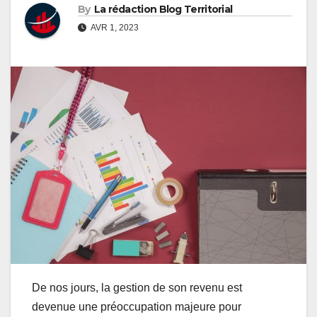
By
La rédaction Blog Territorial
AVR 1, 2023
De nos jours, la gestion de son revenu est
devenue une préoccupation majeure pour