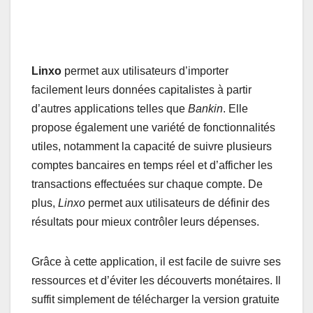
Linxo
permet aux utilisateurs d’importer
facilement leurs données capitalistes à partir
d’autres applications telles que
Bankin
. Elle
propose également une variété de fonctionnalités
utiles, notamment la capacité de suivre plusieurs
comptes bancaires en temps réel et d’afficher les
transactions effectuées sur chaque compte. De
plus,
Linxo
permet aux utilisateurs de définir des
résultats pour mieux contrôler leurs dépenses.
Grâce à cette application, il est facile de suivre ses
ressources et d’éviter les découverts monétaires. Il
suffit simplement de télécharger la version gratuite