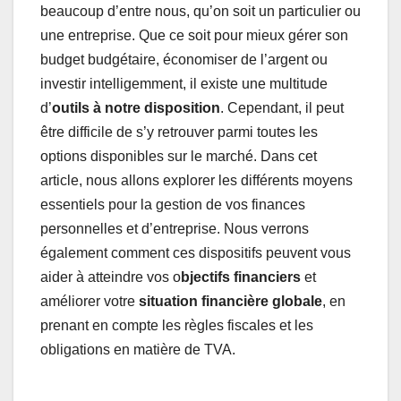
beaucoup d’entre nous, qu’on soit un particulier ou
une entreprise. Que ce soit pour mieux gérer son
budget budgétaire, économiser de l’argent ou
investir intelligemment, il existe une multitude
d’
outils à notre disposition
. Cependant, il peut
être difficile de s’y retrouver parmi toutes les
options disponibles sur le marché. Dans cet
article, nous allons explorer les différents moyens
essentiels pour la gestion de vos finances
personnelles et d’entreprise. Nous verrons
également comment ces dispositifs peuvent vous
aider à atteindre vos o
bjectifs financiers
et
améliorer votre
situation financière globale
, en
prenant en compte les règles fiscales et les
obligations en matière de TVA.