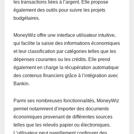
les transactions liées à l’argent. Elle propose
également des outils pour suivre les projets
budgétaires.
MoneyWiz offre une interface utilisateur intuitive,
qui facilite la saisie des informations économiques
et leur classification par catégories telles que les
dépenses courantes ou les crédits. Elle prend
également en charge la récupération automatique
des contenus financiers grâce à l’intégration avec
Bankin.
Parmi ses nombreuses fonctionnalités, MoneyWiz
permet notamment d’importer des documents
économiques provenant de différentes sources
telles que les relevés papier ou électroniques.
L’utilisateur peut pareillement configurer des