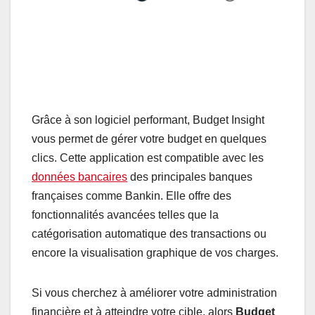
Grâce à son logiciel performant, Budget Insight
vous permet de gérer votre budget en quelques
clics. Cette application est compatible avec les
données bancaires
des principales banques
françaises comme Bankin. Elle offre des
fonctionnalités avancées telles que la
catégorisation automatique des transactions ou
encore la visualisation graphique de vos charges.
Si vous cherchez à améliorer votre administration
financière et à atteindre votre cible, alors
Budget