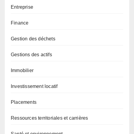
Entreprise
Finance
Gestion des déchets
Gestions des actifs
Immobilier
Investissement locatif
Placements
Ressources territoriales et carrières
Santé et environnement