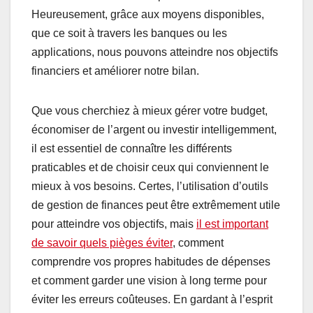
Heureusement, grâce aux moyens disponibles,
que ce soit à travers les banques ou les
applications, nous pouvons atteindre nos objectifs
financiers et améliorer notre bilan.
Que vous cherchiez à mieux gérer votre budget,
économiser de l’argent ou investir intelligemment,
il est essentiel de connaître les différents
praticables et de choisir ceux qui conviennent le
mieux à vos besoins. Certes, l’utilisation d’outils
de gestion de finances peut être extrêmement utile
pour atteindre vos objectifs, mais
il est important
de savoir quels pièges éviter
, comment
comprendre vos propres habitudes de dépenses
et comment garder une vision à long terme pour
éviter les erreurs coûteuses. En gardant à l’esprit