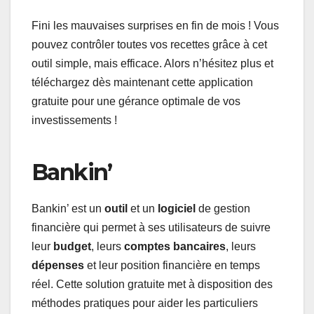
Fini les mauvaises surprises en fin de mois ! Vous
pouvez contrôler toutes vos recettes grâce à cet
outil simple, mais efficace. Alors n’hésitez plus et
téléchargez dès maintenant cette application
gratuite pour une gérance optimale de vos
investissements !
Bankin’
Bankin’ est un
outil
et un
logiciel
de gestion
financière qui permet à ses utilisateurs de suivre
leur
budget
, leurs
comptes bancaires
, leurs
dépenses
et leur position financière en temps
réel. Cette solution gratuite met à disposition des
méthodes pratiques pour aider les particuliers