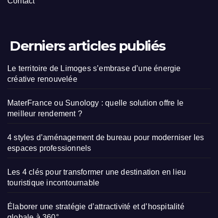
Contact
Derniers articles publiés
Le territoire de Limoges s’embrase d’une énergie
créative renouvelée
MaterFrance ou Sunology : quelle solution offre le
meilleur rendement ?
4 styles d’aménagement de bureau pour moderniser les
espaces professionnels
Les 4 clés pour transformer une destination en lieu
touristique incontournable
Élaborer une stratégie d’attractivité et d’hospitalité
globale à 360°