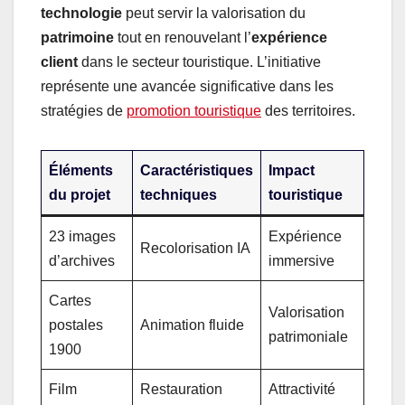
technologie
peut servir la valorisation du
patrimoine
tout en renouvelant l’
expérience
client
dans le secteur touristique. L’initiative
représente une avancée significative dans les
stratégies de
promotion touristique
des territoires.
Éléments
Caractéristiques
Impact
du projet
techniques
touristique
23 images
Expérience
Recolorisation IA
d’archives
immersive
Cartes
Valorisation
postales
Animation fluide
patrimoniale
1900
Film
Restauration
Attractivité