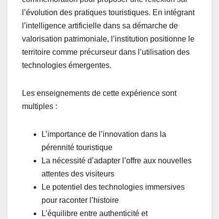
l’évolution des pratiques touristiques. En intégrant
l’intelligence artificielle dans sa démarche de
valorisation patrimoniale, l’institution positionne le
territoire comme précurseur dans l’utilisation des
technologies émergentes.
Les enseignements de cette expérience sont
multiples :
L’importance de l’innovation dans la
pérennité touristique
La nécessité d’adapter l’offre aux nouvelles
attentes des visiteurs
Le potentiel des technologies immersives
pour raconter l’histoire
L’équilibre entre authenticité et