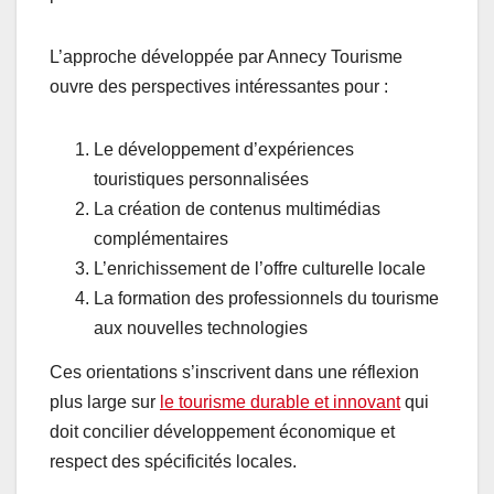
L’approche développée par Annecy Tourisme
ouvre des perspectives intéressantes pour :
Le développement d’expériences
touristiques personnalisées
La création de contenus multimédias
complémentaires
L’enrichissement de l’offre culturelle locale
La formation des professionnels du tourisme
aux nouvelles technologies
Ces orientations s’inscrivent dans une réflexion
plus large sur
le tourisme durable et innovant
qui
doit concilier développement économique et
respect des spécificités locales.