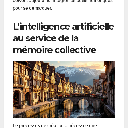
doivent aujourd’hui intégrer les outils numériques
pour se démarquer.
L’intelligence artificielle
au service de la
mémoire collective
Le processus de création a nécessité une