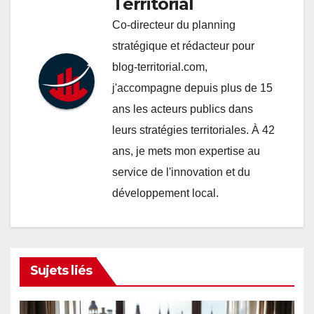
Territorial
Co-directeur du planning
stratégique et rédacteur pour
blog-territorial.com,
j'accompagne depuis plus de 15
ans les acteurs publics dans
leurs stratégies territoriales. À 42
ans, je mets mon expertise au
service de l'innovation et du
développement local.
Sujets liés