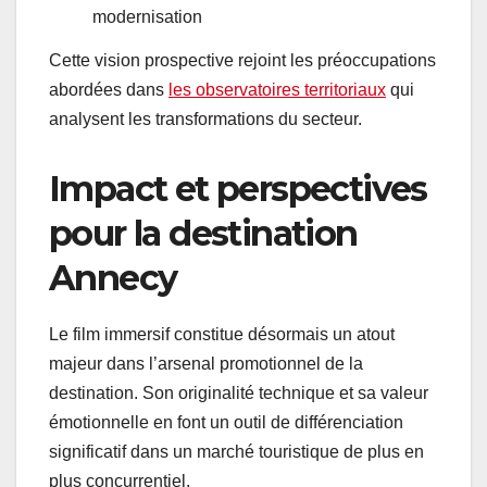
modernisation
Cette vision prospective rejoint les préoccupations
abordées dans
les observatoires territoriaux
qui
analysent les transformations du secteur.
Impact et perspectives
pour la destination
Annecy
Le film immersif constitue désormais un atout
majeur dans l’arsenal promotionnel de la
destination. Son originalité technique et sa valeur
émotionnelle en font un outil de différenciation
significatif dans un marché touristique de plus en
plus concurrentiel.