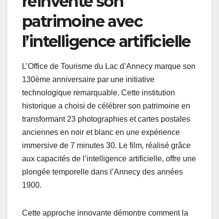
réinvente son
patrimoine avec
l’intelligence artificielle
L’Office de Tourisme du Lac d’Annecy marque son
130ème anniversaire par une initiative
technologique remarquable. Cette institution
historique a choisi de célébrer son patrimoine en
transformant 23 photographies et cartes postales
anciennes en noir et blanc en une expérience
immersive de 7 minutes 30. Le film, réalisé grâce
aux capacités de l’intelligence artificielle, offre une
plongée temporelle dans l’Annecy des années
1900.
Cette approche innovante démontre comment la