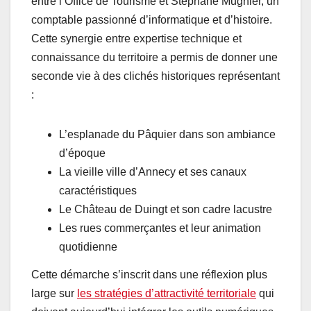
entre l’Office de Tourisme et Stéphane Mugnier, un
comptable passionné d’informatique et d’histoire.
Cette synergie entre expertise technique et
connaissance du territoire a permis de donner une
seconde vie à des clichés historiques représentant
:
L’esplanade du Pâquier dans son ambiance
d’époque
La vieille ville d’Annecy et ses canaux
caractéristiques
Le Château de Duingt et son cadre lacustre
Les rues commerçantes et leur animation
quotidienne
Cette démarche s’inscrit dans une réflexion plus
large sur
les stratégies d’attractivité territoriale
qui