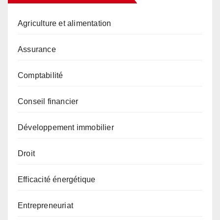
Agriculture et alimentation
Assurance
Comptabilité
Conseil financier
Développement immobilier
Droit
Efficacité énergétique
Entrepreneuriat