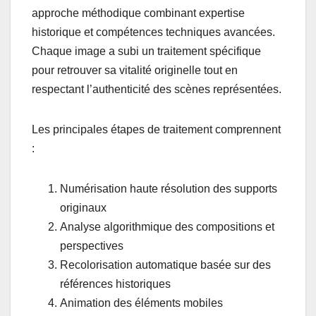
approche méthodique combinant expertise
historique et compétences techniques avancées.
Chaque image a subi un traitement spécifique
pour retrouver sa vitalité originelle tout en
respectant l’authenticité des scènes représentées.
Les principales étapes de traitement comprennent
:
Numérisation haute résolution des supports
originaux
Analyse algorithmique des compositions et
perspectives
Recolorisation automatique basée sur des
références historiques
Animation des éléments mobiles