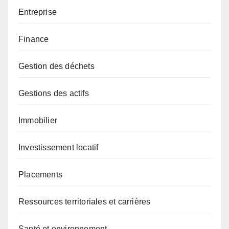
Entreprise
Finance
Gestion des déchets
Gestions des actifs
Immobilier
Investissement locatif
Placements
Ressources territoriales et carrières
Santé et environnement