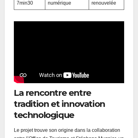
7min30
numérique
renouvelée
La rencontre entre
tradition et innovation
technologique
Le projet trouve son origine dans la collaboration