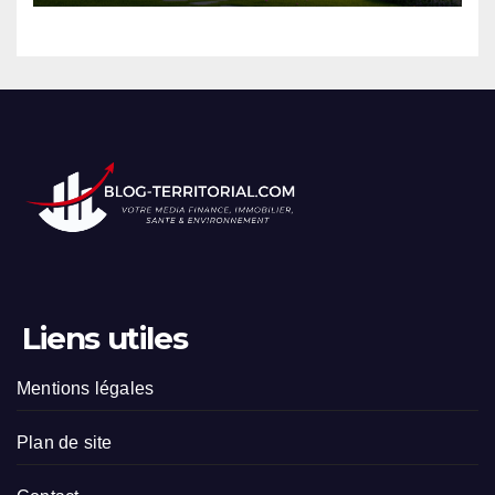
Liens utiles
Mentions légales
Plan de site