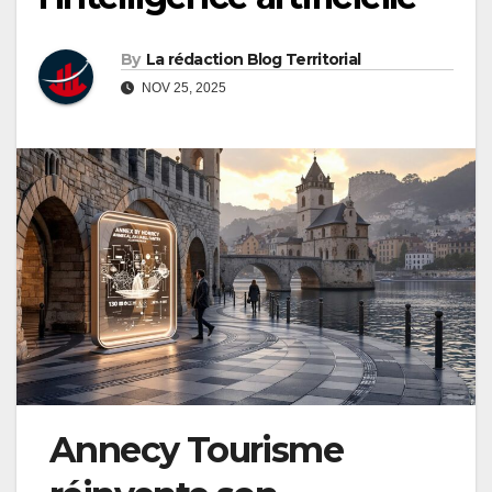
By
La rédaction Blog Territorial
NOV 25, 2025
Annecy Tourisme