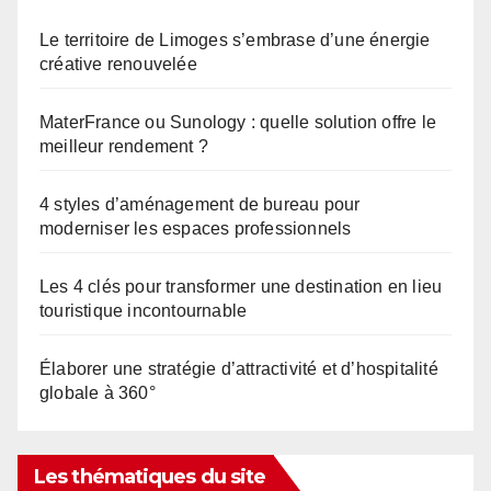
Le territoire de Limoges s’embrase d’une énergie
créative renouvelée
MaterFrance ou Sunology : quelle solution offre le
meilleur rendement ?
4 styles d’aménagement de bureau pour
moderniser les espaces professionnels
Les 4 clés pour transformer une destination en lieu
touristique incontournable
Élaborer une stratégie d’attractivité et d’hospitalité
globale à 360°
Les thématiques du site