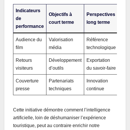
Indicateurs
Objectifs à
Perspectives
de
court terme
long terme
performance
Audience du
Valorisation
Référence
film
média
technologique
Retours
Développement
Exportation
visiteurs
d’outils
du savoir-faire
Couverture
Partenariats
Innovation
presse
techniques
continue
Cette initiative démontre comment l’intelligence
artificielle, loin de déshumaniser l’expérience
touristique, peut au contraire enrichir notre