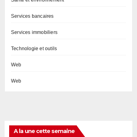
Services bancaires
Services immobiliers
Technologie et outils
Web
Web
A la une cette semaine