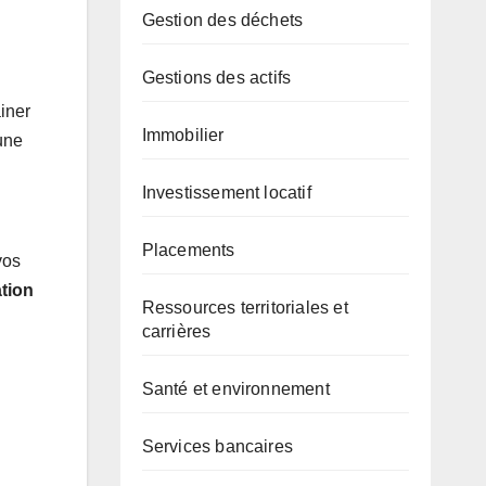
Gestion des déchets
Gestions des actifs
iner
Immobilier
une
Investissement locatif
Placements
vos
ation
Ressources territoriales et
carrières
Santé et environnement
Services bancaires