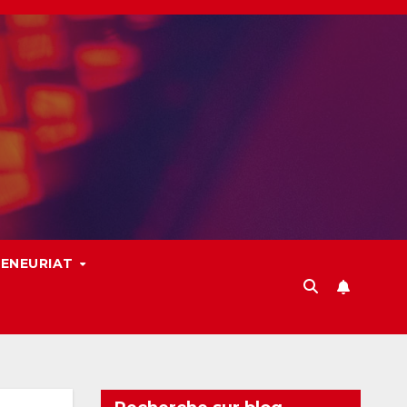
ENEURIAT