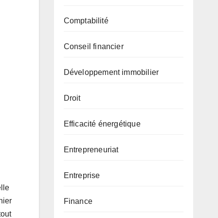
Comptabilité
Conseil financier
Développement immobilier
Droit
Efficacité énergétique
Entrepreneuriat
Entreprise
lle
nier
Finance
tout