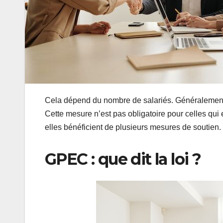
Cela dépend du nombre de salariés. Généralement l
Cette mesure n’est pas obligatoire pour celles qui 
elles bénéficient de plusieurs mesures de soutien. 
GPEC : que dit la loi ?