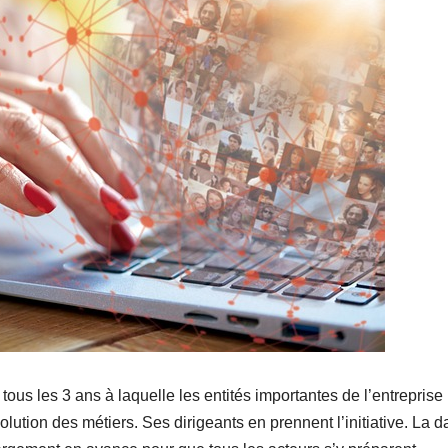
us les 3 ans à laquelle les entités importantes de l’entreprise
ution des métiers. Ses dirigeants en prennent l’initiative. La d