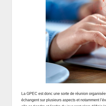
La GPEC est donc une sorte de réunion organisée to
échangent sur plusieurs aspects et notamment l’évol