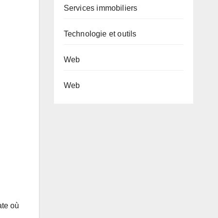
Services immobiliers
Technologie et outils
Web
Web
ate où