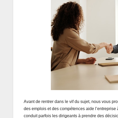
Avant de rentrer dans le vif du sujet, nous vous p
des emplois et des compétences aide l’entreprise
conduit parfois les dirigeants à prendre des décisio