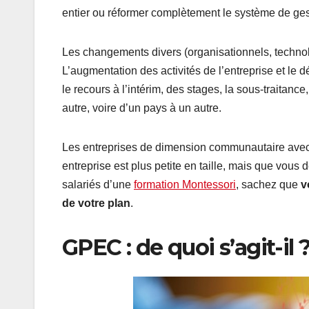
entier ou réformer complètement le système de gest
Les changements divers (organisationnels, techno
L’augmentation des activités de l’entreprise et le
le recours à l’intérim, des stages, la sous-traitan
autre, voire d’un pays à un autre.
Les entreprises de dimension communautaire avec 1
entreprise est plus petite en taille, mais que vous 
salariés d’une
formation Montessori
, sachez que
v
de votre plan
.
GPEC : de quoi s’agit-il 