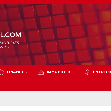
FINANCE
IMMOBILIER
ENTREPR