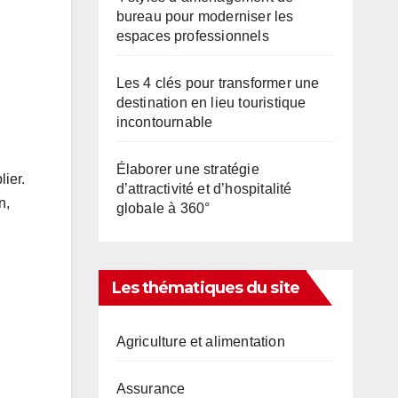
bureau pour moderniser les
espaces professionnels
Les 4 clés pour transformer une
destination en lieu touristique
incontournable
Élaborer une stratégie
ier.
d’attractivité et d’hospitalité
n,
globale à 360°
Les thématiques du site
Agriculture et alimentation
Assurance