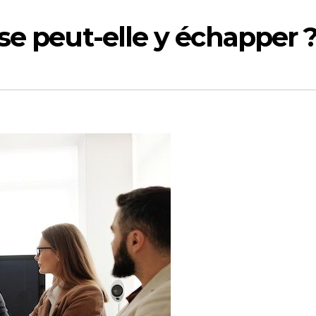
se peut-elle y échapper 