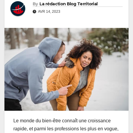
By
La rédaction Blog Territorial
AVR 14, 2023
Le monde du bien-être connaît une croissance
rapide, et parmi les professions les plus en vogue,