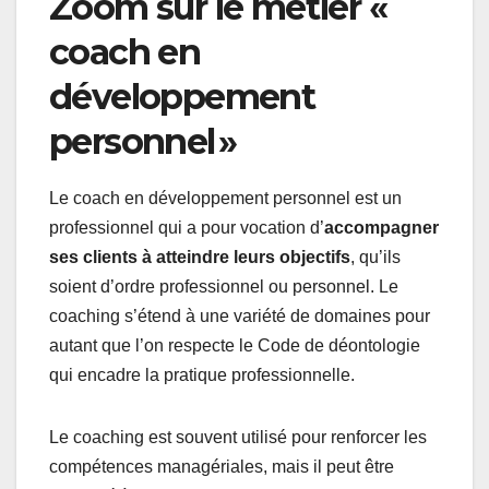
Zoom sur le métier «
coach en
développement
personnel »
Le coach en développement personnel est un
professionnel qui a pour vocation d’
accompagner
ses clients à atteindre leurs objectifs
, qu’ils
soient d’ordre professionnel ou personnel. Le
coaching s’étend à une variété de domaines pour
autant que l’on respecte le Code de déontologie
qui encadre la pratique professionnelle.
Le coaching est souvent utilisé pour renforcer les
compétences managériales, mais il peut être