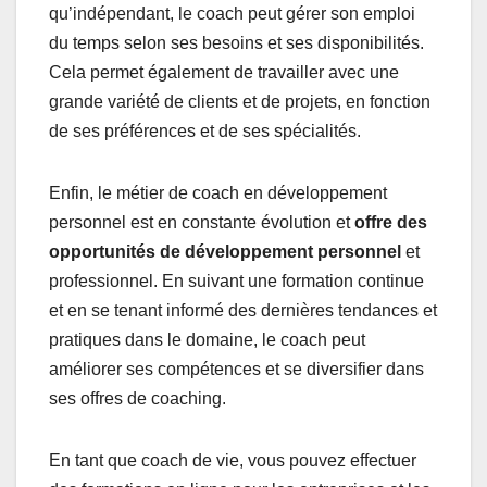
qu’indépendant, le coach peut gérer son emploi
du temps selon ses besoins et ses disponibilités.
Cela permet également de travailler avec une
grande variété de clients et de projets, en fonction
de ses préférences et de ses spécialités.
Enfin, le métier de coach en développement
personnel est en constante évolution et
offre des
opportunités de développement personnel
et
professionnel. En suivant une formation continue
et en se tenant informé des dernières tendances et
pratiques dans le domaine, le coach peut
améliorer ses compétences et se diversifier dans
ses offres de coaching.
En tant que coach de vie, vous pouvez effectuer