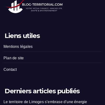
Liens utiles
Mentions légales
Plan de site
Contact
Derniers articles publiés
Le territoire de Limoges s’embrase d’une énergie