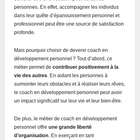
personnes. En effet, accompagner les individus
dans leur quête d’épanouissement personnel et
professionnel peut être une source de satisfaction
profonde.
Mais pourquoi choisir de devenir coach en
développement personnel ? Tout d’abord, ce
métier permet de
contribuer positivement à la
vie des autres
. En aidant les personnes à
surmonter leurs obstacles et à réaliser leurs rêves,
le coach en développement personnel peut avoir
un impact significatif sur leur vie et leur bien-être.
De plus, le métier de coach en développement
personnel offre
une grande liberté
d’organisation
. En exerçant en tant