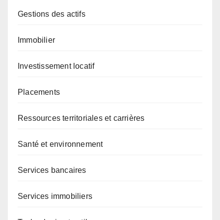
Gestions des actifs
Immobilier
Investissement locatif
Placements
Ressources territoriales et carrières
Santé et environnement
Services bancaires
Services immobiliers