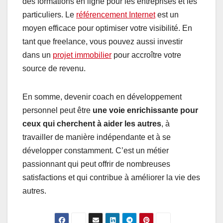
des formations en ligne pour les entreprises et les
particuliers. Le
référencement Internet
est un
moyen efficace pour optimiser votre visibilité. En
tant que freelance, vous pouvez aussi investir
dans un
projet immobilier
pour accroître votre
source de revenu.
En somme, devenir coach en développement
personnel peut être
une voie enrichissante pour
ceux qui cherchent à aider les autres
, à
travailler de manière indépendante et à se
développer constamment. C’est un métier
passionnant qui peut offrir de nombreuses
satisfactions et qui contribue à améliorer la vie des
autres.