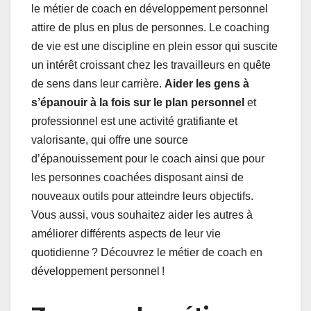
le métier de coach en développement personnel
attire de plus en plus de personnes. Le coaching
de vie est une discipline en plein essor qui suscite
un intérêt croissant chez les travailleurs en quête
de sens dans leur carrière.
Aider les gens à
s’épanouir à la fois sur le plan personnel
et
professionnel est une activité gratifiante et
valorisante, qui offre une source
d’épanouissement pour le coach ainsi que pour
les personnes coachées disposant ainsi de
nouveaux outils pour atteindre leurs objectifs.
Vous aussi, vous souhaitez aider les autres à
améliorer différents aspects de leur vie
quotidienne ? Découvrez le métier de coach en
développement personnel !