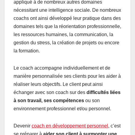
appliqué à de nombreux autres domaines
nécessitant une intelligence sociale. De nombreux
coachs ont ainsi développé leur pratique dans des
domaines tels que la réorientation professionnelle,
les ressources humaines, la communication, la
gestion du stress, la création de projets ou encore
la formation.
Le coach accompagne individuellement et de
manière personnalisée ses clients pour les aider à
réaliser leurs objectifs. Le client peut ainsi
échanger avec son coach sur des
difficultés liées
à son travail, ses compétences
ou son
environnement professionnel et/ou personnel.
Devenir
coach en développement personnel
, c’est
se préparer à
aider son client à surmonter une