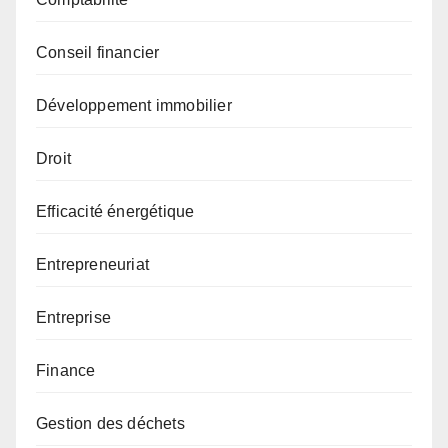
Conseil financier
Développement immobilier
Droit
Efficacité énergétique
Entrepreneuriat
Entreprise
Finance
Gestion des déchets