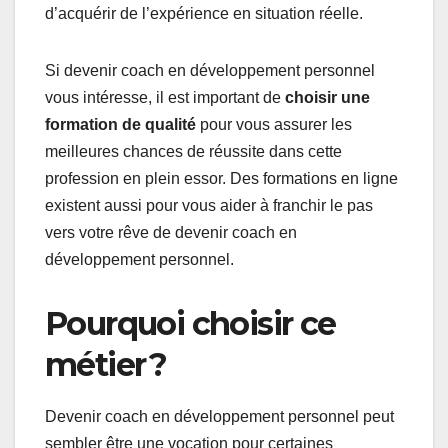
d’acquérir de l’expérience en situation réelle.
Si devenir coach en développement personnel
vous intéresse, il est important de
choisir une
formation de qualité
pour vous assurer les
meilleures chances de réussite dans cette
profession en plein essor. Des formations en ligne
existent aussi pour vous aider à franchir le pas
vers votre rêve de devenir coach en
développement personnel.
Pourquoi choisir ce
métier ?
Devenir coach en développement personnel peut
sembler être une vocation pour certaines