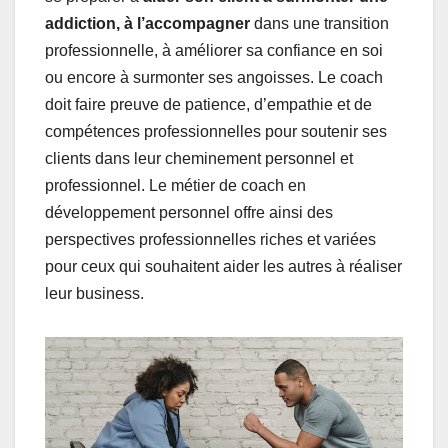
addiction, à l’accompagner
dans une transition
professionnelle, à améliorer sa confiance en soi
ou encore à surmonter ses angoisses. Le coach
doit faire preuve de patience, d’empathie et de
compétences professionnelles pour soutenir ses
clients dans leur cheminement personnel et
professionnel. Le métier de coach en
développement personnel offre ainsi des
perspectives professionnelles riches et variées
pour ceux qui souhaitent aider les autres à réaliser
leur business.