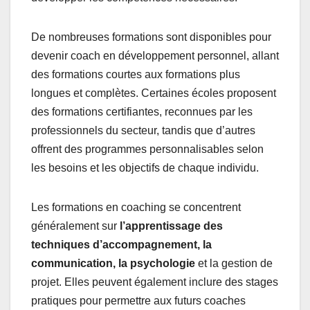
De nombreuses formations sont disponibles pour
devenir coach en développement personnel, allant
des formations courtes aux formations plus
longues et complètes. Certaines écoles proposent
des formations certifiantes, reconnues par les
professionnels du secteur, tandis que d’autres
offrent des programmes personnalisables selon
les besoins et les objectifs de chaque individu.
Les formations en coaching se concentrent
généralement sur
l’apprentissage des
techniques d’accompagnement, la
communication, la psychologie
et la gestion de
projet. Elles peuvent également inclure des stages
pratiques pour permettre aux futurs coaches