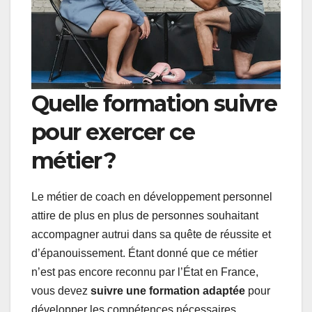
Quelle formation suivre
pour exercer ce
métier ?
Le métier de coach en développement personnel
attire de plus en plus de personnes souhaitant
accompagner autrui dans sa quête de réussite et
d’épanouissement. Étant donné que ce métier
n’est pas encore reconnu par l’État en France,
vous devez
suivre une formation adaptée
pour
développer les compétences nécessaires.