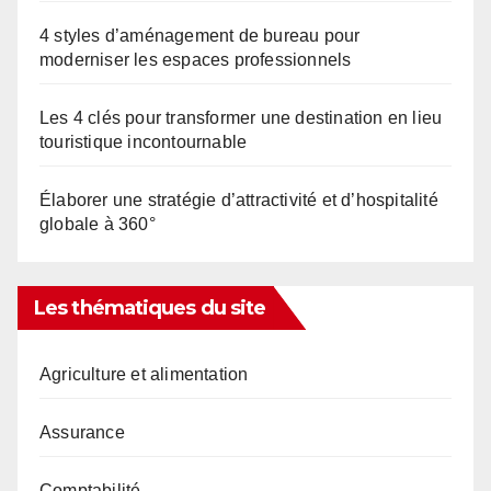
4 styles d’aménagement de bureau pour
moderniser les espaces professionnels
Les 4 clés pour transformer une destination en lieu
touristique incontournable
Élaborer une stratégie d’attractivité et d’hospitalité
globale à 360°
Les thématiques du site
Agriculture et alimentation
Assurance
Comptabilité