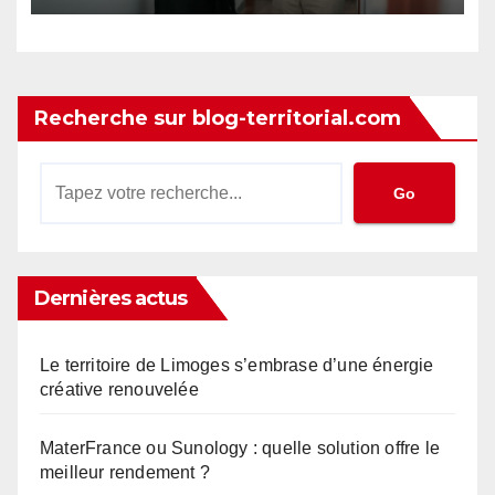
Recherche sur blog-territorial.com
Go
Dernières actus
Le territoire de Limoges s’embrase d’une énergie
créative renouvelée
MaterFrance ou Sunology : quelle solution offre le
meilleur rendement ?