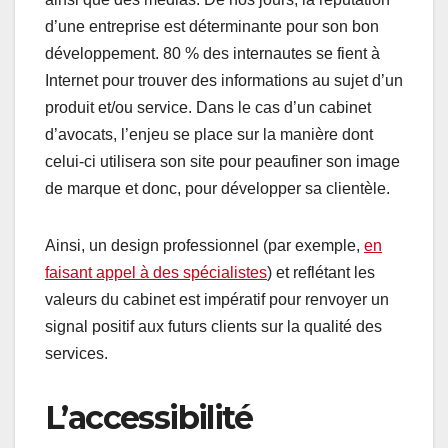
d’une entreprise est déterminante pour son bon
développement. 80 % des internautes se fient à
Internet pour trouver des informations au sujet d’un
produit et/ou service. Dans le cas d’un cabinet
d’avocats, l’enjeu se place sur la manière dont
celui-ci utilisera son site pour peaufiner son image
de marque et donc, pour développer sa clientèle.
Ainsi, un design professionnel (par exemple,
en
faisant appel à des spécialistes
) et reflétant les
valeurs du cabinet est impératif pour renvoyer un
signal positif aux futurs clients sur la qualité des
services.
L’accessibilité