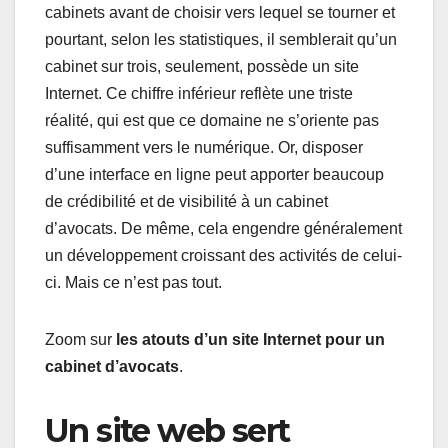
cabinets avant de choisir vers lequel se tourner et
pourtant, selon les statistiques, il semblerait qu’un
cabinet sur trois, seulement, possède un site
Internet. Ce chiffre inférieur reflète une triste
réalité, qui est que ce domaine ne s’oriente pas
suffisamment vers le numérique. Or, disposer
d’une interface en ligne peut apporter beaucoup
de crédibilité et de visibilité à un cabinet
d’avocats. De même, cela engendre généralement
un développement croissant des activités de celui-
ci. Mais ce n’est pas tout.
Zoom sur
les atouts d’un site Internet pour un
cabinet d’avocats
.
Un site web sert