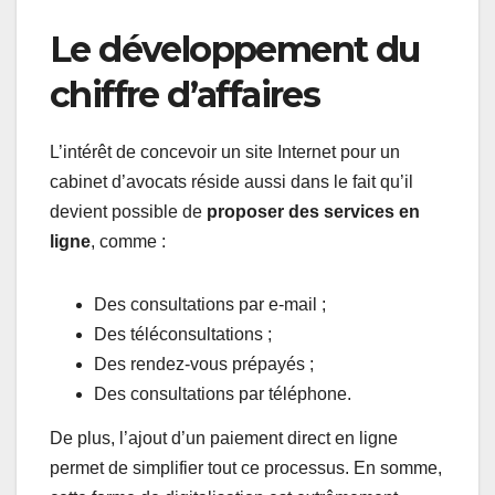
Le développement du
chiffre d’affaires
L’intérêt de concevoir un site Internet pour un
cabinet d’avocats réside aussi dans le fait qu’il
devient possible de
proposer des services en
ligne
, comme :
Des consultations par e-mail ;
Des téléconsultations ;
Des rendez-vous prépayés ;
Des consultations par téléphone.
De plus, l’ajout d’un paiement direct en ligne
permet de simplifier tout ce processus. En somme,