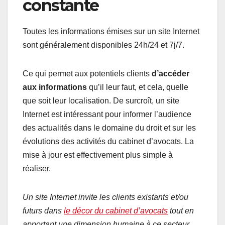
constante
Toutes les informations émises sur un site Internet
sont généralement disponibles 24h/24 et 7j/7.
Ce qui permet aux potentiels clients
d’accéder
aux informations
qu’il leur faut, et cela, quelle
que soit leur localisation. De surcroît, un site
Internet est intéressant pour informer l’audience
des actualités dans le domaine du droit et sur les
évolutions des activités du cabinet d’avocats. La
mise à jour est effectivement plus simple à
réaliser.
Un site Internet invite les clients existants et/ou
futurs dans
le décor du cabinet d’avocats
tout en
apportant une dimension humaine à ce secteur.