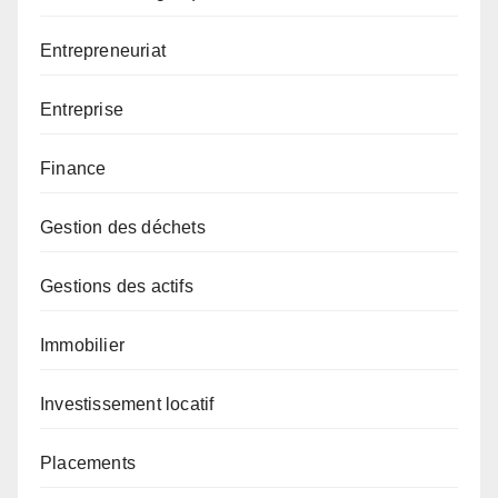
Entrepreneuriat
Entreprise
Finance
Gestion des déchets
Gestions des actifs
Immobilier
Investissement locatif
Placements