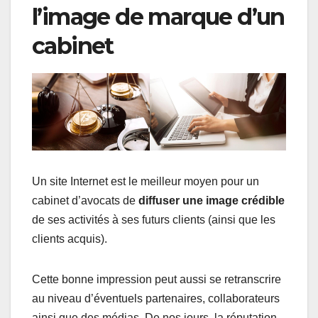
l’image de marque d’un
cabinet
Un site Internet est le meilleur moyen pour un
cabinet d’avocats de
diffuser une image crédible
de ses activités à ses futurs clients (ainsi que les
clients acquis).
Cette bonne impression peut aussi se retranscrire
au niveau d’éventuels partenaires, collaborateurs
ainsi que des médias. De nos jours, la réputation