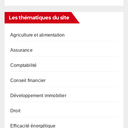
Les thématiques du site
Agriculture et alimentation
Assurance
Comptabilité
Conseil financier
Développement immobilier
Droit
Efficacité énergétique