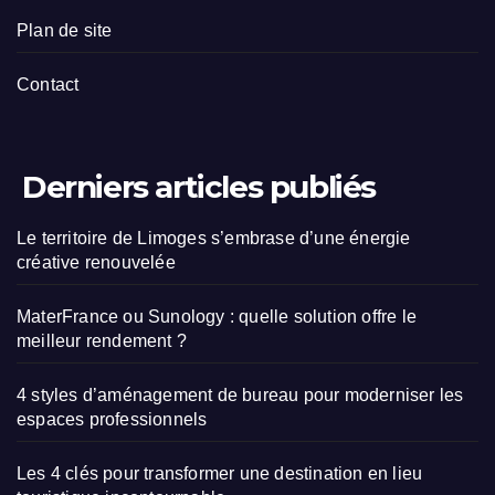
Plan de site
Contact
Derniers articles publiés
Le territoire de Limoges s’embrase d’une énergie
créative renouvelée
MaterFrance ou Sunology : quelle solution offre le
meilleur rendement ?
4 styles d’aménagement de bureau pour moderniser les
espaces professionnels
Les 4 clés pour transformer une destination en lieu