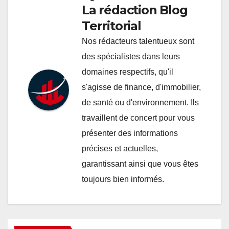
La rédaction Blog
Territorial
Nos rédacteurs talentueux sont
des spécialistes dans leurs
domaines respectifs, qu'il
s'agisse de finance, d'immobilier,
de santé ou d'environnement. Ils
travaillent de concert pour vous
présenter des informations
précises et actuelles,
garantissant ainsi que vous êtes
toujours bien informés.