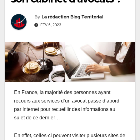
By
La rédaction Blog Territorial
FÉV 6, 2023
En France, la majorité des personnes ayant
recours aux services d’un avocat passe d’abord
par Internet pour recueillir des informations au
sujet de ce dernier…
En effet, celles-ci peuvent visiter plusieurs sites de