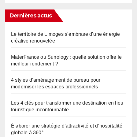
Dernières actus
Le territoire de Limoges s’embrase d’une énergie
créative renouvelée
MaterFrance ou Sunology : quelle solution offre le
meilleur rendement ?
4 styles d’aménagement de bureau pour
moderniser les espaces professionnels
Les 4 clés pour transformer une destination en lieu
touristique incontournable
Élaborer une stratégie d’attractivité et d’hospitalité
globale à 360°