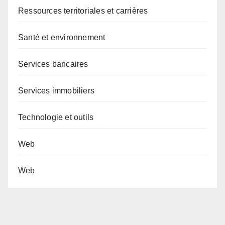
Ressources territoriales et carrières
Santé et environnement
Services bancaires
Services immobiliers
Technologie et outils
Web
Web