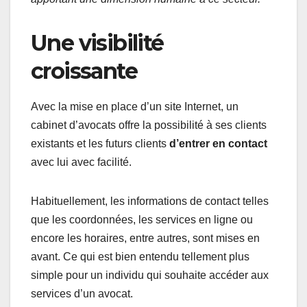
Une visibilité
croissante
Avec la mise en place d’un site Internet, un
cabinet d’avocats offre la possibilité à ses clients
existants et les futurs clients
d’entrer en contact
avec lui avec facilité.
Habituellement, les informations de contact telles
que les coordonnées, les services en ligne ou
encore les horaires, entre autres, sont mises en
avant. Ce qui est bien entendu tellement plus
simple pour un individu qui souhaite accéder aux
services d’un avocat.