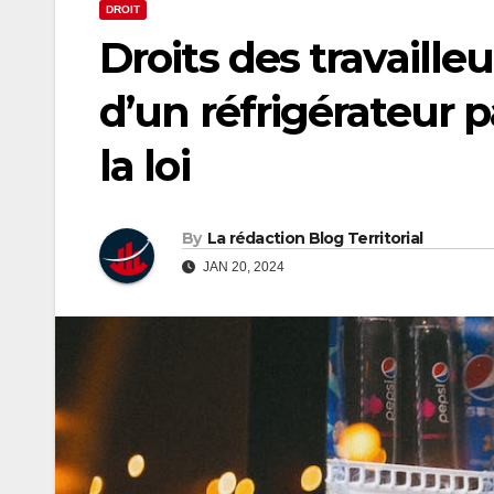
DROIT
Droits des travailleu
d’un réfrigérateur p
la loi
By
La rédaction Blog Territorial
JAN 20, 2024