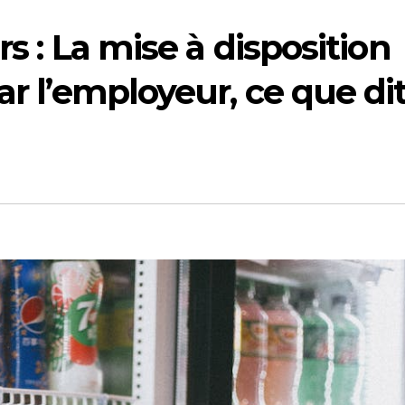
rs : La mise à disposition
ar l’employeur, ce que di