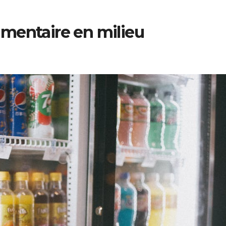
imentaire en milieu