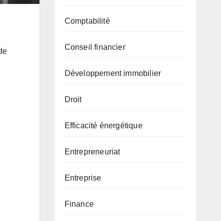
Comptabilité
n
Conseil financier
 de
Développement immobilier
Droit
Efficacité énergétique
Entrepreneuriat
Entreprise
Finance