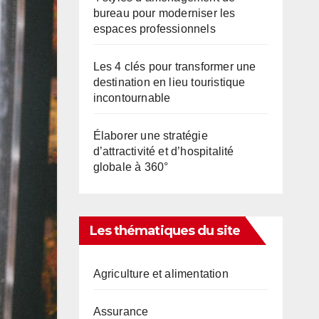
bureau pour moderniser les
espaces professionnels
Les 4 clés pour transformer une
destination en lieu touristique
incontournable
Élaborer une stratégie
d’attractivité et d’hospitalité
globale à 360°
Les thématiques du site
Agriculture et alimentation
Assurance