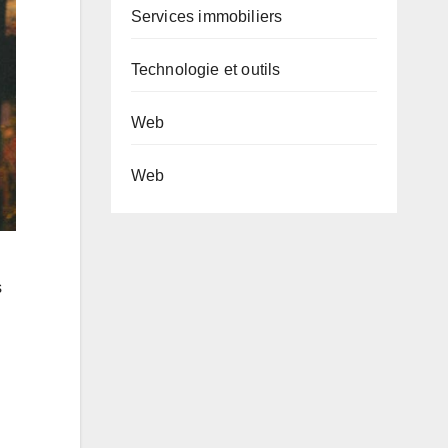
Services immobiliers
Technologie et outils
Web
Web
s