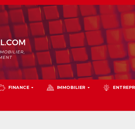
FINANCE
IMMOBILIER
ENTREPR