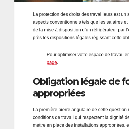
La protection des droits des travailleurs est un 
aspects conventionnels tels que les salaires et l
de la mise à disposition d’un réfrigérateur par
près les dispositions légales régissant cette obl
Pour optimiser votre espace de travail en
page
.
Obligation légale de fo
appropriées
La première pierre angulaire de cette question 
conditions de travail qui respectent la dignité d
mettre en place des installations appropriées, et