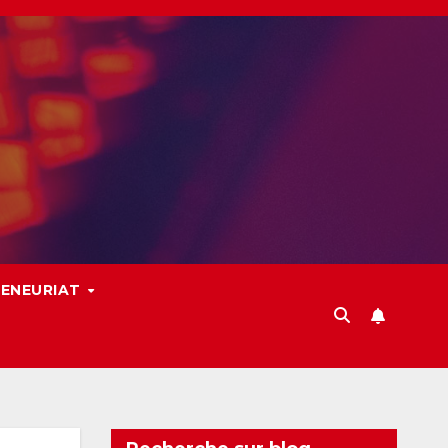
ENEURIAT