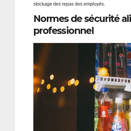
stockage des repas des employés.
Normes de sécurité al
professionnel