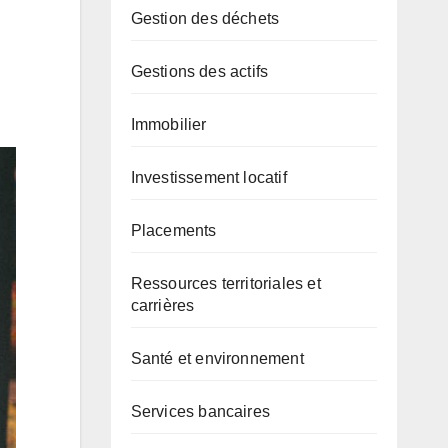
Gestion des déchets
Gestions des actifs
Immobilier
Investissement locatif
Placements
Ressources territoriales et
carrières
Santé et environnement
Services bancaires