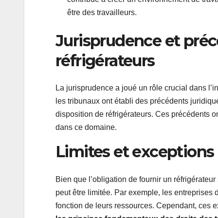
être des travailleurs.
Jurisprudence et précé
réfrigérateurs
La jurisprudence a joué un rôle crucial dans l’in
les tribunaux ont établi des précédents juridique
disposition de réfrigérateurs. Ces précédents on
dans ce domaine.
Limites et exceptions 
Bien que l’obligation de fournir un réfrigérateur 
peut être limitée. Par exemple, les entreprises 
fonction de leurs ressources. Cependant, ces ex