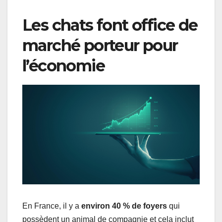
Les chats font office de
marché porteur pour
l’économie
En France, il y a
environ 40 % de foyers
qui
possèdent un animal de compagnie et cela inclut