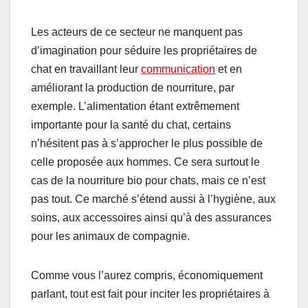
Les acteurs de ce secteur ne manquent pas
d’imagination pour séduire les propriétaires de
chat en travaillant leur
communication
et en
améliorant la production de nourriture, par
exemple. L’alimentation étant extrêmement
importante pour la santé du chat, certains
n’hésitent pas à s’approcher le plus possible de
celle proposée aux hommes. Ce sera surtout le
cas de la nourriture bio pour chats, mais ce n’est
pas tout. Ce marché s’étend aussi à l’hygiène, aux
soins, aux accessoires ainsi qu’à des assurances
pour les animaux de compagnie.
Comme vous l’aurez compris, économiquement
parlant, tout est fait pour inciter les propriétaires à