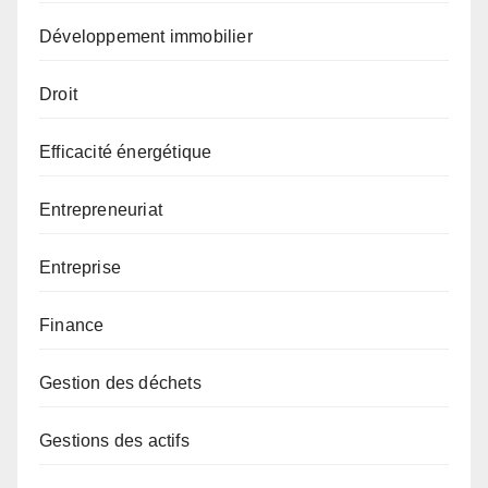
Développement immobilier
Droit
Efficacité énergétique
Entrepreneuriat
Entreprise
Finance
Gestion des déchets
Gestions des actifs