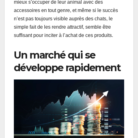
mieux s’occuper de leur animal avec des
accessoires en tout genre, et même si le succès
n’est pas toujours visible auprès des chats, le
simple fait de les rendre attractif, semble être
suffisant pour inciter à l’achat de ces produits.
Un marché qui se
développe rapidement