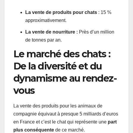
La vente de produits pour chats
: 15 %
approximativement.
La vente de nourriture :
Près d’un million
de tonnes par an.
Le marché des chats :
De la diversité et du
dynamisme au rendez-
vous
La vente des produits pour les animaux de
compagnie équivaut à presque 5 milliards d’euros
en France et c’est le chat qui représente une
part
plus conséquente
de ce marché.