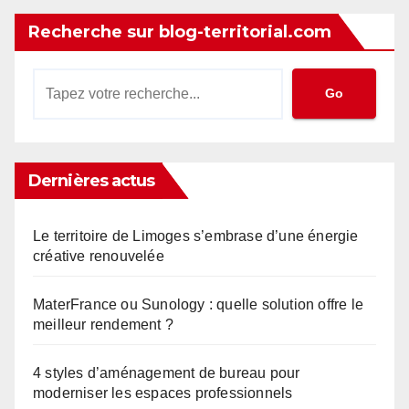
Recherche sur blog-territorial.com
Go
Dernières actus
Le territoire de Limoges s’embrase d’une énergie
créative renouvelée
MaterFrance ou Sunology : quelle solution offre le
meilleur rendement ?
4 styles d’aménagement de bureau pour
moderniser les espaces professionnels