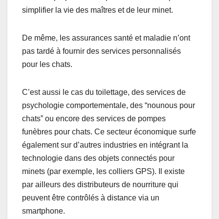
simplifier la vie des maîtres et de leur minet.
De même, les assurances santé et maladie n’ont
pas tardé à fournir des services personnalisés
pour les chats.
C’est aussi le cas du toilettage, des services de
psychologie comportementale, des “nounous pour
chats” ou encore des services de pompes
funèbres pour chats. Ce secteur économique surfe
également sur d’autres industries en intégrant la
technologie dans des objets connectés pour
minets (par exemple, les colliers GPS). Il existe
par ailleurs des distributeurs de nourriture qui
peuvent être contrôlés à distance via un
smartphone.