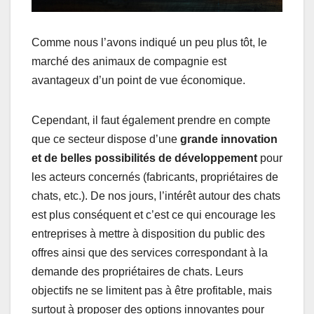
Comme nous l’avons indiqué un peu plus tôt, le
marché des animaux de compagnie est
avantageux d’un point de vue économique.
Cependant, il faut également prendre en compte
que ce secteur dispose d’une
grande innovation
et de belles possibilités de développement
pour
les acteurs concernés (fabricants, propriétaires de
chats, etc.). De nos jours, l’intérêt autour des chats
est plus conséquent et c’est ce qui encourage les
entreprises à mettre à disposition du public des
offres ainsi que des services correspondant à la
demande des propriétaires de chats. Leurs
objectifs ne se limitent pas à être profitable, mais
surtout à proposer des options innovantes pour