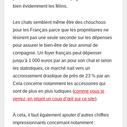
bien évidemment les félins.
Les chats semblent même être des chouchous
pour les Français parce que les propriétaires ne
lésinent pas une seule seconde sur les dépenses
pour assurer le bien-être de leur animal de
compagnie. Un foyer français peut dépenser
jusqu’à 1 000 euros par an pour son chat et selon
les statistiques, ce marché irait vers un
accroissement drastique de près de 23 % par an.
Cela concerne notamment les accessoires qui
sont de plus en plus ludiques (
comme vous le
verrez, en jetant un coup d’œil sur ce site
).
À cela, il faut également ajouter d’autres chiffres
impressionnants concernant notamment :