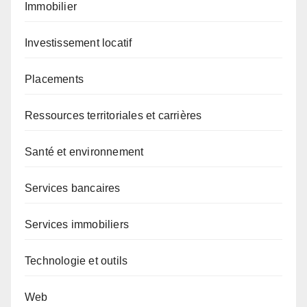
Immobilier
Investissement locatif
Placements
Ressources territoriales et carrières
Santé et environnement
Services bancaires
Services immobiliers
Technologie et outils
Web