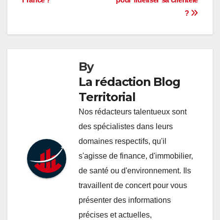
l’article
?
By
La rédaction Blog
Territorial
Nos rédacteurs talentueux sont
des spécialistes dans leurs
domaines respectifs, qu'il
s'agisse de finance, d'immobilier,
de santé ou d'environnement. Ils
travaillent de concert pour vous
présenter des informations
précises et actuelles,