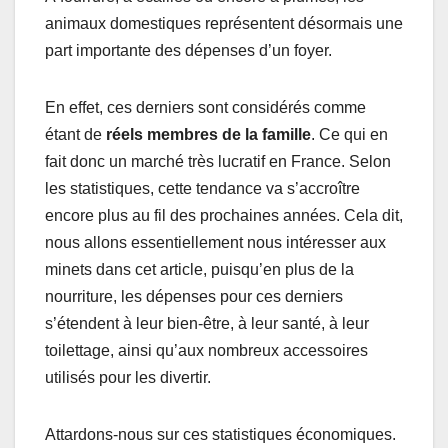
animaux domestiques représentent désormais une
part importante des dépenses d’un foyer.
En effet, ces derniers sont considérés comme
étant de
réels membres de la famille
. Ce qui en
fait donc un marché très lucratif en France. Selon
les statistiques, cette tendance va s’accroître
encore plus au fil des prochaines années. Cela dit,
nous allons essentiellement nous intéresser aux
minets dans cet article, puisqu’en plus de la
nourriture, les dépenses pour ces derniers
s’étendent à leur bien-être, à leur santé, à leur
toilettage, ainsi qu’aux nombreux accessoires
utilisés pour les divertir.
Attardons-nous sur ces statistiques économiques.