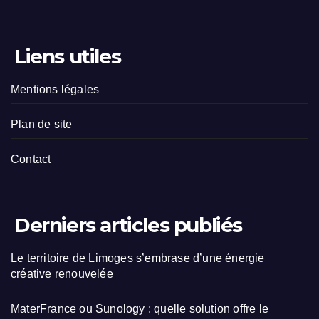
Liens utiles
Mentions légales
Plan de site
Contact
Derniers articles publiés
Le territoire de Limoges s’embrase d’une énergie
créative renouvelée
MaterFrance ou Sunology : quelle solution offre le