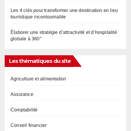
Les 4 clés pour transformer une destination en lieu
touristique incontournable
Élaborer une stratégie d’attractivité et d’hospitalité
globale à 360°
Les thématiques du site
Agriculture et alimentation
Assurance
Comptabilité
Conseil financier